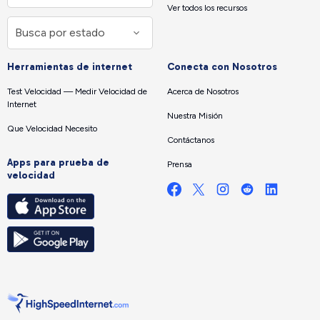
Ver todos los recursos
Herramientas de internet
Conecta con Nosotros
Test Velocidad — Medir Velocidad de
Acerca de Nosotros
Internet
Nuestra Misión
Que Velocidad Necesito
Contáctanos
Apps para prueba de
Prensa
velocidad