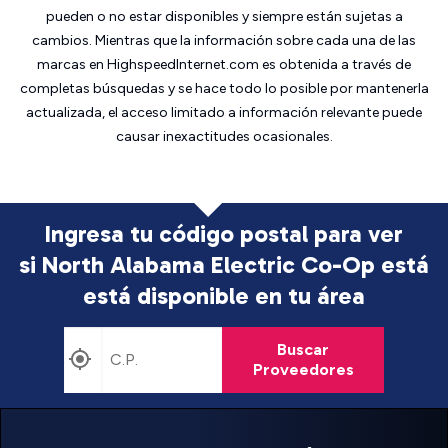
pueden o no estar disponibles y siempre están sujetas a
cambios. Mientras que la información sobre cada una de las
marcas en HighspeedInternet.com es obtenida a través de
completas búsquedas y se hace todo lo posible por mantenerla
actualizada, el acceso limitado a información relevante puede
causar inexactitudes ocasionales.
Ingresa tu código postal para ver
si North Alabama Electric Co-Op está
está disponible en tu área
Buscar
Proveedores