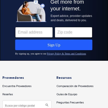
Proveedores
Recursos
Encuentra Proveedores
Comparación de Proveedores
Reseñas
Guías de Equipo
Preguntas Frecuentes