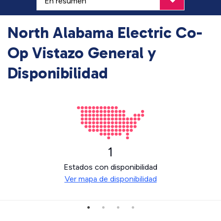
North Alabama Electric Co-
Op Vistazo General y
Disponibilidad
1
Estados con disponibilidad
Ver mapa de disponibilidad