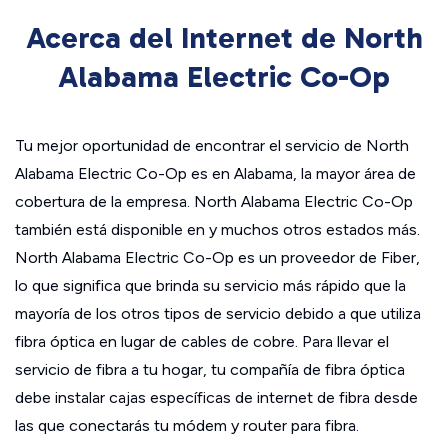
Acerca del Internet de North
Alabama Electric Co-Op
Tu mejor oportunidad de encontrar el servicio de North
Alabama Electric Co-Op es en Alabama, la mayor área de
cobertura de la empresa. North Alabama Electric Co-Op
también está disponible en y muchos otros estados más.
North Alabama Electric Co-Op es un proveedor de Fiber,
lo que significa que brinda su servicio más rápido que la
mayoría de los otros tipos de servicio debido a que utiliza
fibra óptica en lugar de cables de cobre. Para llevar el
servicio de fibra a tu hogar, tu compañía de fibra óptica
debe instalar cajas específicas de internet de fibra desde
las que conectarás tu módem y router para fibra.