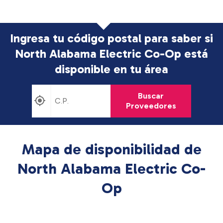
Ingresa tu código postal para saber si
North Alabama Electric Co-Op está
disponible en tu área
Buscar
Proveedores
Mapa de disponibilidad de
North Alabama Electric Co-
Op