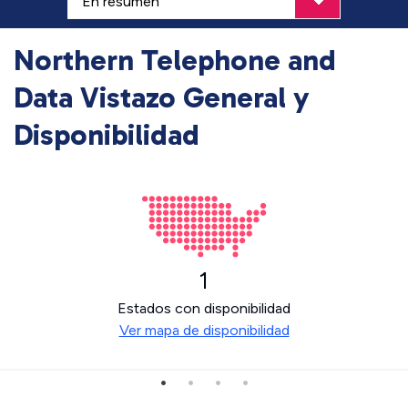
Northern Telephone and
Data Vistazo General y
Disponibilidad
1
Estados con disponibilidad
Ver mapa de disponibilidad