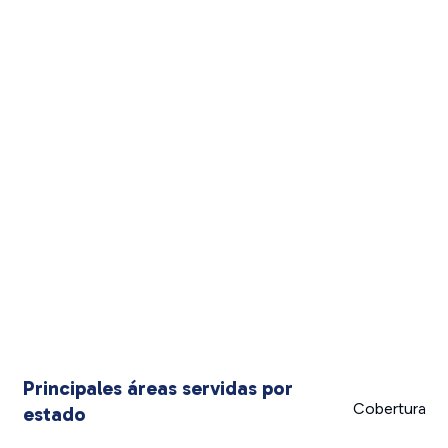
Principales áreas servidas por
Cobertura
estado