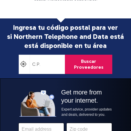
Ingresa tu código postal para ver
si Northern Telephone and Data está
está disponible en tu área
Buscar
Proveedores