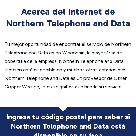
Acerca del Internet de
Northern Telephone and Data
Tu mejor oportunidad de encontrar el servicio de Northern
Telephone and Data es en Wisconsin, la mayor área de
cobertura de la empresa. Northern Telephone and Data
también está disponible en y muchos otros estados más.
Northern Telephone and Data es un proveedor de Other
Copper Wireline, lo que significa que brinda su servicio
Ingresa tu código postal para saber si
Northern Telephone and Data está
disponible en tu área