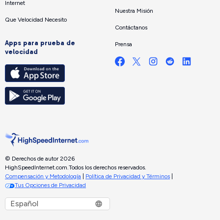
Internet
Nuestra Misión
Que Velocidad Necesito
Contáctanos
Apps para prueba de
Prensa
velocidad
© Derechos de autor 2026
HighSpeedInternet.com.
Todos los derechos reservados.
Compensación y Metodología
|
Política de Privacidad y Términos
|
Tus Opciones de Privacidad