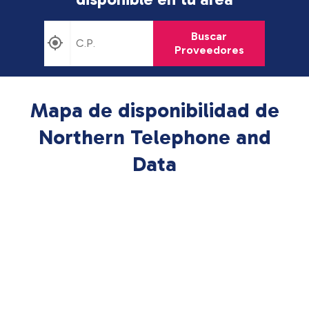
Buscar
Proveedores
Mapa de disponibilidad de
Northern Telephone and
Data