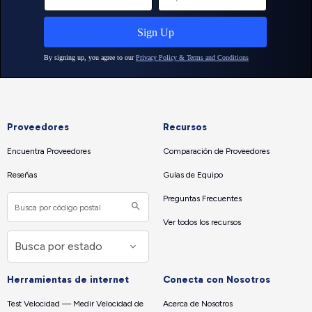
Proveedores
Recursos
Encuentra Proveedores
Comparación de Proveedores
Reseñas
Guías de Equipo
Preguntas Frecuentes
Ver todos los recursos
Herramientas de internet
Conecta con Nosotros
Test Velocidad — Medir Velocidad de
Acerca de Nosotros