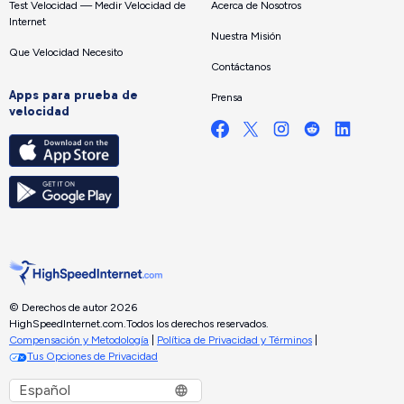
Test Velocidad — Medir Velocidad de
Acerca de Nosotros
Internet
Nuestra Misión
Que Velocidad Necesito
Contáctanos
Apps para prueba de
Prensa
velocidad
© Derechos de autor 2026
HighSpeedInternet.com.
Todos los derechos reservados.
Compensación y Metodología
|
Política de Privacidad y Términos
|
Tus Opciones de Privacidad