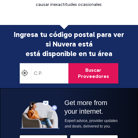
causar inexactitudes ocasionales.
Ingresa tu código postal para ver
si Nuvera está
está disponible en tu área
Buscar
Proveedores