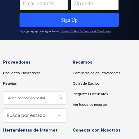
Proveedores
Recursos
Encuentra Proveedores
Comparación de Proveedores
Reseñas
Guías de Equipo
Preguntas Frecuentes
Ver todos los recursos
Herramientas de internet
Conecta con Nosotros