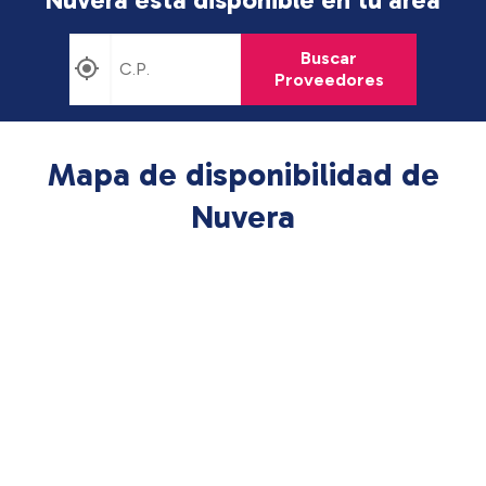
Buscar
Proveedores
Mapa de disponibilidad de
Nuvera