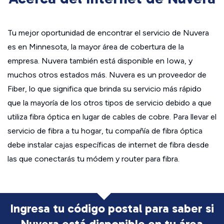
Tu mejor oportunidad de encontrar el servicio de Nuvera
es en Minnesota, la mayor área de cobertura de la
empresa. Nuvera también está disponible en Iowa, y
muchos otros estados más. Nuvera es un proveedor de
Fiber, lo que significa que brinda su servicio más rápido
que la mayoría de los otros tipos de servicio debido a que
utiliza fibra óptica en lugar de cables de cobre. Para llevar el
servicio de fibra a tu hogar, tu compañía de fibra óptica
debe instalar cajas específicas de internet de fibra desde
las que conectarás tu módem y router para fibra.
Ingresa tu código postal para saber si
Nuvera está disponible en tu área