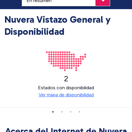
Nuvera Vistazo General y
Disponibilidad
2
Estados con disponibilidad
Ver mapa de disponibilidad
Acerca del Internet de Nuvera