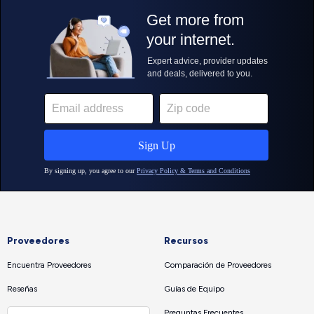
Proveedores
Recursos
Encuentra Proveedores
Comparación de Proveedores
Reseñas
Guías de Equipo
Preguntas Frecuentes