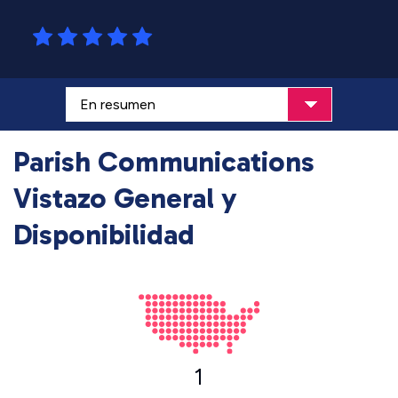
Parish Communications
Vistazo General y
Disponibilidad
1