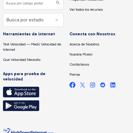
Ver todos los recursos
Herramientas de internet
Conecta con Nosotros
Test Velocidad — Medir Velocidad de
Acerca de Nosotros
Internet
Nuestra Misión
Que Velocidad Necesito
Contáctanos
Apps para prueba de
Prensa
velocidad