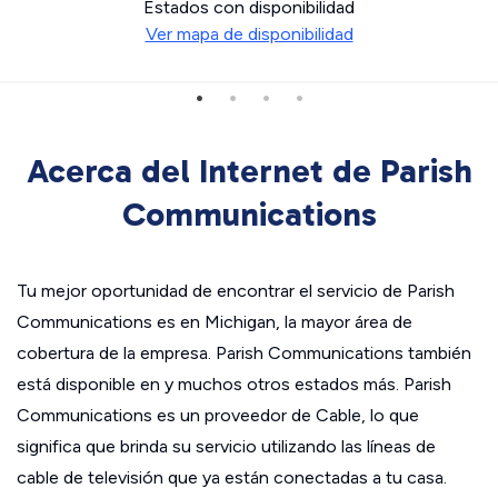
Estados con disponibilidad
Ver mapa de disponibilidad
Acerca del Internet de Parish
Communications
Tu mejor oportunidad de encontrar el servicio de Parish
Communications es en Michigan, la mayor área de
cobertura de la empresa. Parish Communications también
está disponible en y muchos otros estados más. Parish
Communications es un proveedor de Cable, lo que
significa que brinda su servicio utilizando las líneas de
cable de televisión que ya están conectadas a tu casa.