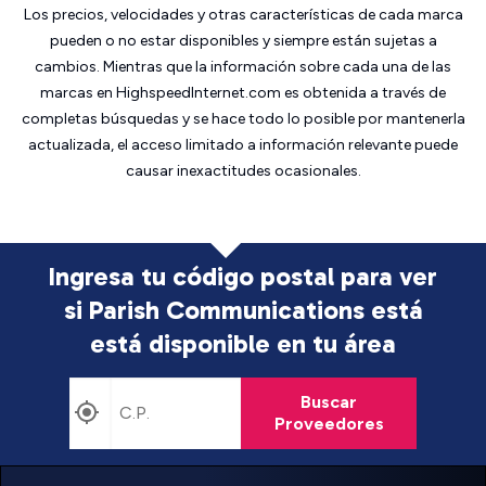
Los precios, velocidades y otras características de cada marca
pueden o no estar disponibles y siempre están sujetas a
cambios. Mientras que la información sobre cada una de las
marcas en HighspeedInternet.com es obtenida a través de
completas búsquedas y se hace todo lo posible por mantenerla
actualizada, el acceso limitado a información relevante puede
causar inexactitudes ocasionales.
Ingresa tu código postal para ver
si Parish Communications está
está disponible en tu área
Buscar
Proveedores