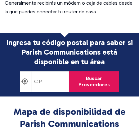
Generalmente recibirás un módem o caja de cables desde
la que puedes conectar tu router de casa.
Ingresa tu código postal para saber si
Parish Communications está
disponible en tu área
Buscar
Proveedores
Mapa de disponibilidad de
Parish Communications