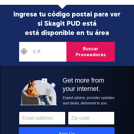
Ingresa tu código postal para ver
si Skagit PUD está
está disponible en tu área
Buscar
Proveedores