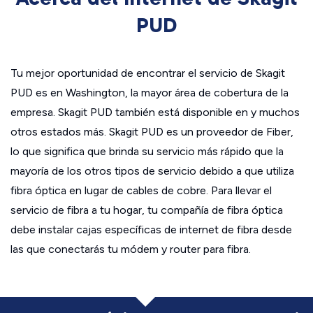
PUD
Tu mejor oportunidad de encontrar el servicio de Skagit
PUD es en Washington, la mayor área de cobertura de la
empresa. Skagit PUD también está disponible en y muchos
otros estados más. Skagit PUD es un proveedor de Fiber,
lo que significa que brinda su servicio más rápido que la
mayoría de los otros tipos de servicio debido a que utiliza
fibra óptica en lugar de cables de cobre. Para llevar el
servicio de fibra a tu hogar, tu compañía de fibra óptica
debe instalar cajas específicas de internet de fibra desde
las que conectarás tu módem y router para fibra.