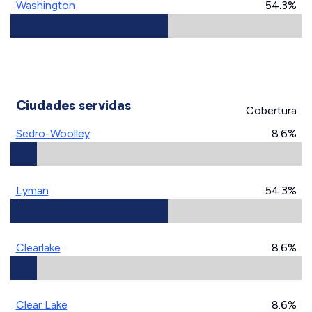
Washington
54.3%
Ciudades servidas
Cobertura
Sedro-Woolley
8.6%
Lyman
54.3%
Clearlake
8.6%
Clear Lake
8.6%