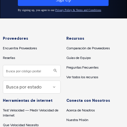
Proveedores
Recursos
Encuentra Proveedores
Comparación de Proveedores
Reseñas
Guías de Equipo
Preguntas Frecuentes
Ver todos los recursos
Herramientas de internet
Conecta con Nosotros
Test Velocidad — Medir Velocidad de
Acerca de Nosotros
Internet
Nuestra Misión
Que Velocidad Necesito