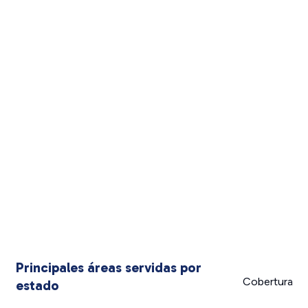
Principales áreas servidas por
Cobertura
estado