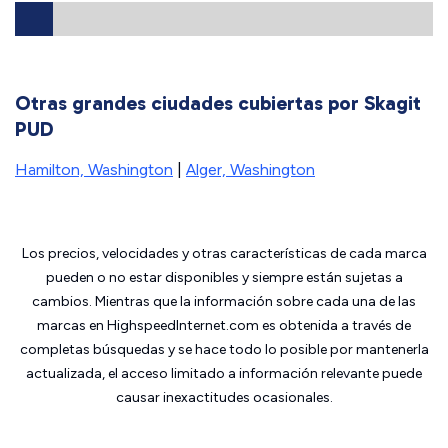
Otras grandes ciudades cubiertas por Skagit
PUD
Hamilton, Washington
|
Alger, Washington
Los precios, velocidades y otras características de cada marca
pueden o no estar disponibles y siempre están sujetas a
cambios. Mientras que la información sobre cada una de las
marcas en HighspeedInternet.com es obtenida a través de
completas búsquedas y se hace todo lo posible por mantenerla
actualizada, el acceso limitado a información relevante puede
causar inexactitudes ocasionales.