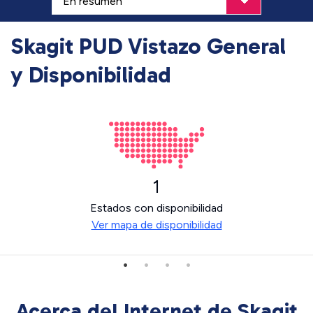
Skagit PUD Vistazo General
y Disponibilidad
1
Estados con disponibilidad
Ver mapa de disponibilidad
Acerca del Internet de Skagit