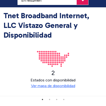
Tnet Broadband Internet,
LLC Vistazo General y
Disponibilidad
2
Estados con disponibilidad
Ver mapa de disponibilidad