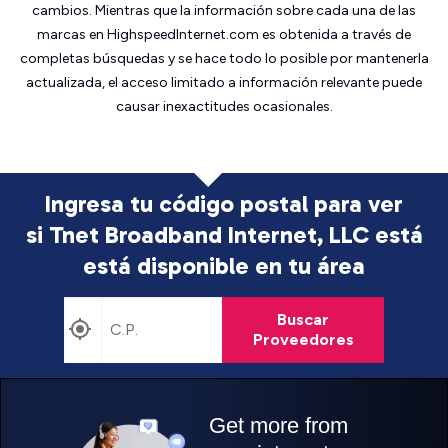
cambios. Mientras que la información sobre cada una de las
marcas en HighspeedInternet.com es obtenida a través de
completas búsquedas y se hace todo lo posible por mantenerla
actualizada, el acceso limitado a información relevante puede
causar inexactitudes ocasionales.
Ingresa tu código postal para ver
si Tnet Broadband Internet, LLC está
está disponible en tu área
Buscar
Proveedores