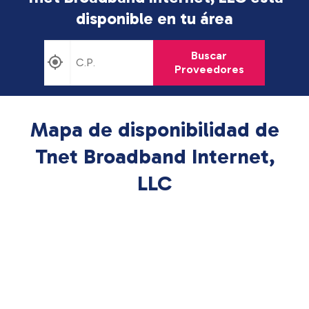
disponible en tu área
Buscar
Proveedores
Mapa de disponibilidad de
Tnet Broadband Internet,
LLC