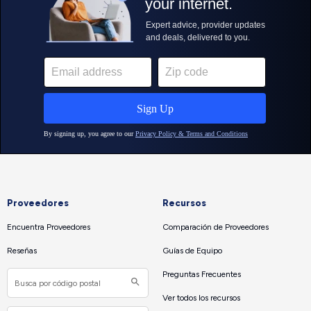
Proveedores
Recursos
Encuentra Proveedores
Comparación de Proveedores
Reseñas
Guías de Equipo
Preguntas Frecuentes
Ver todos los recursos