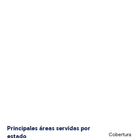
Principales áreas servidas por
Cobertura
estado