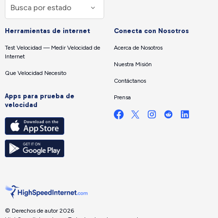
Herramientas de internet
Conecta con Nosotros
Test Velocidad — Medir Velocidad de
Acerca de Nosotros
Internet
Nuestra Misión
Que Velocidad Necesito
Contáctanos
Apps para prueba de
Prensa
velocidad
© Derechos de autor 2026