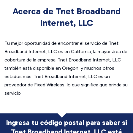
Acerca de Tnet Broadband
Internet, LLC
Tu mejor oportunidad de encontrar el servicio de Tnet
Broadband Internet, LLC es en California, la mayor área de
cobertura de la empresa. Tnet Broadband Internet, LLC
también está disponible en Oregon, y muchos otros
estados más. Tnet Broadband Internet, LLC es un
proveedor de Fixed Wireless, lo que significa que brinda su
servicio
Ingresa tu código postal para saber si
Tnet Broadband Internet, LLC está