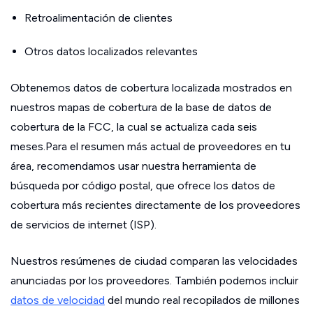
Retroalimentación de clientes
Otros datos localizados relevantes
Obtenemos datos de cobertura localizada mostrados en
nuestros mapas de cobertura de la base de datos de
cobertura de la FCC, la cual se actualiza cada seis
meses.Para el resumen más actual de proveedores en tu
área, recomendamos usar nuestra herramienta de
búsqueda por código postal, que ofrece los datos de
cobertura más recientes directamente de los proveedores
de servicios de internet (ISP).
Nuestros resúmenes de ciudad comparan las velocidades
anunciadas por los proveedores. También podemos incluir
datos de velocidad
del mundo real recopilados de millones