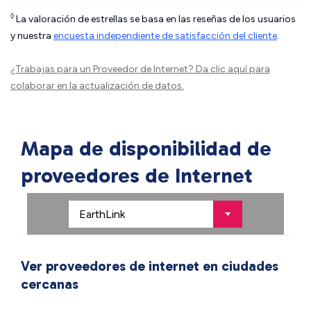
◊
La valoración de estrellas se basa en las reseñas de los usuarios
y nuestra
encuesta independiente de satisfacción del cliente
.
¿Trabajas para un Proveedor de Internet?
Da clic aquí
para
colaborar en la actualización de datos.
Mapa de disponibilidad de
proveedores de Internet
Ver proveedores de internet en ciudades
cercanas