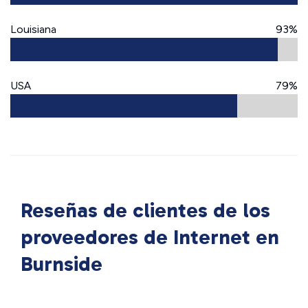
Louisiana
93%
USA
79%
Reseñas de clientes de los
proveedores de Internet en
Burnside