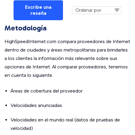
Escribe una
reseña
Metodología
HighSpeedInternet.com compara proveedores de Internet
dentro de ciudades y áreas metropolitanas para brindarles
a los clientes la información más relevante sobre sus
opciones de Internet. Al comparar proveedores, tenemos
en cuenta lo siguiente:
Áreas de cobertura del proveedor
Velocidades anunciadas
Velocidades en el mundo real (datos de pruebas de
velocidad)