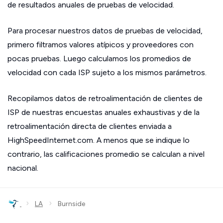
de resultados anuales de pruebas de velocidad.
Para procesar nuestros datos de pruebas de velocidad,
primero filtramos valores atípicos y proveedores con
pocas pruebas. Luego calculamos los promedios de
velocidad con cada ISP sujeto a los mismos parámetros.
Recopilamos datos de retroalimentación de clientes de
ISP de nuestras encuestas anuales exhaustivas y de la
retroalimentación directa de clientes enviada a
HighSpeedInternet.com. A menos que se indique lo
contrario, las calificaciones promedio se calculan a nivel
nacional.
›
›
LA
Burnside