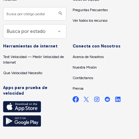
Preguntas Frecuentes
Ver todos los recursos
Herramientas de internet
Conecta con Nosotros
Test Velocidad — Medir Velocidad de
Acerca de Nosotros
Internet
Nuestra Misión
Que Velocidad Necesito
Contáctanos
Apps para prueba de
Prensa
velocidad