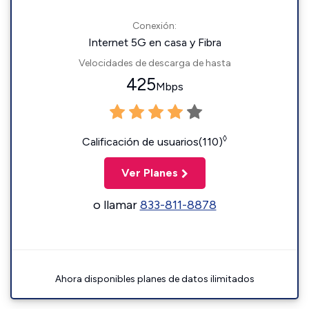
Conexión:
Internet 5G en casa y Fibra
Velocidades de descarga de hasta
425
Mbps
◊
Calificación de usuarios(110)
Ver Planes
o llamar
833-811-8878
Ahora disponibles planes de datos ilimitados