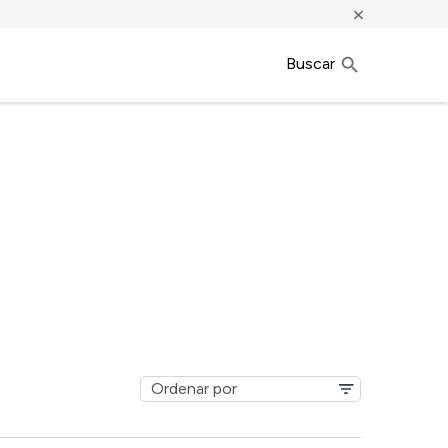
×
Buscar