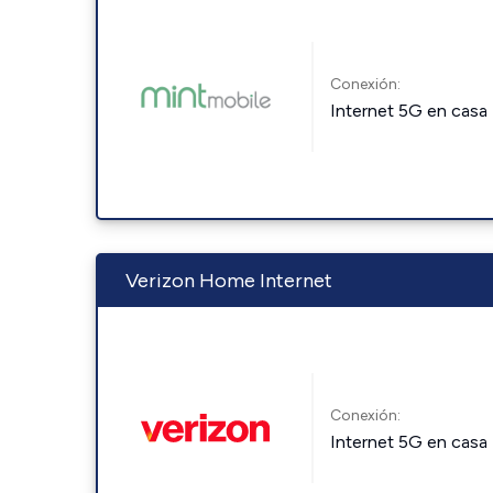
Conexión:
Internet 5G en casa
Verizon Home Internet
Conexión:
Internet 5G en casa