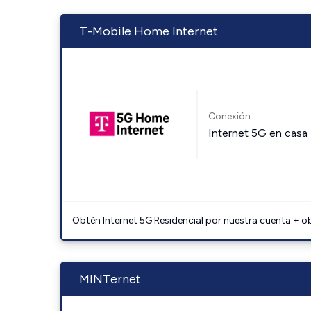
T-Mobile Home Internet
Conexión:
Internet 5G en casa
Obtén Internet 5G Residencial por nuestra cuenta + o
MINTernet