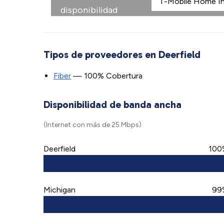
disponibilidad
Tipos de proveedores en Deerfield
Fiber
— 100% Cobertura
Disponibilidad de banda ancha
(Internet con más de 25 Mbps)
Deerfield
100
Michigan
99