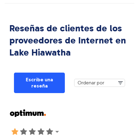
Reseñas de clientes de los
proveedores de Internet en
Lake Hiawatha
Escribe una
reseña