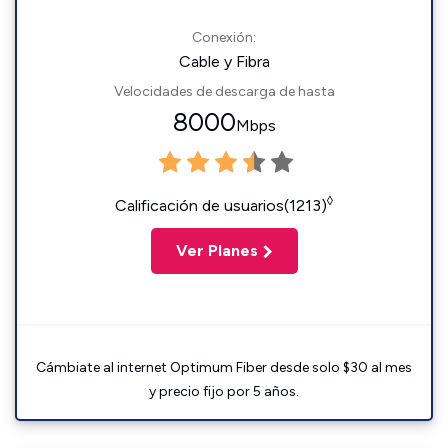
Conexión:
Cable y Fibra
Velocidades de descarga de hasta
8000
Mbps
◊
Calificación de usuarios(1213)
Ver Planes
Cámbiate al internet Optimum Fiber desde solo $30 al mes
y precio fijo por 5 años.