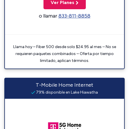
Ver Planes
o llamar
833-811-8858
Llama hoy – Fiber 500 desde solo $24.95 al mes – No se
requieren paquetes combinados – Oferta por tiempo
limitado, aplican términos.
T-Mobile Home Internet
79% disponible en Lake Hiawatha