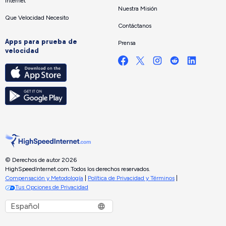
Internet
Nuestra Misión
Que Velocidad Necesito
Contáctanos
Apps para prueba de
Prensa
velocidad
© Derechos de autor 2026
HighSpeedInternet.com.
Todos los derechos reservados.
Compensación y Metodología
|
Política de Privacidad y Términos
|
Tus Opciones de Privacidad