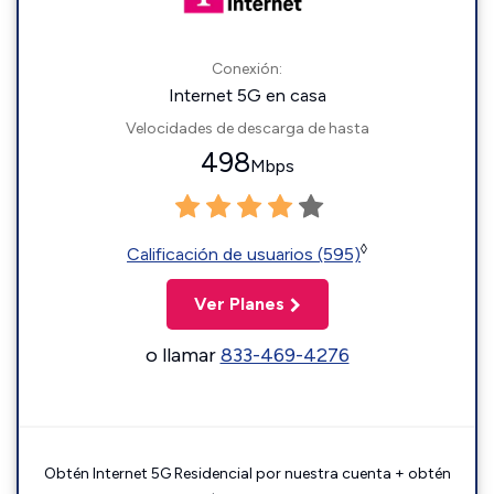
Conexión:
Internet 5G en casa
Velocidades de descarga de hasta
498
Mbps
◊
Calificación de usuarios (595)
Ver Planes
o llamar
833-469-4276
Obtén Internet 5G Residencial por nuestra cuenta + obtén