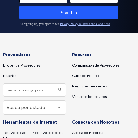
Proveedores
Recursos
Encuentra Proveedores
Comparación de Proveedores
Reseñas
Guías de Equipo
Preguntas Frecuentes
Ver todos los recursos
Herramientas de internet
Conecta con Nosotros
Test Velocidad — Medir Velocidad de
Acerca de Nosotros