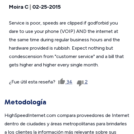
Moira C
|
02-25-2015
Service is poor, speeds are clipped if godforbid you
dare to use your phone (VOIP) AND the internet at
the same time during regular business hours and the
hardware provided is rubbish. Expect nothing but
condescension from "customer service" and a bill that
gets higher and higher every single month.
¿Fue útil esta reseña?
34
2
Metodología
HighSpeedInternet.com compara proveedores de Internet
dentro de ciudades y áreas metropolitanas para brindarles
a los clientes la información más relevante sobre sus