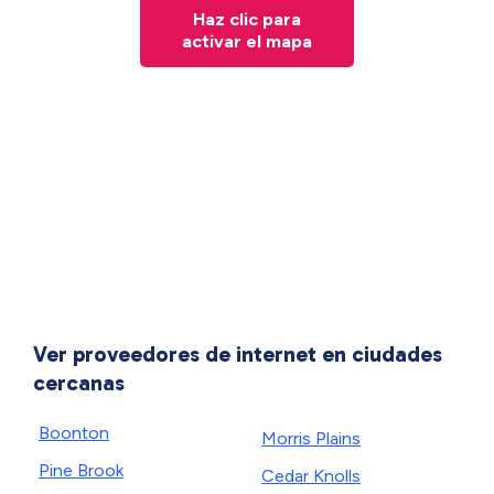
Haz clic para
activar el mapa
Ver proveedores de internet en ciudades
cercanas
Boonton
Morris Plains
Pine Brook
Cedar Knolls