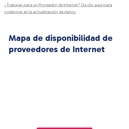
¿Trabajas para un Proveedor de Internet?
Da clic aquí
para
colaborar en la actualización de datos.
Mapa de disponibilidad de
proveedores de Internet