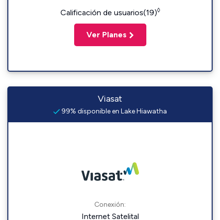
◊
Calificación de usuarios(19)
Ver Planes
Viasat
99% disponible en Lake Hiawatha
Conexión:
Internet Satelital