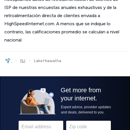
ISP de nuestras encuestas anuales exhaustivas y de la
retroalimentación directa de clientes enviada a
HighSpeedInternet.com. A menos que se indique lo
contrario, las calificaciones promedio se calculan a nivel
nacional.
›
›
NJ
Lake Hiawatha