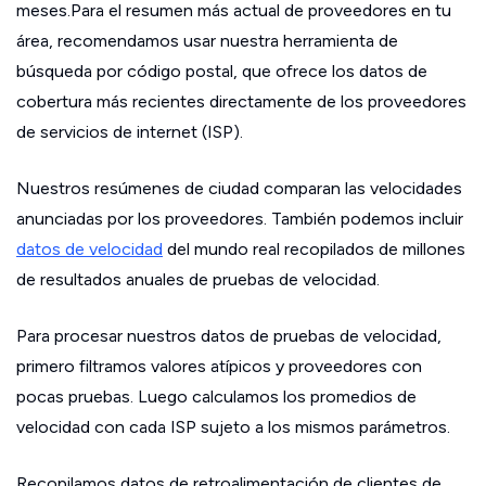
meses.Para el resumen más actual de proveedores en tu
área, recomendamos usar nuestra herramienta de
búsqueda por código postal, que ofrece los datos de
cobertura más recientes directamente de los proveedores
de servicios de internet (ISP).
Nuestros resúmenes de ciudad comparan las velocidades
anunciadas por los proveedores. También podemos incluir
datos de velocidad
del mundo real recopilados de millones
de resultados anuales de pruebas de velocidad.
Para procesar nuestros datos de pruebas de velocidad,
primero filtramos valores atípicos y proveedores con
pocas pruebas. Luego calculamos los promedios de
velocidad con cada ISP sujeto a los mismos parámetros.
Recopilamos datos de retroalimentación de clientes de