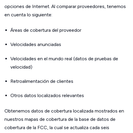
opciones de Internet. Al comparar proveedores, tenemos
en cuenta lo siguiente:
Áreas de cobertura del proveedor
Velocidades anunciadas
Velocidades en el mundo real (datos de pruebas de
velocidad)
Retroalimentación de clientes
Otros datos localizados relevantes
Obtenemos datos de cobertura localizada mostrados en
nuestros mapas de cobertura de la base de datos de
cobertura de la FCC, la cual se actualiza cada seis