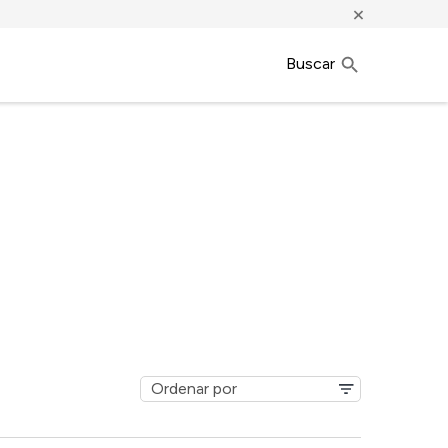
×
Buscar