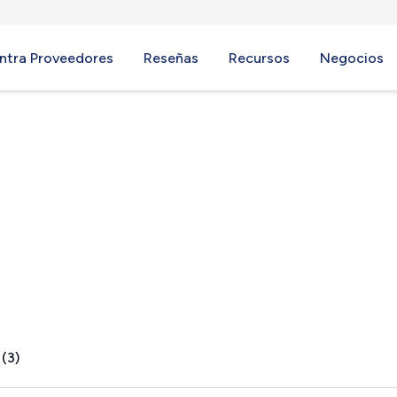
ntra Proveedores
Reseñas
Recursos
Negocios
 (3)