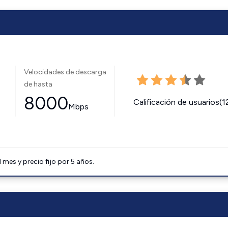
Velocidades de descarga
de hasta
8000
Calificación de usuarios(1
Mbps
mes y precio fijo por 5 años.