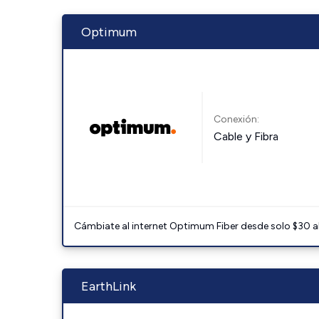
Optimum
Conexión:
Cable y Fibra
Cámbiate al internet Optimum Fiber desde solo $30 al 
EarthLink