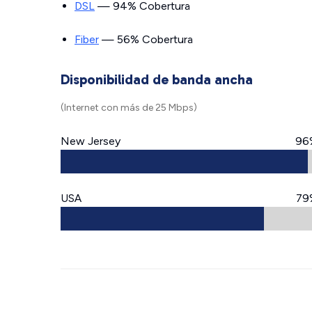
DSL
— 94% Cobertura
Fiber
— 56% Cobertura
Disponibilidad de banda ancha
(Internet con más de 25 Mbps)
New Jersey
96
USA
79