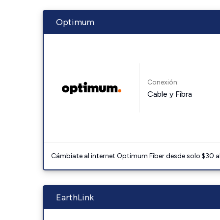
Optimum
Conexión:
Cable y Fibra
Cámbiate al internet Optimum Fiber desde solo $30 al 
EarthLink