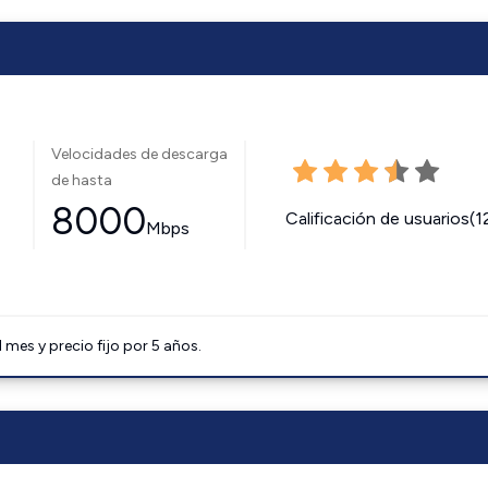
Velocidades de descarga
de hasta
8000
Calificación de usuarios(1
Mbps
mes y precio fijo por 5 años.