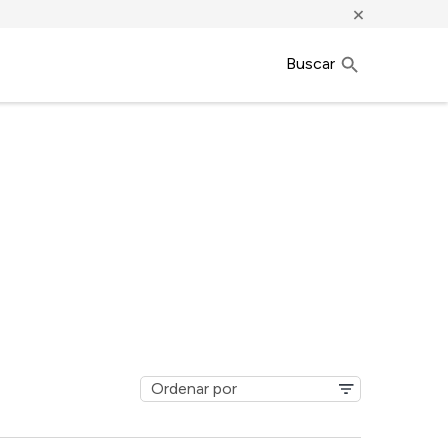
×
Buscar