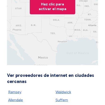
Haz clic para
activar el mapa
Ver proveedores de internet en ciudades
cercanas
Ramsey
Waldwick
Allendale
Suffern