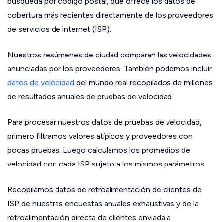
búsqueda por código postal, que ofrece los datos de
cobertura más recientes directamente de los proveedores
de servicios de internet (ISP).
Nuestros resúmenes de ciudad comparan las velocidades
anunciadas por los proveedores. También podemos incluir
datos de velocidad
del mundo real recopilados de millones
de resultados anuales de pruebas de velocidad.
Para procesar nuestros datos de pruebas de velocidad,
primero filtramos valores atípicos y proveedores con
pocas pruebas. Luego calculamos los promedios de
velocidad con cada ISP sujeto a los mismos parámetros.
Recopilamos datos de retroalimentación de clientes de
ISP de nuestras encuestas anuales exhaustivas y de la
retroalimentación directa de clientes enviada a