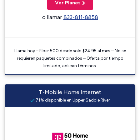
Ver Planes
o llamar
833-811-8858
Llama hoy – Fiber 500 desde solo $24.95 al mes – No se
requieren paquetes combinados – Oferta por tiempo
limitado, aplican términos.
T-Mobile Home Internet
71% disponible en Upper Saddle River