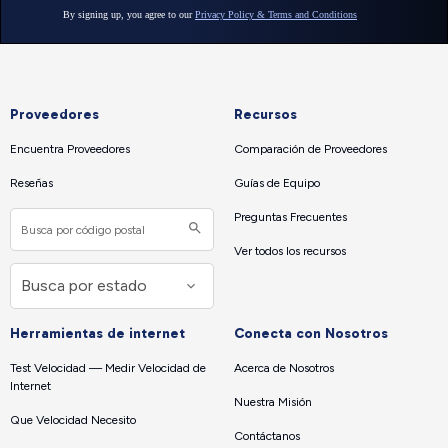
Proveedores
Recursos
Encuentra Proveedores
Comparación de Proveedores
Reseñas
Guías de Equipo
Preguntas Frecuentes
Ver todos los recursos
Herramientas de internet
Conecta con Nosotros
Test Velocidad — Medir Velocidad de
Acerca de Nosotros
Internet
Nuestra Misión
Que Velocidad Necesito
Contáctanos