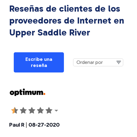
Reseñas de clientes de los
proveedores de Internet en
Upper Saddle River
Escribe una
reseña
Paul R
|
08-27-2020