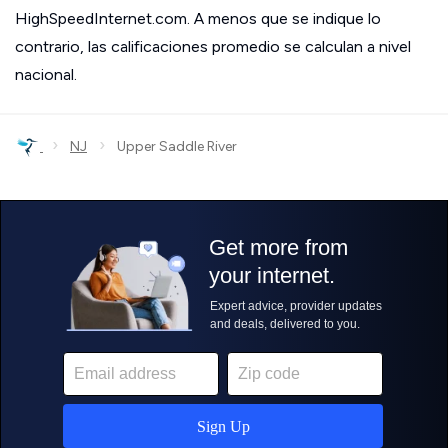
HighSpeedInternet.com. A menos que se indique lo
contrario, las calificaciones promedio se calculan a nivel
nacional.
›
›
NJ
Upper Saddle River