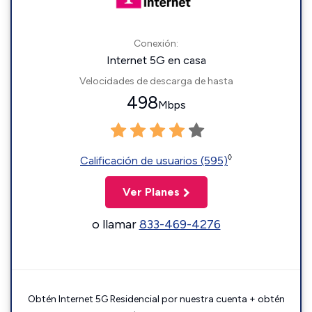
Conexión:
Internet 5G en casa
Velocidades de descarga de hasta
498
Mbps
◊
Calificación de usuarios (595)
Ver Planes
o llamar
833-469-4276
Obtén Internet 5G Residencial por nuestra cuenta + obtén