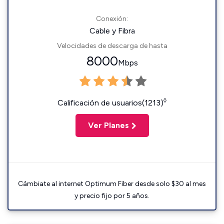
Conexión:
Cable y Fibra
Velocidades de descarga de hasta
8000
Mbps
◊
Calificación de usuarios(1213)
Ver Planes
Cámbiate al internet Optimum Fiber desde solo $30 al mes
y precio fijo por 5 años.