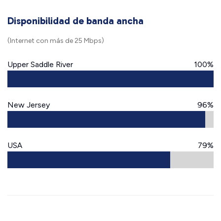
Disponibilidad de banda ancha
(Internet con más de 25 Mbps)
Upper Saddle River
100%
New Jersey
96%
USA
79%