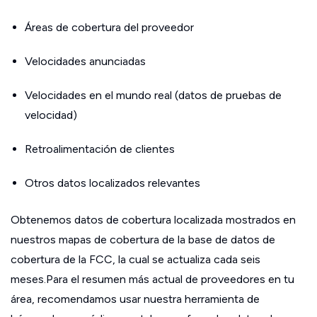
Áreas de cobertura del proveedor
Velocidades anunciadas
Velocidades en el mundo real (datos de pruebas de
velocidad)
Retroalimentación de clientes
Otros datos localizados relevantes
Obtenemos datos de cobertura localizada mostrados en
nuestros mapas de cobertura de la base de datos de
cobertura de la FCC, la cual se actualiza cada seis
meses.Para el resumen más actual de proveedores en tu
área, recomendamos usar nuestra herramienta de