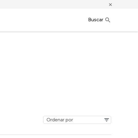
×
Buscar