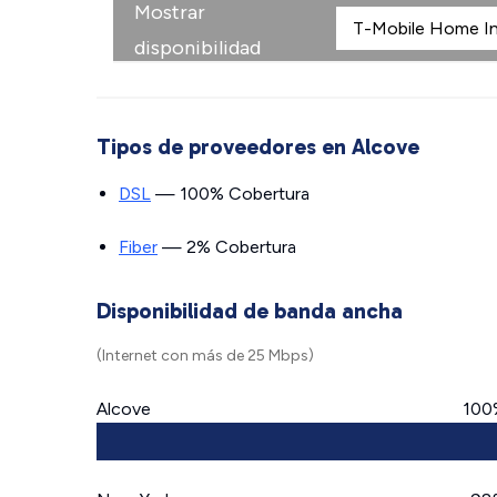
Mostrar
disponibilidad
Tipos de proveedores en Alcove
DSL
— 100% Cobertura
Fiber
— 2% Cobertura
Disponibilidad de banda ancha
(Internet con más de 25 Mbps)
Alcove
100