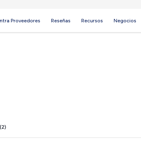
ntra Proveedores
Reseñas
Recursos
Negocios
(2)