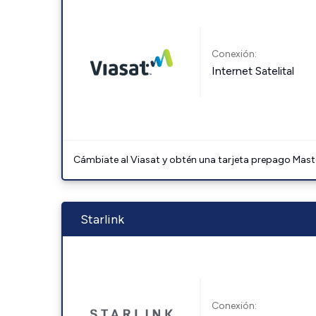
Conexión:
Internet Satelital
Cámbiate al Viasat y obtén una tarjeta prepago Mast
Starlink
Conexión: