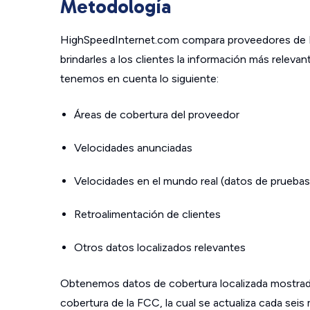
Metodología
HighSpeedInternet.com compara proveedores de In
brindarles a los clientes la información más relev
tenemos en cuenta lo siguiente:
Áreas de cobertura del proveedor
Velocidades anunciadas
Velocidades en el mundo real (datos de pruebas
Retroalimentación de clientes
Otros datos localizados relevantes
Obtenemos datos de cobertura localizada mostrad
cobertura de la FCC, la cual se actualiza cada sei