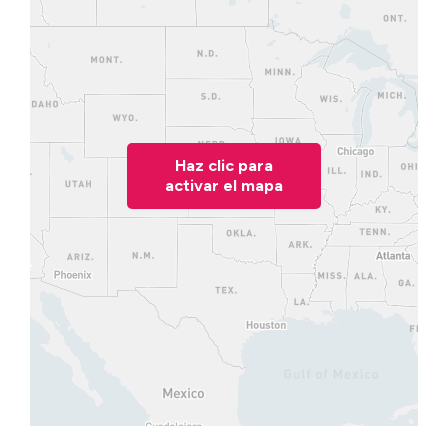
Haz clic para
activar el mapa