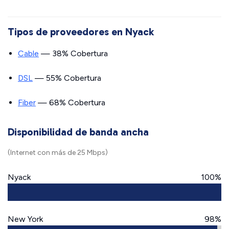
Tipos de proveedores en Nyack
Cable
— 38% Cobertura
DSL
— 55% Cobertura
Fiber
— 68% Cobertura
Disponibilidad de banda ancha
(Internet con más de 25 Mbps)
Nyack
100%
New York
98%