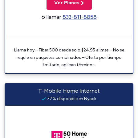
Ver Planes
o llamar
833-811-8858
Llama hoy – Fiber 500 desde solo $24.95 al mes – No se
requieren paquetes combinados – Oferta por tiempo
limitado, aplican términos.
T-Mobile Home Internet
77% disponible en Nyack