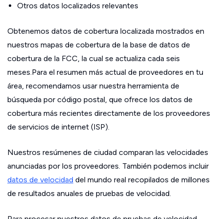
Otros datos localizados relevantes
Obtenemos datos de cobertura localizada mostrados en
nuestros mapas de cobertura de la base de datos de
cobertura de la FCC, la cual se actualiza cada seis
meses.Para el resumen más actual de proveedores en tu
área, recomendamos usar nuestra herramienta de
búsqueda por código postal, que ofrece los datos de
cobertura más recientes directamente de los proveedores
de servicios de internet (ISP).
Nuestros resúmenes de ciudad comparan las velocidades
anunciadas por los proveedores. También podemos incluir
datos de velocidad
del mundo real recopilados de millones
de resultados anuales de pruebas de velocidad.
Para procesar nuestros datos de pruebas de velocidad,