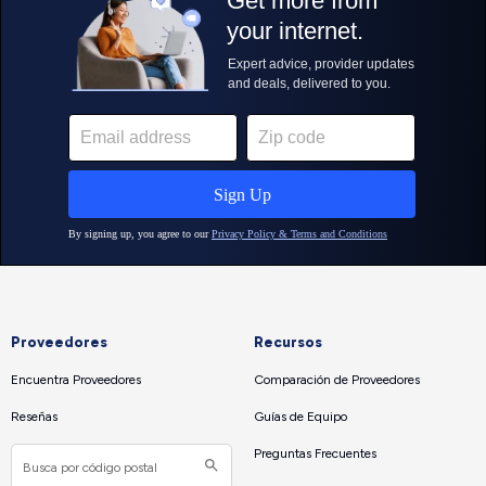
Proveedores
Recursos
Encuentra Proveedores
Comparación de Proveedores
Reseñas
Guías de Equipo
Preguntas Frecuentes