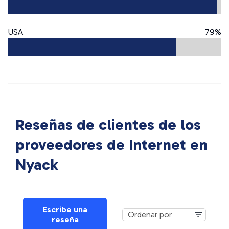
USA
79%
Reseñas de clientes de los
proveedores de Internet en
Nyack
Escribe una
reseña