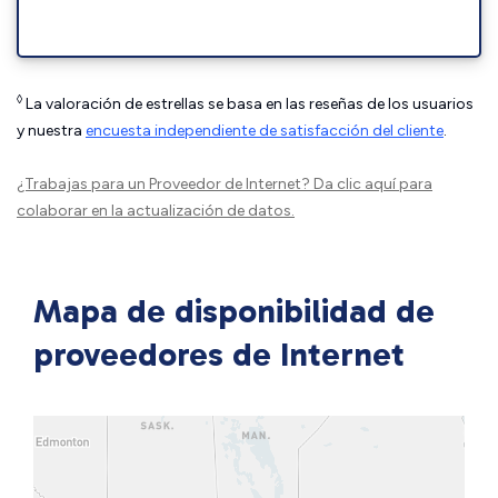
◊
La valoración de estrellas se basa en las reseñas de los usuarios
y nuestra
encuesta independiente de satisfacción del cliente
.
¿Trabajas para un Proveedor de Internet?
Da clic aquí
para
colaborar en la actualización de datos.
Mapa de disponibilidad de
proveedores de Internet