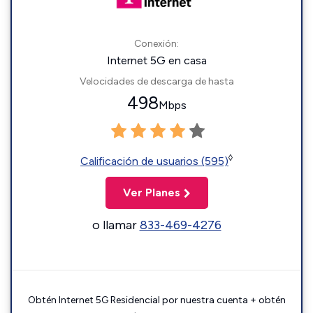
Conexión:
Internet 5G en casa
Velocidades de descarga de hasta
498
Mbps
◊
Calificación de usuarios (595)
Ver Planes
o llamar
833-469-4276
Obtén Internet 5G Residencial por nuestra cuenta + obtén