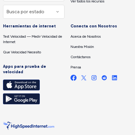
Ver todos los recursos
Herramientas de internet
Conecta con Nosotros
Test Velocidad — Medir Velocidad de
Acerca de Nosotros
Internet
Nuestra Misión
Que Velocidad Necesito
Contáctanos
Apps para prueba de
Prensa
velocidad