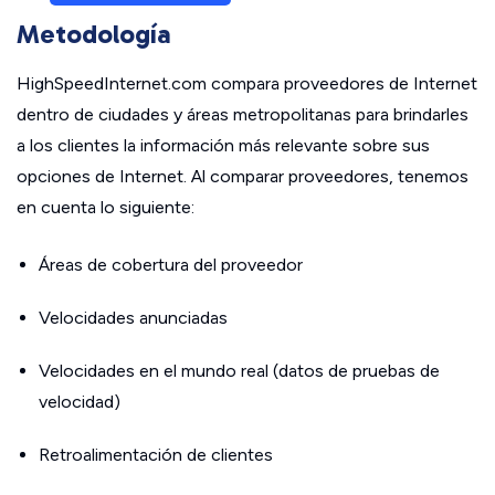
Metodología
HighSpeedInternet.com compara proveedores de Internet
dentro de ciudades y áreas metropolitanas para brindarles
a los clientes la información más relevante sobre sus
opciones de Internet. Al comparar proveedores, tenemos
en cuenta lo siguiente:
Áreas de cobertura del proveedor
Velocidades anunciadas
Velocidades en el mundo real (datos de pruebas de
velocidad)
Retroalimentación de clientes