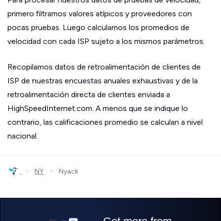
primero filtramos valores atípicos y proveedores con
pocas pruebas. Luego calculamos los promedios de
velocidad con cada ISP sujeto a los mismos parámetros.
Recopilamos datos de retroalimentación de clientes de
ISP de nuestras encuestas anuales exhaustivas y de la
retroalimentación directa de clientes enviada a
HighSpeedInternet.com. A menos que se indique lo
contrario, las calificaciones promedio se calculan a nivel
nacional.
›
›
NY
Nyack