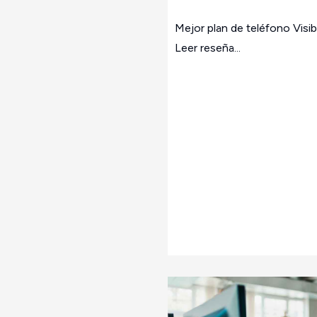
Mejor plan de teléfono Visi
Leer reseña...