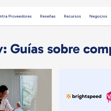
ntra Proveedores
Reseñas
Recursos
Negocios
: Guías sobre com