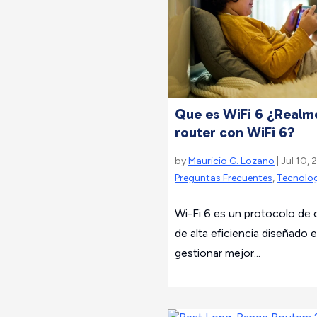
Que es WiFi 6 ¿Realm
router con WiFi 6?
by
Mauricio G. Lozano
| Jul 10,
Preguntas Frecuentes
,
Tecnolo
Wi-Fi 6 es un protocolo de 
de alta eficiencia diseñado
gestionar mejor...