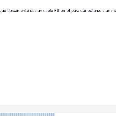
 que típicamente usa un cable Ethernet para conectarse a un m