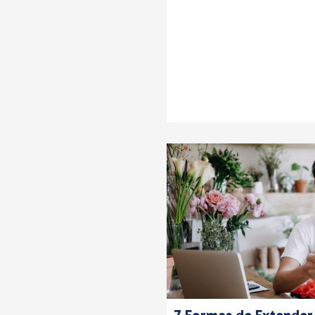
7 Formas de Extender 