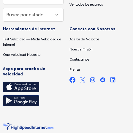
Ver todos los recursos
Herramientas de internet
Conecta con Nosotros
Test Velocidad — Medir Velocidad de
Acerca de Nosotros
Internet
Nuestra Misión
Que Velocidad Necesito
Contáctanos
Apps para prueba de
Prensa
velocidad