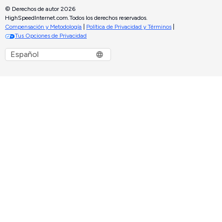
© Derechos de autor 2026
HighSpeedInternet.com.
Todos los derechos reservados.
Compensación y Metodología
|
Política de Privacidad y Términos
|
Tus Opciones de Privacidad