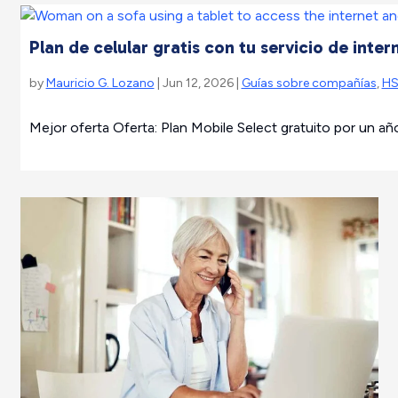
Plan de celular gratis con tu servicio de inter
by
Mauricio G. Lozano
| Jun 12, 2026 |
Guías sobre compañías
,
HS
Mejor oferta Oferta: Plan Mobile Select gratuito por un añ