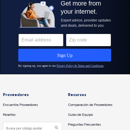
Proveedores
Recursos
Encuentra Proveedores
Comparación de Proveedores
Reseñas
Guías de Equipo
Preguntas Frecuentes