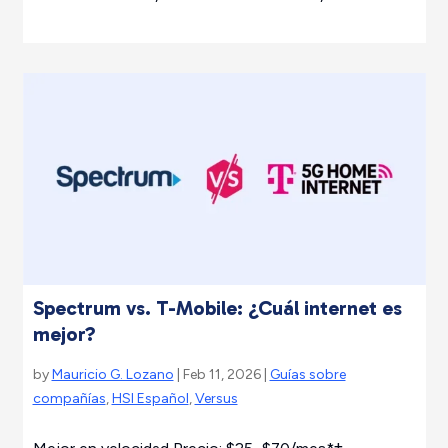
Spectrum vs. T-Mobile: ¿Cuál internet es
mejor?
by
Mauricio G. Lozano
| Feb 11, 2026 |
Guías sobre
compañías
,
HSI Español
,
Versus