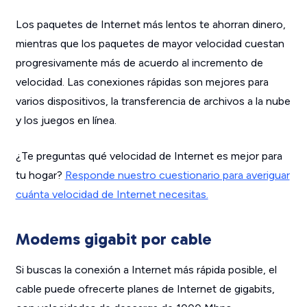
Los paquetes de Internet más lentos te ahorran dinero,
mientras que los paquetes de mayor velocidad cuestan
progresivamente más de acuerdo al incremento de
velocidad. Las conexiones rápidas son mejores para
varios dispositivos, la transferencia de archivos a la nube
y los juegos en línea.
¿Te preguntas qué velocidad de Internet es mejor para
tu hogar?
Responde nuestro cuestionario para averiguar
cuánta velocidad de Internet necesitas.
Modems gigabit por cable
Si buscas la conexión a Internet más rápida posible, el
cable puede ofrecerte planes de Internet de gigabits,