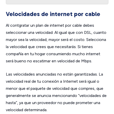
Velocidades de internet por cable
Al contgratar un plan de internet por cable debes
seleccionar una velocidad. Al igual que con DSL, cuanto
mayor sea la velocidad, mayor será el costo. Selecciona
la velocidad que crees que necesitarás. Si tienes
compañía en tu hogar consumiendo mucho internet
será bueno no escatimar en velocidad de Mbps.
Las velocidades anunciadas no están garantizadas. La
velocidad real de tu conexión a Internet será igual o
menor que el paquete de velocidad que compres, que
generalmente se anuncia mencionando “velocidades de
hasta”, ya que un proveedor no puede prometer una
velocidad determinada.