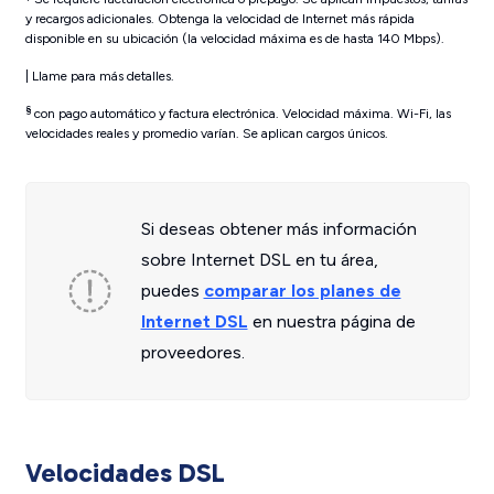
y recargos adicionales. Obtenga la velocidad de Internet más rápida
disponible en su ubicación (la velocidad máxima es de hasta 140 Mbps).
| Llame para más detalles.
§
con pago automático y factura electrónica. Velocidad máxima. Wi-Fi, las
velocidades reales y promedio varían. Se aplican cargos únicos.
Si deseas obtener más información
sobre Internet DSL en tu área,
puedes
comparar los planes de
Internet DSL
en nuestra página de
proveedores.
Velocidades DSL