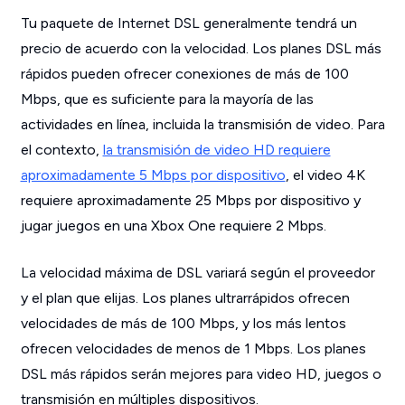
Tu paquete de Internet DSL generalmente tendrá un
precio de acuerdo con la velocidad. Los planes DSL más
rápidos pueden ofrecer conexiones de más de 100
Mbps, que es suficiente para la mayoría de las
actividades en línea, incluida la transmisión de video. Para
el contexto,
la transmisión de video HD requiere
aproximadamente 5 Mbps por dispositivo
, el video 4K
requiere aproximadamente 25 Mbps por dispositivo y
jugar juegos en una Xbox One requiere 2 Mbps.
La velocidad máxima de DSL variará según el proveedor
y el plan que elijas. Los planes ultrarrápidos ofrecen
velocidades de más de 100 Mbps, y los más lentos
ofrecen velocidades de menos de 1 Mbps. Los planes
DSL más rápidos serán mejores para video HD, juegos o
transmisión en múltiples dispositivos.