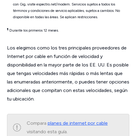
con Gig, visite espectro.net/modem. Servicios sujetos a todos los
términos y condiciones de servicio aplicables, sujetos a cambios. No
disponible en todas las áreas. Se aplican restricciones.
¶
Durante los primeros 12 meses.
Los elegimos como los tres principales proveedores de
Internet por cable en función de velocidad y
disponibilidad en la mayor parte de los EE. UU. Es posible
que tengas velocidades más rápidas o más lentas que
las enumeradas anteriormente, o puedes tener opciones
adicionales que compitan con estas velocidades, según
tu ubicación.
Compara
planes de internet por cable
visitando esta guía.