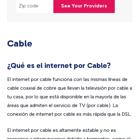
See Your Providers
Cable
¿Qué es el internet por Cable?
El internet por cable funciona con las mismas líneas de
cable coaxial de cobre que llevan la televisión por cable a
tu casa, por lo que está disponible en la mayoría de las
áreas que admiten el servicio de TV (por cable). La
conexión de internet por cable es más rápida que la DSL.
El internet por cable es altamente estable y no es
propenso a interrupciones debido a tormentas, como el