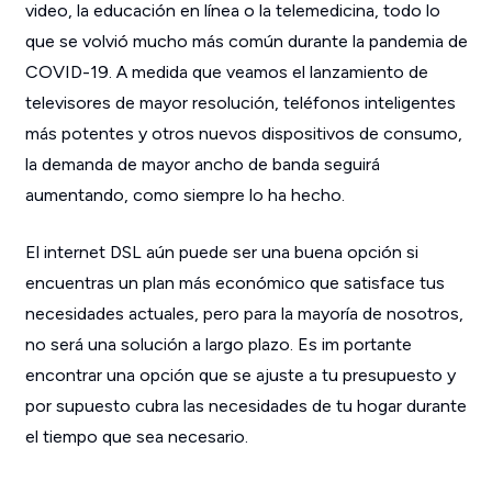
video, la educación en línea o la telemedicina, todo lo
que se volvió mucho más común durante la pandemia de
COVID-19. A medida que veamos el lanzamiento de
televisores de mayor resolución, teléfonos inteligentes
más potentes y otros nuevos dispositivos de consumo,
la demanda de mayor ancho de banda seguirá
aumentando, como siempre lo ha hecho.
El internet DSL aún puede ser una buena opción si
encuentras un plan más económico que satisface tus
necesidades actuales, pero para la mayoría de nosotros,
no será una solución a largo plazo. Es im portante
encontrar una opción que se ajuste a tu presupuesto y
por supuesto cubra las necesidades de tu hogar durante
el tiempo que sea necesario.