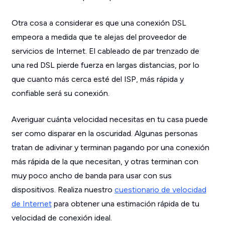
Otra cosa a considerar es que una conexión DSL
empeora a medida que te alejas del proveedor de
servicios de Internet. El cableado de par trenzado de
una red DSL pierde fuerza en largas distancias, por lo
que cuanto más cerca esté del ISP, más rápida y
confiable será su conexión.
Averiguar cuánta velocidad necesitas en tu casa puede
ser como disparar en la oscuridad. Algunas personas
tratan de adivinar y terminan pagando por una conexión
más rápida de la que necesitan, y otras terminan con
muy poco ancho de banda para usar con sus
dispositivos. Realiza nuestro
cuestionario de velocidad
de Internet
para obtener una estimación rápida de tu
velocidad de conexión ideal.