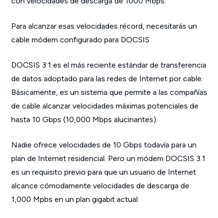
con velocidades de descarga de 1000 Mbps.
Para alcanzar esas velocidades récord, necesitarás un
cable módem configurado para DOCSIS
DOCSIS 3.1 es el más reciente estándar de transferencia
de datos adoptado para las redes de Internet por cable.
Básicamente, es un sistema que permite a las compañías
de cable alcanzar velocidades máximas potenciales de
hasta 10 Gbps (10,000 Mbps alucinantes).
Nadie ofrece velocidades de 10 Gbps todavía para un
plan de Internet residencial. Pero un módem DOCSIS 3.1
es un requisito previo para que un usuario de Internet
alcance cómodamente velocidades de descarga de
1,000 Mpbs en un plan gigabit actual.