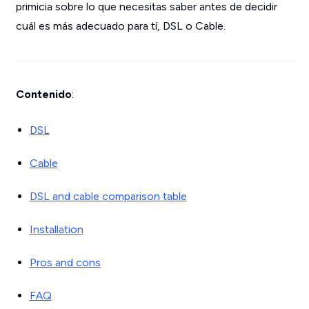
primicia sobre lo que necesitas saber antes de decidir
cuál es más adecuado para tí, DSL o Cable.
Contenido
:
DSL
Cable
DSL and cable comparison table
Installation
Pros and cons
FAQ