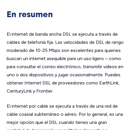
En resumen
El internet de banda ancha DSL se ejecuta a través de
cables de telefonía fija. Las velocidades de DSL de rango
moderado de 10-25 Mbps son excelentes para quienes
buscan un internet asequible para un uso ligero – como
para consultar el correo electrónico, transmitir videos en
uno o dos dispositivos y jugar ocasionalmente. Puedes
obtener Internet DSL de proveedores como EarthLink,
CenturyLink y Frontier.
El internet por cable se ejecuta a través de una red de
cable coaxial subterráneo o aéreo. Por lo general, es una
mejor opción que el DSL cuando tienes una gran