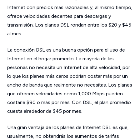
Internet con precios más razonables y, al mismo tiempo,
ofrece velocidades decentes para descargas y
transmisión. Los planes DSL rondan entre los $20 y $45
al mes.
La conexión DSL es una buena opción para el uso de
Internet en el hogar promedio. La mayoría de las
personas no necesita un Internet de alta velocidad, por
lo que los planes más caros podrían costar más por un
ancho de banda que realmente no necesitas. Los planes
que ofrecen velocidades como 1,000 Mbps pueden
costarle $90 o más por mes. Con DSL, el plan promedio
cuesta alrededor de $45 por mes.
Una gran ventaja de los planes de Internet DSL es que,
usualmente, no obtendrás los aumentos de tarifas