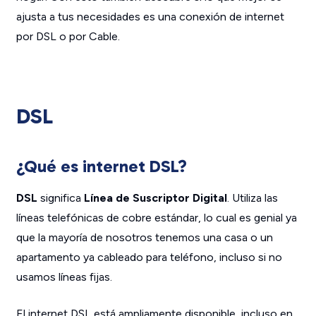
ajusta a tus necesidades es una conexión de internet
por DSL o por Cable.
DSL
¿Qué es internet DSL?
DSL
significa
Línea de Suscriptor Digital
. Utiliza las
líneas telefónicas de cobre estándar, lo cual es genial ya
que la mayoría de nosotros tenemos una casa o un
apartamento ya cableado para teléfono, incluso si no
usamos líneas fijas.
El internet DSL está ampliamente disponible, incluso en