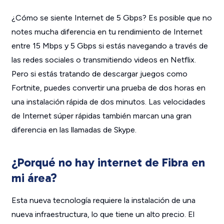
¿Cómo se siente Internet de 5 Gbps? Es posible que no
notes mucha diferencia en tu rendimiento de Internet
entre 15 Mbps y 5 Gbps si estás navegando a través de
las redes sociales o transmitiendo videos en Netflix.
Pero si estás tratando de descargar juegos como
Fortnite, puedes convertir una prueba de dos horas en
una instalación rápida de dos minutos. Las velocidades
de Internet súper rápidas también marcan una gran
diferencia en las llamadas de Skype.
¿Porqué no hay internet de Fibra en
mi área?
Esta nueva tecnología requiere la instalación de una
nueva infraestructura, lo que tiene un alto precio. El