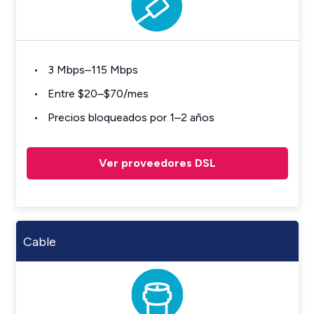
3 Mbps–115 Mbps
Entre $20–$70/mes
Precios bloqueados por 1–2 años
Ver proveedores DSL
Cable