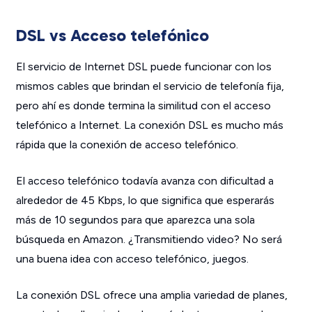
DSL vs Acceso telefónico
El servicio de Internet DSL puede funcionar con los
mismos cables que brindan el servicio de telefonía fija,
pero ahí es donde termina la similitud con el acceso
telefónico a Internet. La conexión DSL es mucho más
rápida que la conexión de acceso telefónico.
El acceso telefónico todavía avanza con dificultad a
alrededor de 45 Kbps, lo que significa que esperarás
más de 10 segundos para que aparezca una sola
búsqueda en Amazon. ¿Transmitiendo video? No será
una buena idea con acceso telefónico, juegos.
La conexión DSL ofrece una amplia variedad de planes,