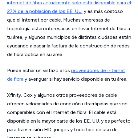
internet de fibra actualmente solo está disponible para el
27% de la población de los EE. UU.
y es más costoso
que el Internet por cable. Muchas empresas de
tecnología están interesadas en llevar Internet de fibra a
tu área, y algunos municipios de distintas ciudades están
ayudando a pagar la factura de la construcción de redes
de fibra óptica en su área.
Puede echar un vistazo a los
proveedores de Internet
de fibra
y averiguar si hay servicio disponible en tu área.
Xfinity, Cox y algunos otros proveedores de cable
ofrecen velocidades de conexión ultrarrápidas que son
comparables con el Internet de fibra. El cable está
disponible en la mayor parte de los EE. UU. y es perfecto
para transmisión HD, juegos y todo tipo de uso de