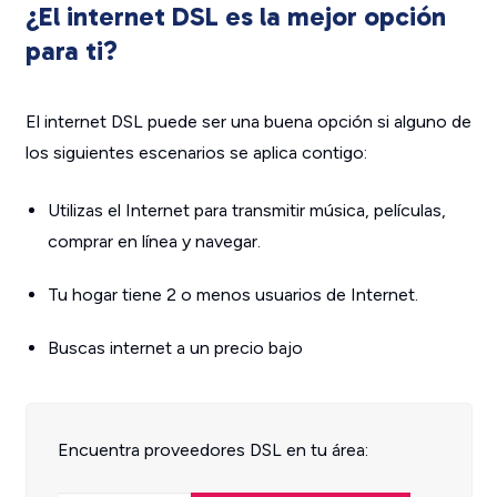
¿El internet DSL es la mejor opción
para ti?
El internet DSL puede ser una buena opción si alguno de
los siguientes escenarios se aplica contigo:
Utilizas el Internet para transmitir música, películas,
comprar en línea y navegar.
Tu hogar tiene 2 o menos usuarios de Internet.
Buscas internet a un precio bajo
Encuentra proveedores DSL en tu área: