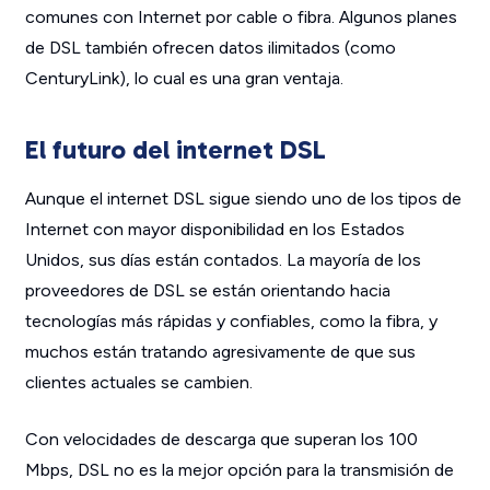
comunes con Internet por cable o fibra. Algunos planes
de DSL también ofrecen datos ilimitados (como
CenturyLink), lo cual es una gran ventaja.
El futuro del internet DSL
Aunque el internet DSL sigue siendo uno de los tipos de
Internet con mayor disponibilidad en los Estados
Unidos, sus días están contados. La mayoría de los
proveedores de DSL se están orientando hacia
tecnologías más rápidas y confiables, como la fibra, y
muchos están tratando agresivamente de que sus
clientes actuales se cambien.
Con velocidades de descarga que superan los 100
Mbps, DSL no es la mejor opción para la transmisión de