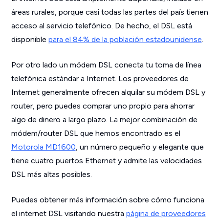
áreas rurales, porque casi todas las partes del país tienen
acceso al servicio telefónico. De hecho, el DSL está
disponible
para el 84% de la población estadounidense
.
Por otro lado un módem DSL conecta tu toma de línea
telefónica estándar a Internet. Los proveedores de
Internet generalmente ofrecen alquilar su módem DSL y
router, pero puedes comprar uno propio para ahorrar
algo de dinero a largo plazo. La mejor combinación de
módem/router DSL que hemos encontrado es el
Motorola MD1600
, un número pequeño y elegante que
tiene cuatro puertos Ethernet y admite las velocidades
DSL más altas posibles.
Puedes obtener más información sobre cómo funciona
el internet DSL visitando nuestra
página de proveedores