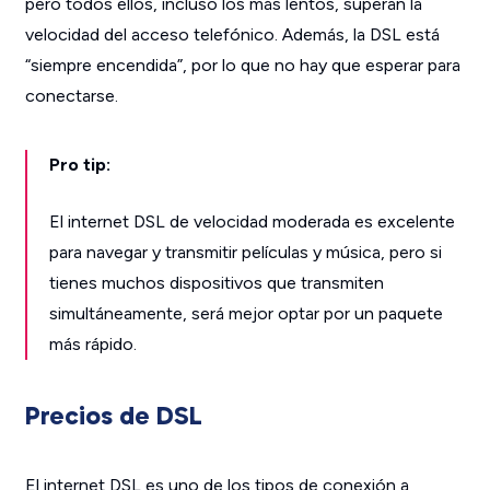
pero todos ellos, incluso los más lentos, superan la
velocidad del acceso telefónico. Además, la DSL está
“siempre encendida”, por lo que no hay que esperar para
conectarse.
Pro tip:
El internet DSL de velocidad moderada es excelente
para navegar y transmitir películas y música, pero si
tienes muchos dispositivos que transmiten
simultáneamente, será mejor optar por un paquete
más rápido.
Precios de DSL
El internet DSL es uno de los tipos de conexión a