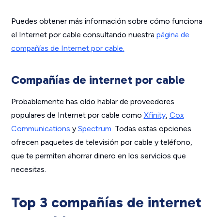
Puedes obtener más información sobre cómo funciona
el Internet por cable consultando nuestra
página de
compañías de Internet por cable.
Compañías de internet por cable
Probablemente has oído hablar de proveedores
populares de Internet por cable como
Xfinity
,
Cox
Communications
y
Spectrum
. Todas estas opciones
ofrecen paquetes de televisión por cable y teléfono,
que te permiten ahorrar dinero en los servicios que
necesitas.
Top 3 compañías de internet