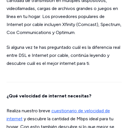
cantidad de transmisión en múltiples dispositivos,
videollamadas, cargas de archivos grandes o juegos en
línea en tu hogar. Los proveedores populares de
Internet por cable incluyen Xfinity (Comcast), Spectrum,
Cox Communications y Optimum.
Si alguna vez te has preguntado cuál es la diferencia real
entre DSL e Internet por cable, continúa leyendo y
descubre cuál es el mejor internet para ti.
¿Qué velocidad de internet necesitas?
Realiza nuestro breve
cuestionario de velocidad de
internet
y descubre la cantidad de Mbps ideal para tu
hogar. Con esto también descubre si lo que mejor se