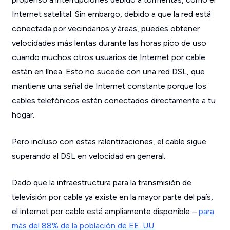
Internet satelital. Sin embargo, debido a que la red está
conectada por vecindarios y áreas, puedes obtener
velocidades más lentas durante las horas pico de uso
cuando muchos otros usuarios de Internet por cable
están en línea. Esto no sucede con una red DSL, que
mantiene una señal de Internet constante porque los
cables telefónicos están conectados directamente a tu
hogar.
Pero incluso con estas ralentizaciones, el cable sigue
superando al DSL en velocidad en general.
Dado que la infraestructura para la transmisión de
televisión por cable ya existe en la mayor parte del país,
el internet por cable está ampliamente disponible –
para
más del 88% de la población de EE. UU.