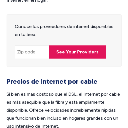
Internet en el hogar.
Conoce los proveedores de internet disponibles
en tu área:
See Your Providers
Precios de internet por cable
Si bien es más costoso que el DSL, el Internet por cable
es más asequible que la fibra y está ampliamente
disponible. Ofrece velocidades increíblemente rápidas
que funcionan bien incluso en hogares grandes con un
uso intensivo de Internet.