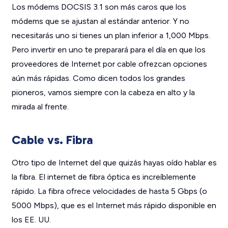
Los módems DOCSIS 3.1 son más caros que los
módems que se ajustan al estándar anterior. Y no
necesitarás uno si tienes un plan inferior a 1,000 Mbps.
Pero invertir en uno te preparará para el día en que los
proveedores de Internet por cable ofrezcan opciones
aún más rápidas. Como dicen todos los grandes
pioneros, vamos siempre con la cabeza en alto y la
mirada al frente.
Cable vs. Fibra
Otro tipo de Internet del que quizás hayas oído hablar es
la fibra. El internet de fibra óptica es increíblemente
rápido. La fibra ofrece velocidades de hasta 5 Gbps (o
5000 Mbps), que es el Internet más rápido disponible en
los EE. UU.