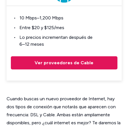
10 Mbps–1,200 Mbps
Entre $20 y $125/mes
Lo precios incrementan después de
6–12 meses
Ver proveedores de Cable
Cuando buscas un nuevo proveedor de Internet, hay
dos tipos de conexión que notarás que aparecen con
frecuencia: DSL y Cable. Ambas están ampliamente
disponibles, pero ¿cuál internet es mejor? Te daremos la