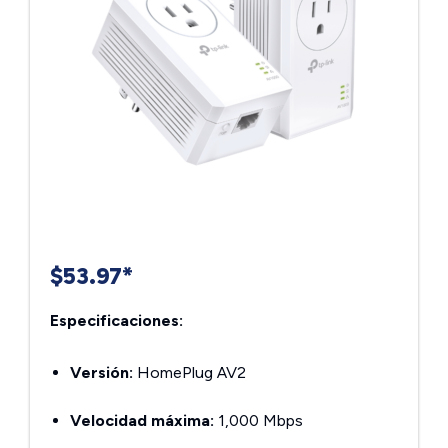
$53.97*
Especificaciones:
Versión:
HomePlug AV2
Velocidad máxima:
1,000 Mbps