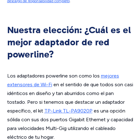
descargo de responsabilidad completo
.
Nuestra elección: ¿Cuál es el
mejor adaptador de red
powerline?
Los adaptadores powerline son como los
mejores
extensores de Wi-Fi
en el sentido de que todos son casi
idénticos en diseño y tan aburridos como el pan
tostado. Pero si tenemos que destacar un adaptador
específico, el kit
TP-Link TL-PA9020P
es una opción
sólida con sus dos puertos Gigabit Ethernet y capacidad
para velocidades Multi-Gig utilizando el cableado
eléctrico de tu hogar.