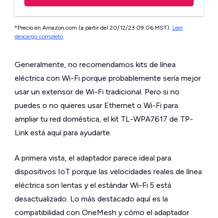
*Precio en Amazon.com (a partir del 20/12/23 09:06 MST).
Leer
descargo completo
.
Generalmente, no recomendamos kits de línea
eléctrica con Wi-Fi porque probablemente sería mejor
usar un extensor de Wi-Fi tradicional. Pero si no
puedes o no quieres usar Ethernet o Wi-Fi para
ampliar tu red doméstica, el kit TL-WPA7617 de TP-
Link está aquí para ayudarte.
A primera vista, el adaptador parece ideal para
dispositivos IoT porque las velocidades reales de línea
eléctrica son lentas y el estándar Wi-Fi 5 está
desactualizado. Lo más destacado aquí es la
compatibilidad con OneMesh y cómo el adaptador