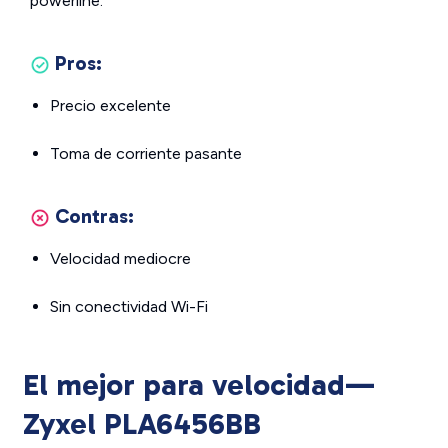
powerline.
Pros:
Precio excelente
Toma de corriente pasante
Contras:
Velocidad mediocre
Sin conectividad Wi-Fi
El mejor para velocidad—
Zyxel PLA6456BB