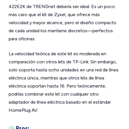
422E2K de TRENDnet debería ser ideal. Es un poco
más caro que el kit de Zyxel, que ofrece más
velocidad y mayor alcance, pero el diseño compacto
de cada unidad los mantiene discretos—perfectos
para oficinas.
La velocidad teórica de este kit es moderada en
comparación con otros kits de TP-Link. Sin embargo,
solo soporta hasta ocho unidades en una red de línea
eléctrica única, mientras que otros kits de línea
eléctrica soportan hasta 16. Pero teóricamente,
podrías combinar este kit con cualquier otro
adaptador de línea eléctrica basado en el estándar
HomePlug AV.
Pros: