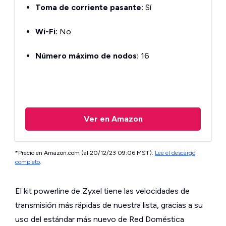
Toma de corriente pasante:
Sí
Wi-Fi:
No
Número máximo de nodos:
16
Ver en Amazon
*Precio en Amazon.com (al 20/12/23 09:06 MST).
Lee el descargo
completo
.
El kit powerline de Zyxel tiene las velocidades de
transmisión más rápidas de nuestra lista, gracias a su
uso del estándar más nuevo de Red Doméstica