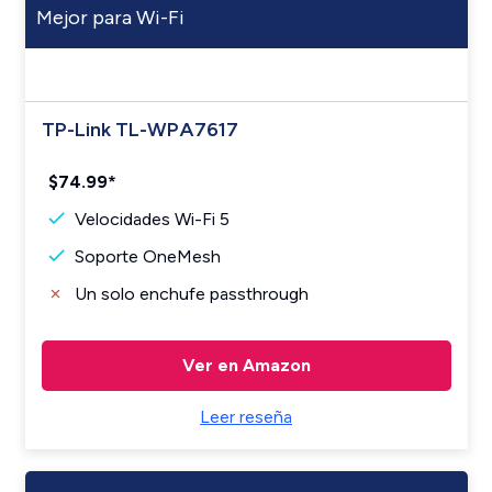
Mejor para Wi-Fi
TP-Link TL-WPA7617
$74.99*
Velocidades Wi-Fi 5
Soporte OneMesh
Un solo enchufe passthrough
Ver en Amazon
Leer reseña