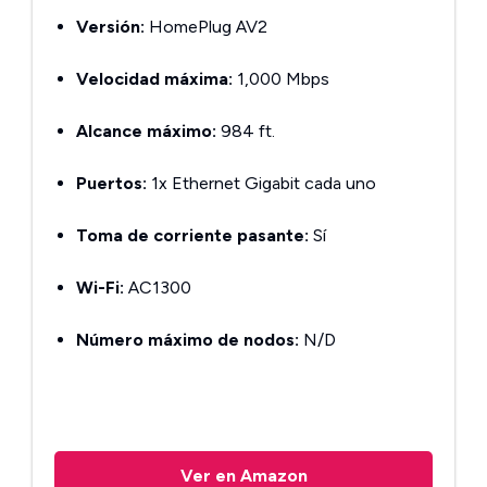
Versión:
HomePlug AV2
Velocidad máxima:
1,000 Mbps
Alcance máximo:
984 ft.
Puertos:
1x Ethernet Gigabit cada uno
Toma de corriente pasante:
Sí
Wi-Fi:
AC1300
Número máximo de nodos:
N/D
Ver en Amazon