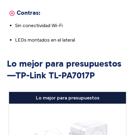
Contras:
Sin conectividad Wi-Fi
LEDs montados en el lateral
Lo mejor para presupuestos
—TP-Link TL-PA7017P
Lo mejor para presupuestos