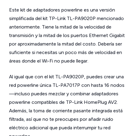
Este kit de adaptadores powerline es una versión
simplificada del kit TP-Link TL-PA9020P mencionado
anteriormente. Tiene la mitad de la velocidad de
transmisión y la mitad de los puertos Ethernet Gigabit
por aproximadamente la mitad del costo. Debería ser
suficiente si necesitas un poco más de velocidad en
áreas donde el Wi-Fi no puede llegar.
Al igual que con el kit TL-PA9020P, puedes crear una
red powerline única TL-PA7017P con hasta 16 nodos
—incluso puedes mezclar y combinar adaptadores
powerline compatibles de TP-Link HomePlug AV2.
Además, la toma de corriente pasante integrada está
filtrada, así que no te preocupes por añadir ruido
eléctrico adicional que pueda interrumpir tu red