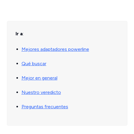
Ir a
:
Mejores adaptadores powerline
Qué buscar
Mejor en general
Nuestro veredicto
Preguntas frecuentes