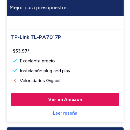
Mejor para presupuestos
TP-Link TL-PA7017P
$53.97*
Excelente precio
Instalación plug and play
Velocidades Gigabit
Ver en Amazon
Leer reseña