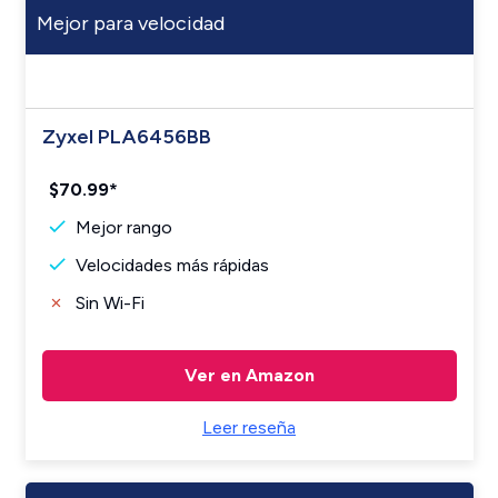
Mejor para velocidad
Zyxel PLA6456BB
$70.99*
Mejor rango
Velocidades más rápidas
Sin Wi-Fi
Ver en Amazon
Leer reseña