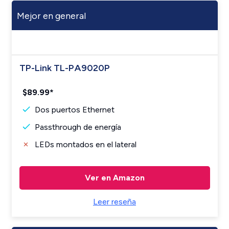
Mejor en general
TP-Link TL-PA9020P
$89.99*
Dos puertos Ethernet
Passthrough de energía
LEDs montados en el lateral
Ver en Amazon
Leer reseña