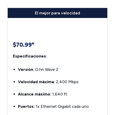
El mejor para velocidad
$70.99*
Especificaciones:
Versión:
G.hn Wave 2
Velocidad máxima:
2,400 Mbps
Alcance máximo:
1,640 ft.
Puertos:
1x Ethernet Gigabit cada uno