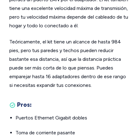
tiene una excelente velocidad máxima de transmisión,
pero tu velocidad máxima depende del cableado de tu
hogar y todo lo conectado a él.
Teóricamente, el kit tiene un alcance de hasta 984
pies, pero tus paredes y techos pueden reducir
bastante esa distancia, así que la distancia práctica
puede ser más corta de lo que piensas. Puedes
emparejar hasta 16 adaptadores dentro de ese rango
si necesitas expandir tus conexiones.
Pros:
Puertos Ethernet Gigabit dobles
Toma de corriente pasante