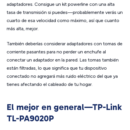
adaptadores. Consigue un kit powerline con una alta
tasa de transmisión si puedes—probablemente verás un
cuarto de esa velocidad como máximo, así que cuanto
más alta, mejor.
También deberías considerar adaptadores con tomas de
corriente pasantes para no perder un enchufe al
conectar un adaptador en la pared. Las tomas también
están filtradas, lo que significa que tu dispositivo
conectado no agregará más ruido eléctrico del que ya
tienes afectando el cableado de tu hogar.
El mejor en general—TP-Link
TL-PA9020P