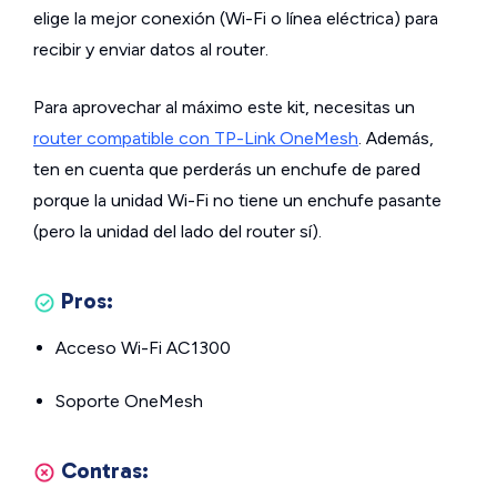
elige la mejor conexión (Wi-Fi o línea eléctrica) para
recibir y enviar datos al router.
Para aprovechar al máximo este kit, necesitas un
router compatible con TP-Link OneMesh
. Además,
ten en cuenta que perderás un enchufe de pared
porque la unidad Wi-Fi no tiene un enchufe pasante
(pero la unidad del lado del router sí).
Pros:
Acceso Wi-Fi AC1300
Soporte OneMesh
Contras: