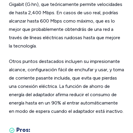
Gigabit (G.hn), que teóricamente permite velocidades
de hasta 2,400 Mbps. En casos de uso real, podrías
alcanzar hasta 600 Mbps como máximo, que es lo
mejor que probablemente obtendrás de una red a
través de líneas eléctricas ruidosas hasta que mejore
la tecnología.
Otros puntos destacados incluyen su impresionante
alcance, configuración fácil de enchufar y usar, y toma
de corriente pasante incluida, que evita que pierdas
una conexión eléctrica. La función de ahorro de
energía del adaptador afirma reducir el consumo de
energía hasta en un 90% al entrar automáticamente
en modo de espera cuando el adaptador está inactivo.
Pros: