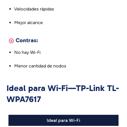
Velocidades rápidas
Mejor alcance
Contras:
No hay Wi-Fi
Menor cantidad de nodos
Ideal para Wi-Fi—TP-Link TL-
WPA7617
Ideal para Wi-Fi