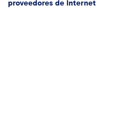
proveedores de Internet