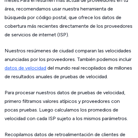
meses.Para el resumen más actual de proveedores en tu
área, recomendamos usar nuestra herramienta de
búsqueda por código postal, que ofrece los datos de
cobertura más recientes directamente de los proveedores
de servicios de internet (ISP).
Nuestros resúmenes de ciudad comparan las velocidades
anunciadas por los proveedores. También podemos incluir
datos de velocidad
del mundo real recopilados de millones
de resultados anuales de pruebas de velocidad.
Para procesar nuestros datos de pruebas de velocidad,
primero filtramos valores atípicos y proveedores con
pocas pruebas. Luego calculamos los promedios de
velocidad con cada ISP sujeto a los mismos parámetros.
Recopilamos datos de retroalimentación de clientes de