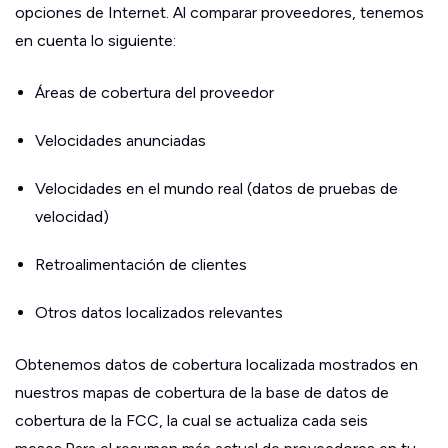
opciones de Internet. Al comparar proveedores, tenemos
en cuenta lo siguiente:
Áreas de cobertura del proveedor
Velocidades anunciadas
Velocidades en el mundo real (datos de pruebas de
velocidad)
Retroalimentación de clientes
Otros datos localizados relevantes
Obtenemos datos de cobertura localizada mostrados en
nuestros mapas de cobertura de la base de datos de
cobertura de la FCC, la cual se actualiza cada seis