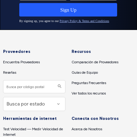
Proveedores
Recursos
Encuentra Proveedores
Comparación de Proveedores
Reseñas
Guías de Equipo
Preguntas Frecuentes
Ver todos los recursos
Herramientas de internet
Conecta con Nosotros
Test Velocidad — Medir Velocidad de
Acerca de Nosotros
Internet