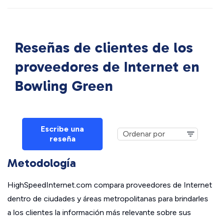
Reseñas de clientes de los
proveedores de Internet en
Bowling Green
Escribe una
reseña
Metodología
HighSpeedInternet.com compara proveedores de Internet
dentro de ciudades y áreas metropolitanas para brindarles
a los clientes la información más relevante sobre sus