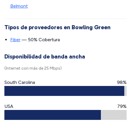
Belmont
Tipos de proveedores en Bowling Green
Fiber
— 50% Cobertura
Disponibilidad de banda ancha
(Internet con más de 25 Mbps)
South Carolina
98%
USA
79%