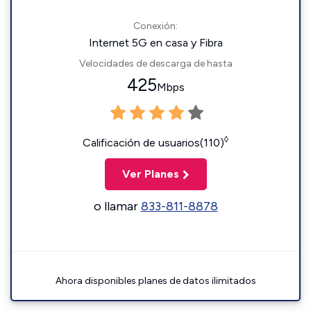
Conexión:
Internet 5G en casa y Fibra
Velocidades de descarga de hasta
425
Mbps
◊
Calificación de usuarios(110)
Ver Planes
o llamar
833-811-8878
Ahora disponibles planes de datos ilimitados