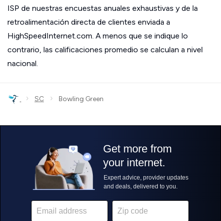
ISP de nuestras encuestas anuales exhaustivas y de la
retroalimentación directa de clientes enviada a
HighSpeedInternet.com. A menos que se indique lo
contrario, las calificaciones promedio se calculan a nivel
nacional.
›
›
SC
Bowling Green