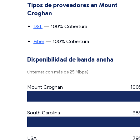
Tipos de proveedores en Mount
Croghan
DSL
— 100% Cobertura
Fiber
— 100% Cobertura
Disponibilidad de banda ancha
(Internet con más de 25 Mbps)
Mount Croghan
100
South Carolina
98
USA
79