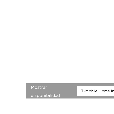
Mostrar
disponibilidad