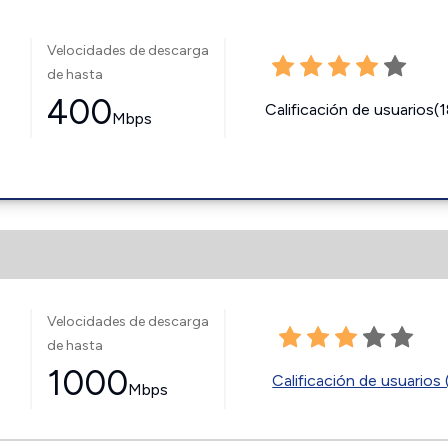
Velocidades de descarga
de hasta
400
Calificación de usuarios(
Mbps
Velocidades de descarga
de hasta
1000
Calificación de usuarios 
Mbps