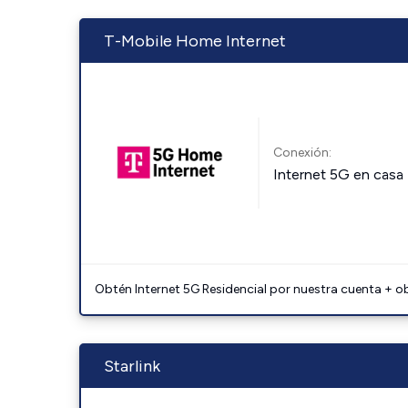
T-Mobile Home Internet
Conexión:
Internet 5G en casa
Obtén Internet 5G Residencial por nuestra cuenta + o
Starlink