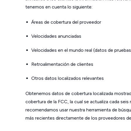
tenemos en cuenta lo siguiente:
Áreas de cobertura del proveedor
Velocidades anunciadas
Velocidades en el mundo real (datos de pruebas
Retroalimentación de clientes
Otros datos localizados relevantes
Obtenemos datos de cobertura localizada mostrad
cobertura de la FCC, la cual se actualiza cada sei
recomendamos usar nuestra herramienta de búsque
más recientes directamente de los proveedores de s