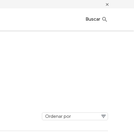
×
Buscar