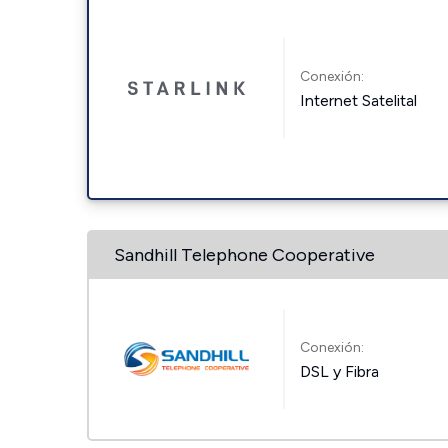
Conexión:
Internet Satelital
Sandhill Telephone Cooperative
Conexión:
DSL y Fibra