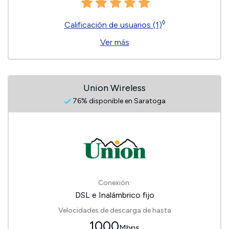
◊
Calificación de usuarios (1)
Ver más
Union Wireless
76% disponible en Saratoga
Conexión:
DSL e Inalámbrico fijo
Velocidades de descarga de hasta
1000
Mbps