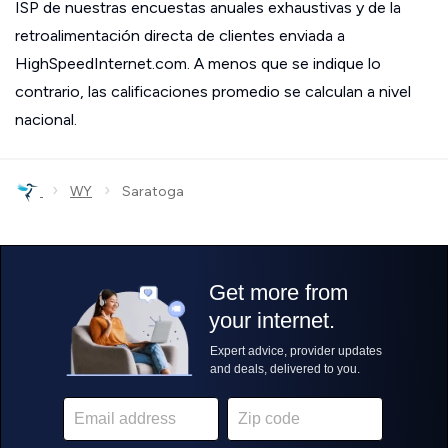
ISP de nuestras encuestas anuales exhaustivas y de la
retroalimentación directa de clientes enviada a
HighSpeedInternet.com. A menos que se indique lo
contrario, las calificaciones promedio se calculan a nivel
nacional.
›
›
WY
Saratoga