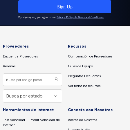
Proveedores
Recursos
Encuentra Proveedores
Comparación de Proveedores
Reseñas
Guías de Equipo
Preguntas Frecuentes
Ver todos los recursos
Herramientas de internet
Conecta con Nosotros
Test Velocidad — Medir Velocidad de
Acerca de Nosotros
Internet
Nuestra Misión