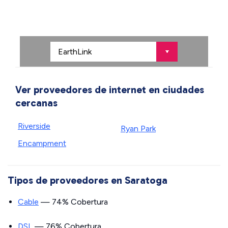
Ver proveedores de internet en ciudades
cercanas
Riverside
Ryan Park
Encampment
Tipos de proveedores en Saratoga
Cable
— 74% Cobertura
DSL
— 76% Cobertura