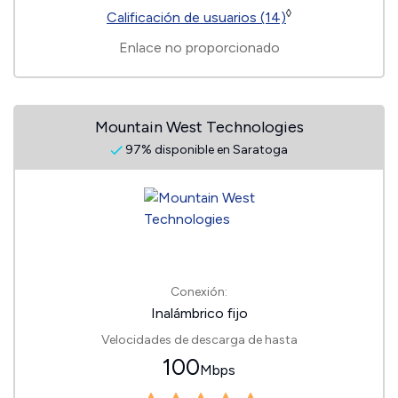
◊
Calificación de usuarios (14)
Enlace no proporcionado
Mountain West Technologies
97% disponible en Saratoga
Conexión:
Inalámbrico fijo
Velocidades de descarga de hasta
100
Mbps