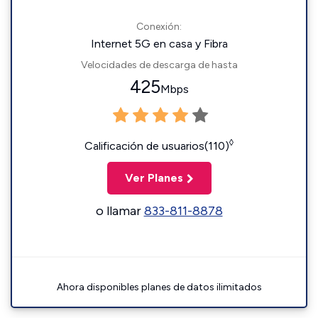
Conexión:
Internet 5G en casa y Fibra
Velocidades de descarga de hasta
425
Mbps
◊
Calificación de usuarios(110)
Ver Planes
o llamar
833-811-8878
Ahora disponibles planes de datos ilimitados