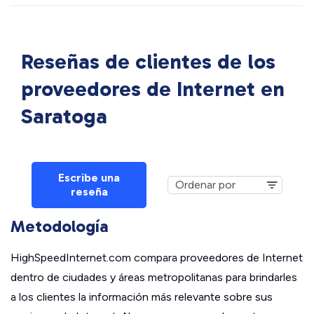
Reseñas de clientes de los
proveedores de Internet en
Saratoga
Escribe una
reseña
Metodología
HighSpeedInternet.com compara proveedores de Internet
dentro de ciudades y áreas metropolitanas para brindarles
a los clientes la información más relevante sobre sus