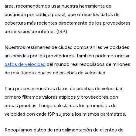
área, recomendamos usar nuestra herramienta de
búsqueda por código postal, que ofrece los datos de
cobertura más recientes directamente de los proveedores
de servicios de internet (ISP).
Nuestros resúmenes de ciudad comparan las velocidades
anunciadas por los proveedores. También podemos incluir
datos de velocidad
del mundo real recopilados de millones
de resultados anuales de pruebas de velocidad.
Para procesar nuestros datos de pruebas de velocidad,
primero filtramos valores atípicos y proveedores con
pocas pruebas. Luego calculamos los promedios de
velocidad con cada ISP sujeto a los mismos parámetros.
Recopilamos datos de retroalimentación de clientes de