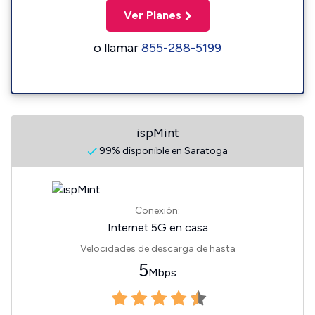
Ver Planes
o llamar
855-288-5199
ispMint
99% disponible en Saratoga
Conexión:
Internet 5G en casa
Velocidades de descarga de hasta
5
Mbps