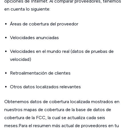
opciones de Internet. Al comparar proveedores, tenemos
en cuenta lo siguiente:
Áreas de cobertura del proveedor
Velocidades anunciadas
Velocidades en el mundo real (datos de pruebas de
velocidad)
Retroalimentación de clientes
Otros datos localizados relevantes
Obtenemos datos de cobertura localizada mostrados en
nuestros mapas de cobertura de la base de datos de
cobertura de la FCC, la cual se actualiza cada seis
meses.Para el resumen más actual de proveedores en tu