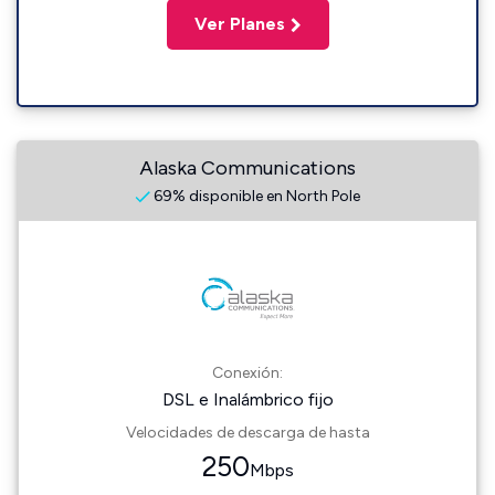
Ver Planes
Alaska Communications
69% disponible en North Pole
Conexión:
DSL e Inalámbrico fijo
Velocidades de descarga de hasta
250
Mbps