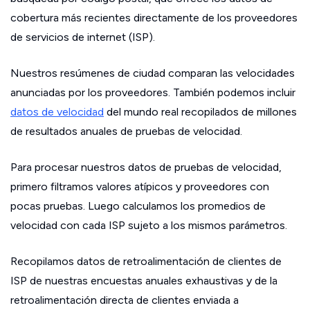
cobertura más recientes directamente de los proveedores
de servicios de internet (ISP).
Nuestros resúmenes de ciudad comparan las velocidades
anunciadas por los proveedores. También podemos incluir
datos de velocidad
del mundo real recopilados de millones
de resultados anuales de pruebas de velocidad.
Para procesar nuestros datos de pruebas de velocidad,
primero filtramos valores atípicos y proveedores con
pocas pruebas. Luego calculamos los promedios de
velocidad con cada ISP sujeto a los mismos parámetros.
Recopilamos datos de retroalimentación de clientes de
ISP de nuestras encuestas anuales exhaustivas y de la
retroalimentación directa de clientes enviada a