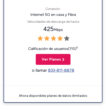
Conexión:
Internet 5G en casa y Fibra
Velocidades de descarga de hasta
425
Mbps
◊
Calificación de usuarios(110)
Ver Planes
o llamar
833-811-8878
Ahora disponibles planes de datos ilimitados