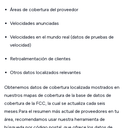
Áreas de cobertura del proveedor
Velocidades anunciadas
Velocidades en el mundo real (datos de pruebas de
velocidad)
Retroalimentación de clientes
Otros datos localizados relevantes
Obtenemos datos de cobertura localizada mostrados en
nuestros mapas de cobertura de la base de datos de
cobertura de la FCC, la cual se actualiza cada seis
meses.Para el resumen más actual de proveedores en tu
área, recomendamos usar nuestra herramienta de
búsqueda por código postal, que ofrece los datos de