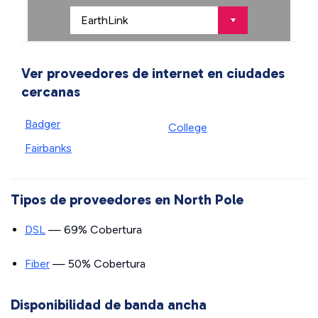
Ver proveedores de internet en ciudades
cercanas
Badger
College
Fairbanks
Tipos de proveedores en North Pole
DSL
— 69% Cobertura
Fiber
— 50% Cobertura
Disponibilidad de banda ancha