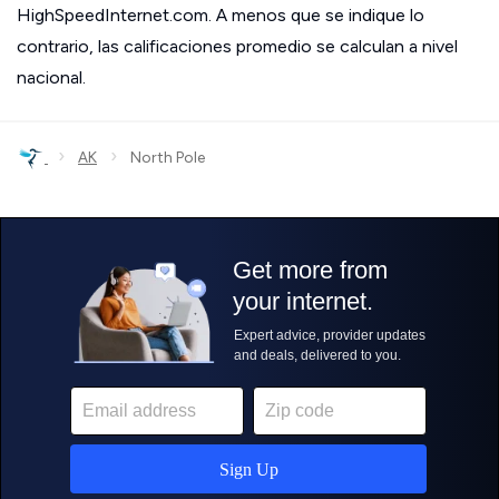
HighSpeedInternet.com. A menos que se indique lo
contrario, las calificaciones promedio se calculan a nivel
nacional.
›
›
AK
North Pole