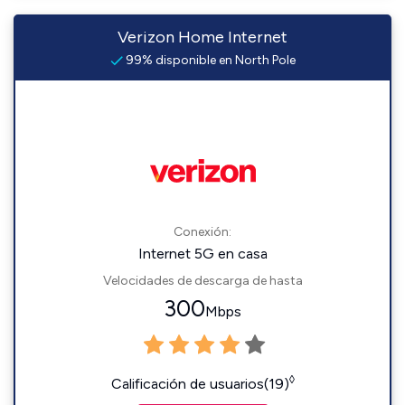
Verizon Home Internet
99% disponible en North Pole
Conexión:
Internet 5G en casa
Velocidades de descarga de hasta
300
Mbps
◊
Calificación de usuarios(19)