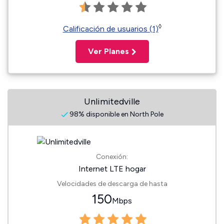
◊
Calificación de usuarios (1)
Ver Planes
Unlimitedville
98% disponible en North Pole
Conexión:
Internet LTE hogar
Velocidades de descarga de hasta
150
Mbps