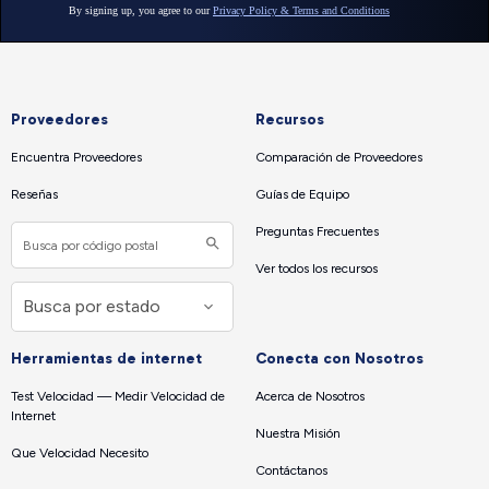
Proveedores
Recursos
Encuentra Proveedores
Comparación de Proveedores
Reseñas
Guías de Equipo
Preguntas Frecuentes
Ver todos los recursos
Herramientas de internet
Conecta con Nosotros
Test Velocidad — Medir Velocidad de
Acerca de Nosotros
Internet
Nuestra Misión
Que Velocidad Necesito
Contáctanos