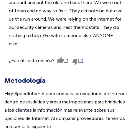
account and put the old one back there. We were out
of town and no way to fix it. They did nothing but give
us the run around. We were relying on the internet for
our security cameras and nest thermostats. They did
nothing to help. Go with someone else. ANYONE
else.
¿Fue útil esta reseña?
2
0
Metodología
HighSpeedInternet.com compara proveedores de Internet
dentro de ciudades y áreas metropolitanas para brindarles
a los clientes la información más relevante sobre sus
opciones de Internet. Al comparar proveedores, tenemos
en cuenta lo siguiente: