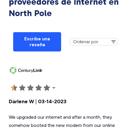
proveedores de Internet en
North Pole
Escribe una
reseña
Darlene W
|
03-14-2023
We upgraded our internet and after a month, they
somehow booted the new modem from our online