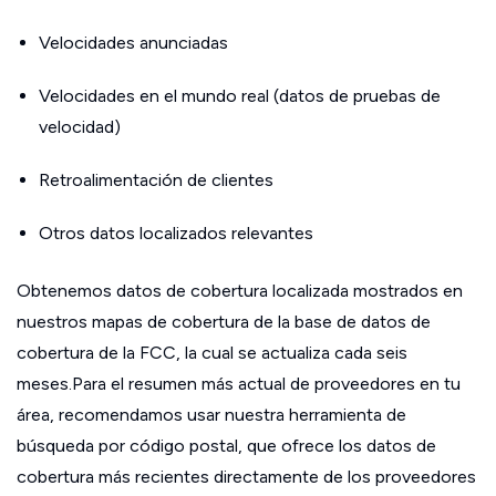
Velocidades anunciadas
Velocidades en el mundo real (datos de pruebas de
velocidad)
Retroalimentación de clientes
Otros datos localizados relevantes
Obtenemos datos de cobertura localizada mostrados en
nuestros mapas de cobertura de la base de datos de
cobertura de la FCC, la cual se actualiza cada seis
meses.Para el resumen más actual de proveedores en tu
área, recomendamos usar nuestra herramienta de
búsqueda por código postal, que ofrece los datos de
cobertura más recientes directamente de los proveedores