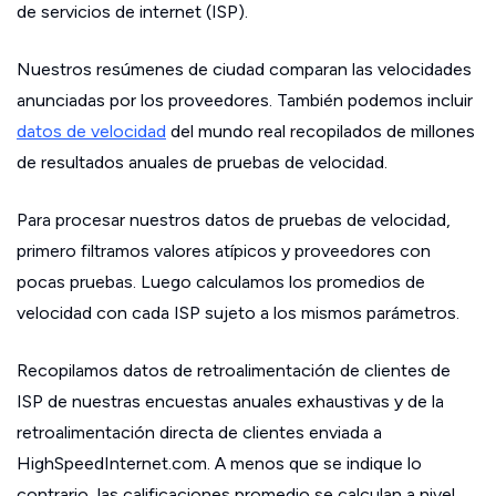
de servicios de internet (ISP).
Nuestros resúmenes de ciudad comparan las velocidades
anunciadas por los proveedores. También podemos incluir
datos de velocidad
del mundo real recopilados de millones
de resultados anuales de pruebas de velocidad.
Para procesar nuestros datos de pruebas de velocidad,
primero filtramos valores atípicos y proveedores con
pocas pruebas. Luego calculamos los promedios de
velocidad con cada ISP sujeto a los mismos parámetros.
Recopilamos datos de retroalimentación de clientes de
ISP de nuestras encuestas anuales exhaustivas y de la
retroalimentación directa de clientes enviada a
HighSpeedInternet.com. A menos que se indique lo
contrario, las calificaciones promedio se calculan a nivel