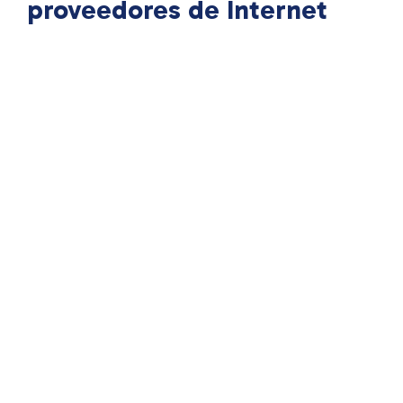
proveedores de Internet