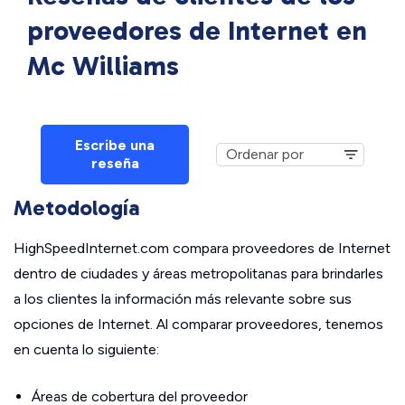
proveedores de Internet en
Mc Williams
Escribe una
reseña
Metodología
HighSpeedInternet.com compara proveedores de Internet
dentro de ciudades y áreas metropolitanas para brindarles
a los clientes la información más relevante sobre sus
opciones de Internet. Al comparar proveedores, tenemos
en cuenta lo siguiente:
Áreas de cobertura del proveedor