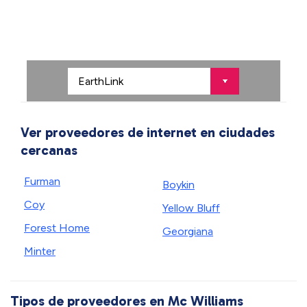
Ver proveedores de internet en ciudades
cercanas
Furman
Boykin
Coy
Yellow Bluff
Forest Home
Georgiana
Minter
Tipos de proveedores en Mc Williams