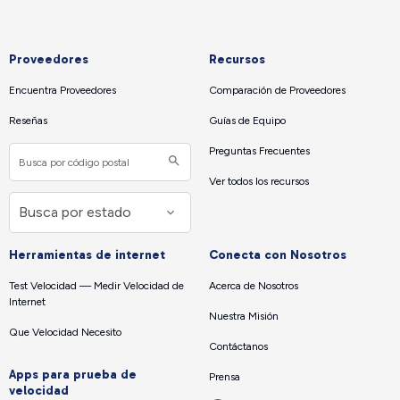
Proveedores
Recursos
Encuentra Proveedores
Comparación de Proveedores
Reseñas
Guías de Equipo
Preguntas Frecuentes
Ver todos los recursos
Herramientas de internet
Conecta con Nosotros
Test Velocidad — Medir Velocidad de
Acerca de Nosotros
Internet
Nuestra Misión
Que Velocidad Necesito
Contáctanos
Apps para prueba de
Prensa
velocidad