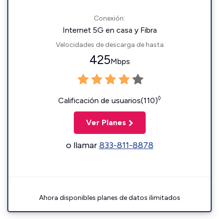
Conexión:
Internet 5G en casa y Fibra
Velocidades de descarga de hasta
425
Mbps
◊
Calificación de usuarios(110)
Ver Planes
o llamar
833-811-8878
Ahora disponibles planes de datos ilimitados