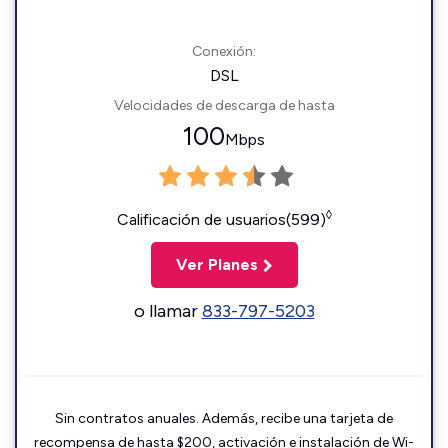
Conexión:
DSL
Velocidades de descarga de hasta
100
Mbps
◊
Calificación de usuarios(599)
Ver Planes
o llamar
833-797-5203
Sin contratos anuales. Además, recibe una tarjeta de
recompensa de hasta $200, activación e instalación de Wi-