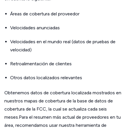
Áreas de cobertura del proveedor
Velocidades anunciadas
Velocidades en el mundo real (datos de pruebas de
velocidad)
Retroalimentación de clientes
Otros datos localizados relevantes
Obtenemos datos de cobertura localizada mostrados en
nuestros mapas de cobertura de la base de datos de
cobertura de la FCC, la cual se actualiza cada seis
meses.Para el resumen más actual de proveedores en tu
área, recomendamos usar nuestra herramienta de