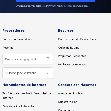
Proveedores
Recursos
Encuentra Proveedores
Comparación de Proveedores
Reseñas
Guías de Equipo
Preguntas Frecuentes
Ver todos los recursos
Herramientas de internet
Conecta con Nosotros
Test Velocidad — Medir Velocidad de
Acerca de Nosotros
Internet
Nuestra Misión
Que Velocidad Necesito
Contáctanos