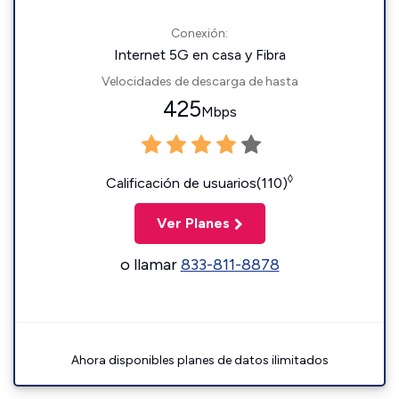
Conexión:
Internet 5G en casa y Fibra
Velocidades de descarga de hasta
425
Mbps
◊
Calificación de usuarios(110)
Ver Planes
o llamar
833-811-8878
Ahora disponibles planes de datos ilimitados