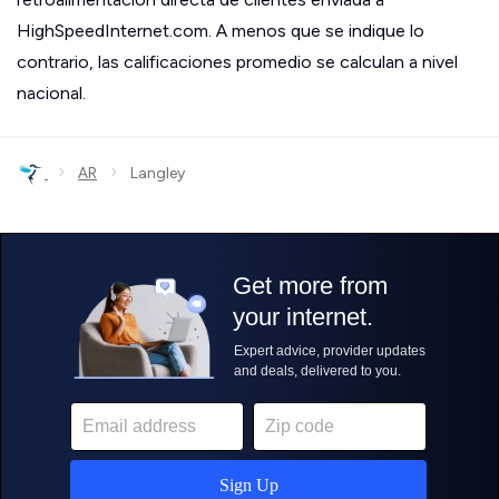
HighSpeedInternet.com. A menos que se indique lo
contrario, las calificaciones promedio se calculan a nivel
nacional.
›
›
AR
Langley