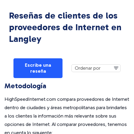
Reseñas de clientes de los
proveedores de Internet en
Langley
Escribe una
reseña
Metodología
HighSpeedInternet.com compara proveedores de Internet
dentro de ciudades y áreas metropolitanas para brindarles
a los clientes la información más relevante sobre sus
opciones de Internet. Al comparar proveedores, tenemos
en cuenta lo siguiente: