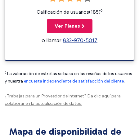
◊
Calificación de usuarios(185)
Ver Planes
o llamar
833-970-5017
◊
La valoración de estrellas se basa en las reseñas de los usuarios
y nuestra
encuesta independiente de satisfacción del cliente
.
¿Trabajas para un Proveedor de Internet?
Da clic aquí
para
colaborar en la actualización de datos.
Mapa de disponibilidad de