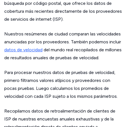
búsqueda por código postal, que ofrece los datos de
cobertura más recientes directamente de los proveedores
de servicios de internet (ISP).
Nuestros resúmenes de ciudad comparan las velocidades
anunciadas por los proveedores. También podemos incluir
datos de velocidad
del mundo real recopilados de millones
de resultados anuales de pruebas de velocidad.
Para procesar nuestros datos de pruebas de velocidad,
primero filtramos valores atípicos y proveedores con
pocas pruebas. Luego calculamos los promedios de
velocidad con cada ISP sujeto a los mismos parámetros.
Recopilamos datos de retroalimentación de clientes de
ISP de nuestras encuestas anuales exhaustivas y de la
retroalimentación directa de clientes enviada a