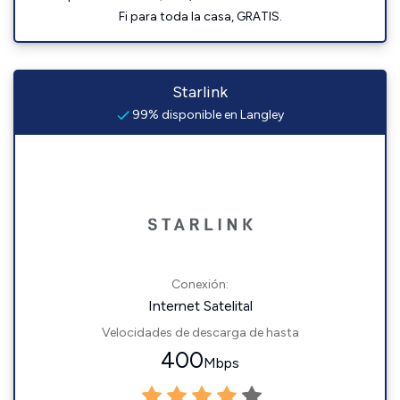
Fi para toda la casa, GRATIS.
Starlink
99% disponible en Langley
Conexión:
Internet Satelital
Velocidades de descarga de hasta
400
Mbps