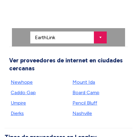
Ver proveedores de internet en ciudades
cercanas
Newhope
Mount Ida
Caddo Gap
Board Camp
Umpire
Pencil Bluff
Dierks
Nashville