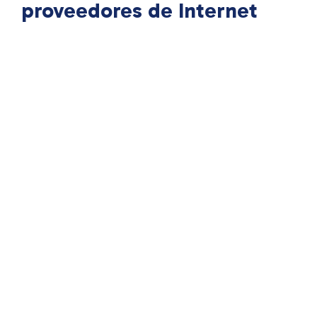
proveedores de Internet