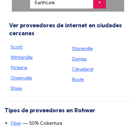
Ver proveedores de internet en ciudades
cercanas
Scott
Stoneville
Winterville
Dumas
Pickens
Cleveland
Greenville
Boyle
Shaw
Tipos de proveedores en Rohwer
Fiber
— 50% Cobertura