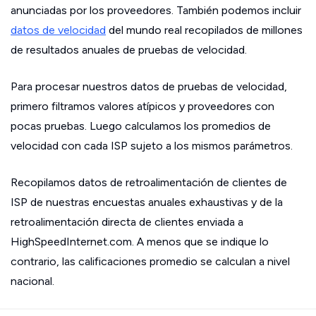
anunciadas por los proveedores. También podemos incluir
datos de velocidad
del mundo real recopilados de millones
de resultados anuales de pruebas de velocidad.
Para procesar nuestros datos de pruebas de velocidad,
primero filtramos valores atípicos y proveedores con
pocas pruebas. Luego calculamos los promedios de
velocidad con cada ISP sujeto a los mismos parámetros.
Recopilamos datos de retroalimentación de clientes de
ISP de nuestras encuestas anuales exhaustivas y de la
retroalimentación directa de clientes enviada a
HighSpeedInternet.com. A menos que se indique lo
contrario, las calificaciones promedio se calculan a nivel
nacional.