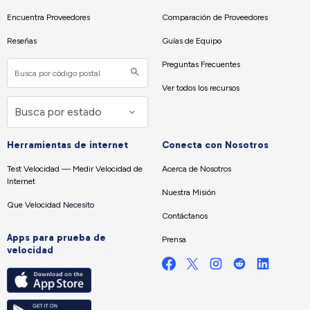
Encuentra Proveedores
Comparación de Proveedores
Reseñas
Guías de Equipo
Preguntas Frecuentes
Ver todos los recursos
Herramientas de internet
Conecta con Nosotros
Test Velocidad — Medir Velocidad de
Acerca de Nosotros
Internet
Nuestra Misión
Que Velocidad Necesito
Contáctanos
Apps para prueba de
Prensa
velocidad