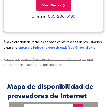
Ver Planes
o llamar
855-288-5199
◊
La valoración de estrellas se basa en las reseñas de los usuarios
y nuestra
encuesta independiente de satisfacción del cliente
.
¿Trabajas para un Proveedor de Internet?
Da clic aquí
para
colaborar en la actualización de datos.
Mapa de disponibilidad de
proveedores de Internet