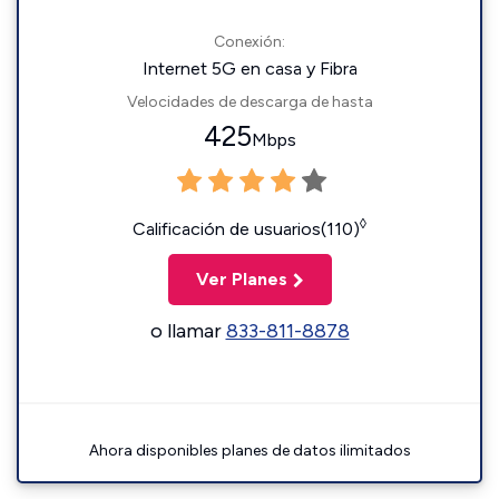
Conexión:
Internet 5G en casa y Fibra
Velocidades de descarga de hasta
425
Mbps
◊
Calificación de usuarios(110)
Ver Planes
o llamar
833-811-8878
Ahora disponibles planes de datos ilimitados