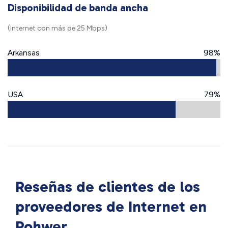
Disponibilidad de banda ancha
(Internet con más de 25 Mbps)
Arkansas
98%
USA
79%
Reseñas de clientes de los
proveedores de Internet en
Rohwer