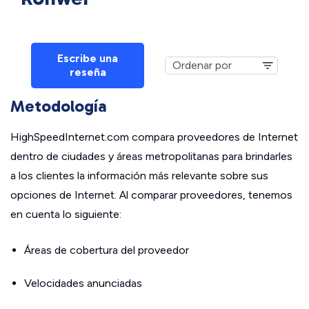
Escribe una
reseña
Metodología
HighSpeedInternet.com compara proveedores de Internet
dentro de ciudades y áreas metropolitanas para brindarles
a los clientes la información más relevante sobre sus
opciones de Internet. Al comparar proveedores, tenemos
en cuenta lo siguiente:
Áreas de cobertura del proveedor
Velocidades anunciadas