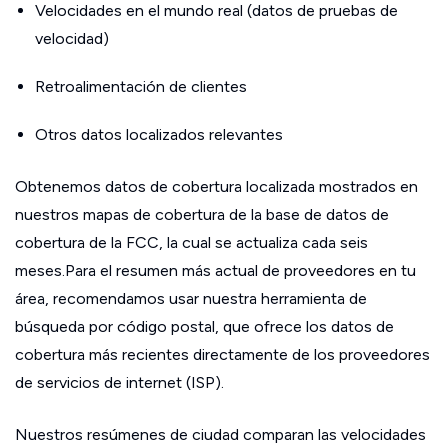
Velocidades en el mundo real (datos de pruebas de
velocidad)
Retroalimentación de clientes
Otros datos localizados relevantes
Obtenemos datos de cobertura localizada mostrados en
nuestros mapas de cobertura de la base de datos de
cobertura de la FCC, la cual se actualiza cada seis
meses.Para el resumen más actual de proveedores en tu
área, recomendamos usar nuestra herramienta de
búsqueda por código postal, que ofrece los datos de
cobertura más recientes directamente de los proveedores
de servicios de internet (ISP).
Nuestros resúmenes de ciudad comparan las velocidades