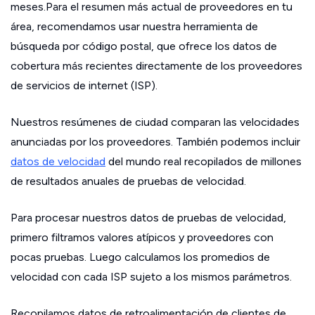
meses.Para el resumen más actual de proveedores en tu
área, recomendamos usar nuestra herramienta de
búsqueda por código postal, que ofrece los datos de
cobertura más recientes directamente de los proveedores
de servicios de internet (ISP).
Nuestros resúmenes de ciudad comparan las velocidades
anunciadas por los proveedores. También podemos incluir
datos de velocidad
del mundo real recopilados de millones
de resultados anuales de pruebas de velocidad.
Para procesar nuestros datos de pruebas de velocidad,
primero filtramos valores atípicos y proveedores con
pocas pruebas. Luego calculamos los promedios de
velocidad con cada ISP sujeto a los mismos parámetros.
Recopilamos datos de retroalimentación de clientes de