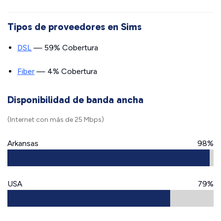
Tipos de proveedores en Sims
DSL
— 59% Cobertura
Fiber
— 4% Cobertura
Disponibilidad de banda ancha
(Internet con más de 25 Mbps)
Arkansas
98%
USA
79%