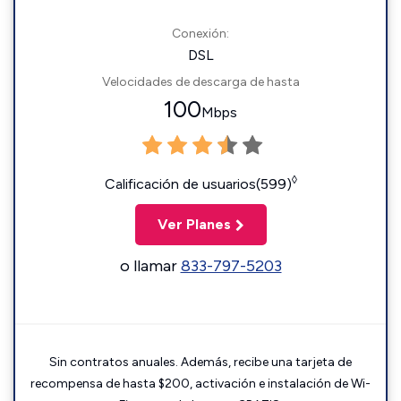
Conexión:
DSL
Velocidades de descarga de hasta
100
Mbps
◊
Calificación de usuarios(599)
Ver Planes
o llamar
833-797-5203
Sin contratos anuales. Además, recibe una tarjeta de
recompensa de hasta $200, activación e instalación de Wi-