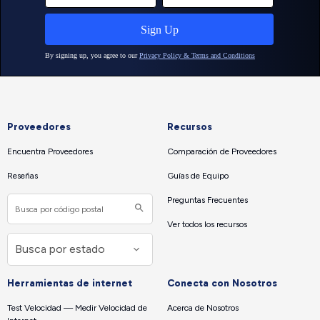
Proveedores
Recursos
Encuentra Proveedores
Comparación de Proveedores
Reseñas
Guías de Equipo
Preguntas Frecuentes
Ver todos los recursos
Herramientas de internet
Conecta con Nosotros
Test Velocidad — Medir Velocidad de
Acerca de Nosotros