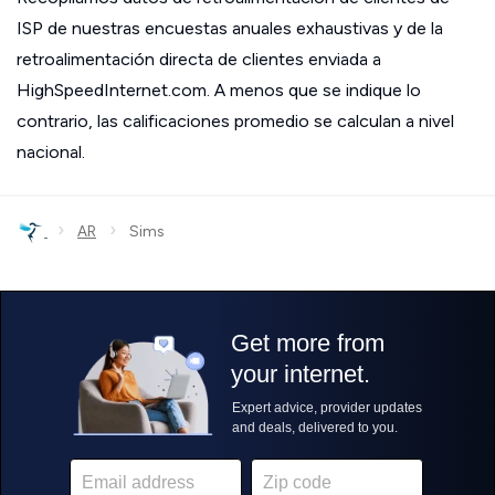
ISP de nuestras encuestas anuales exhaustivas y de la
retroalimentación directa de clientes enviada a
HighSpeedInternet.com. A menos que se indique lo
contrario, las calificaciones promedio se calculan a nivel
nacional.
›
›
AR
Sims