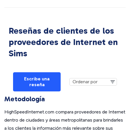
Reseñas de clientes de los
proveedores de Internet en
Sims
Escribe una
reseña
Metodología
HighSpeedInternet.com compara proveedores de Internet
dentro de ciudades y áreas metropolitanas para brindarles
a los clientes la información más relevante sobre sus