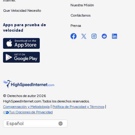
Internet
Nuestra Misión
Que Velocidad Necesito
Contáctanos
Apps para prueba de
Prensa
velocidad
© Derechos de autor 2026
HighSpeedInternet.com.
Todos los derechos reservados.
Compensación y Metodología
|
Política de Privacidad y Términos
|
Tus Opciones de Privacidad