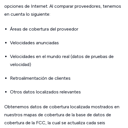
opciones de Internet. Al comparar proveedores, tenemos
en cuenta lo siguiente:
Áreas de cobertura del proveedor
Velocidades anunciadas
Velocidades en el mundo real (datos de pruebas de
velocidad)
Retroalimentación de clientes
Otros datos localizados relevantes
Obtenemos datos de cobertura localizada mostrados en
nuestros mapas de cobertura de la base de datos de
cobertura de la FCC, la cual se actualiza cada seis