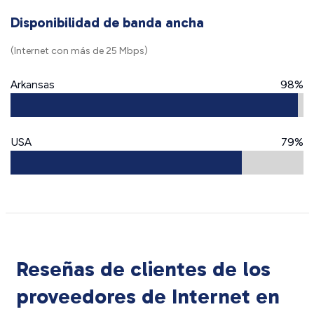
Disponibilidad de banda ancha
(Internet con más de 25 Mbps)
Arkansas
98%
USA
79%
Reseñas de clientes de los
proveedores de Internet en