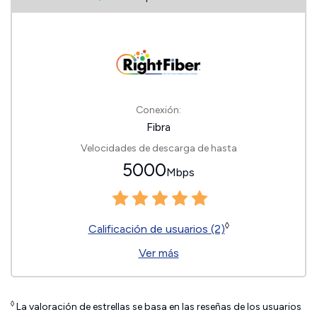
Conexión:
Fibra
Velocidades de descarga de hasta
5000
Mbps
◊
Calificación de usuarios (2)
Ver más
◊
La valoración de estrellas se basa en las reseñas de los usuarios