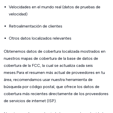
Velocidades en el mundo real (datos de pruebas de
velocidad)
Retroalimentación de clientes
Otros datos localizados relevantes
Obtenemos datos de cobertura localizada mostrados en
nuestros mapas de cobertura de la base de datos de
cobertura de la FCC, la cual se actualiza cada seis
meses.Para el resumen más actual de proveedores en tu
área, recomendamos usar nuestra herramienta de
búsqueda por código postal, que ofrece los datos de
cobertura más recientes directamente de los proveedores
de servicios de internet (ISP).