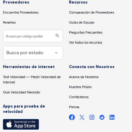
Proveedores
Recursos
Encuentra Proveedores
Comparación de Proveedores
Reseñas
Guías de Equipo
Preguntas Frecuentes
Ver todos los recursos
Herramientas de internet
Conecta con Nosotros
Test Velocidad — Medir Velocidad de
Acerca de Nosotros
Internet
Nuestra Misión
Que Velocidad Necesito
Contáctanos
Apps para prueba de
Prensa
velocidad