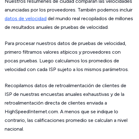
Nuestros resúmenes de ciudad comparan las velocidades
anunciadas por los proveedores. También podemos incluir
datos de velocidad
del mundo real recopilados de millones
de resultados anuales de pruebas de velocidad.
Para procesar nuestros datos de pruebas de velocidad,
primero filtramos valores atípicos y proveedores con
pocas pruebas. Luego calculamos los promedios de
velocidad con cada ISP sujeto a los mismos parámetros.
Recopilamos datos de retroalimentación de clientes de
ISP de nuestras encuestas anuales exhaustivas y de la
retroalimentación directa de clientes enviada a
HighSpeedInternet.com. A menos que se indique lo
contrario, las calificaciones promedio se calculan a nivel
nacional.