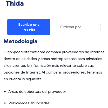
Thida
Escribe una
reseña
Metodología
HighSpeedInternet.com compara proveedores de Internet
dentro de ciudades y áreas metropolitanas para brindarles
a los clientes la información más relevante sobre sus
opciones de Internet. Al comparar proveedores, tenemos
en cuenta lo siguiente:
Áreas de cobertura del proveedor
Velocidades anunciadas