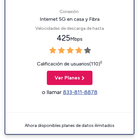
Conexión:
Internet 5G en casa y Fibra
Velocidades de descarga de hasta
425
Mbps
◊
Calificación de usuarios(110)
Ver Planes
o llamar
833-811-8878
Ahora disponibles planes de datos ilimitados