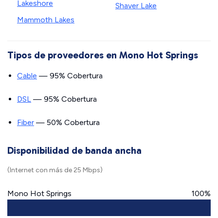
Lakeshore
Shaver Lake
Mammoth Lakes
Tipos de proveedores en Mono Hot Springs
Cable
— 95% Cobertura
DSL
— 95% Cobertura
Fiber
— 50% Cobertura
Disponibilidad de banda ancha
(Internet con más de 25 Mbps)
Mono Hot Springs
100%