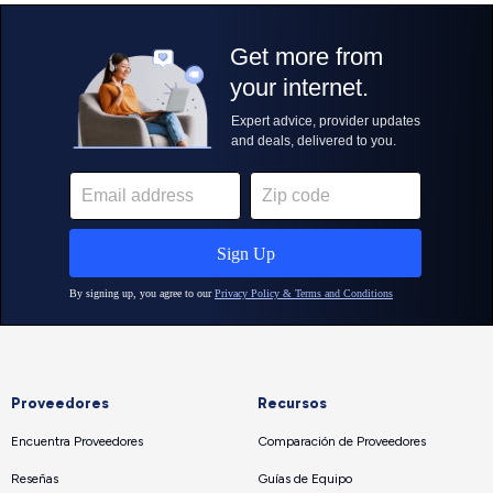
Proveedores
Recursos
Encuentra Proveedores
Comparación de Proveedores
Reseñas
Guías de Equipo