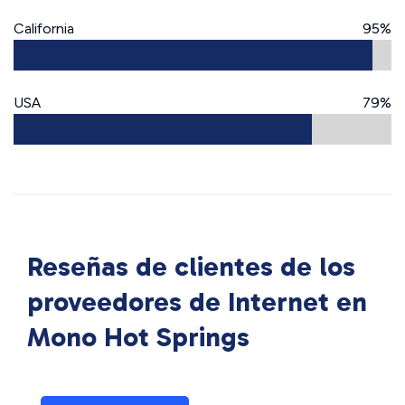
California
95%
USA
79%
Reseñas de clientes de los
proveedores de Internet en
Mono Hot Springs