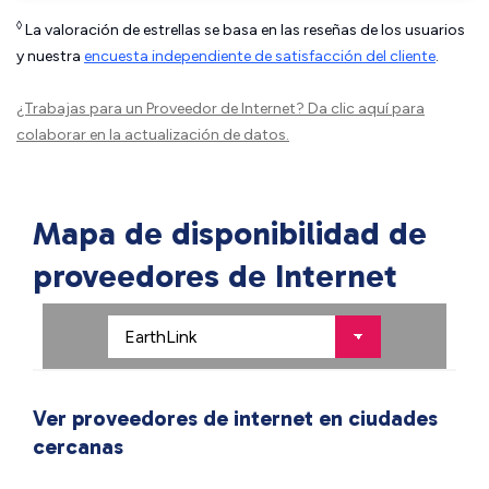
◊
La valoración de estrellas se basa en las reseñas de los usuarios
y nuestra
encuesta independiente de satisfacción del cliente
.
¿Trabajas para un Proveedor de Internet?
Da clic aquí
para
colaborar en la actualización de datos.
Mapa de disponibilidad de
proveedores de Internet
Ver proveedores de internet en ciudades
cercanas