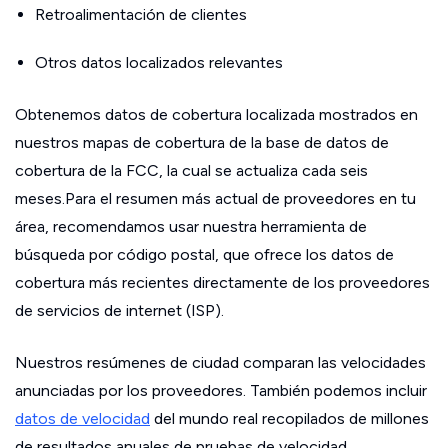
Retroalimentación de clientes
Otros datos localizados relevantes
Obtenemos datos de cobertura localizada mostrados en
nuestros mapas de cobertura de la base de datos de
cobertura de la FCC, la cual se actualiza cada seis
meses.Para el resumen más actual de proveedores en tu
área, recomendamos usar nuestra herramienta de
búsqueda por código postal, que ofrece los datos de
cobertura más recientes directamente de los proveedores
de servicios de internet (ISP).
Nuestros resúmenes de ciudad comparan las velocidades
anunciadas por los proveedores. También podemos incluir
datos de velocidad
del mundo real recopilados de millones
de resultados anuales de pruebas de velocidad.