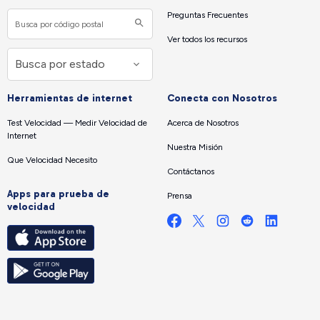
Preguntas Frecuentes
Ver todos los recursos
Herramientas de internet
Conecta con Nosotros
Test Velocidad — Medir Velocidad de
Acerca de Nosotros
Internet
Nuestra Misión
Que Velocidad Necesito
Contáctanos
Apps para prueba de
Prensa
velocidad