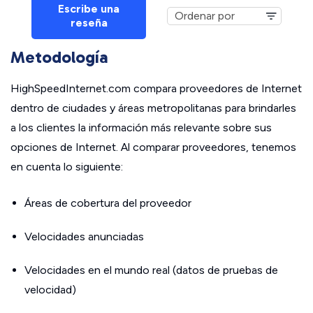
Escribe una
reseña
Metodología
HighSpeedInternet.com compara proveedores de Internet
dentro de ciudades y áreas metropolitanas para brindarles
a los clientes la información más relevante sobre sus
opciones de Internet. Al comparar proveedores, tenemos
en cuenta lo siguiente:
Áreas de cobertura del proveedor
Velocidades anunciadas
Velocidades en el mundo real (datos de pruebas de
velocidad)