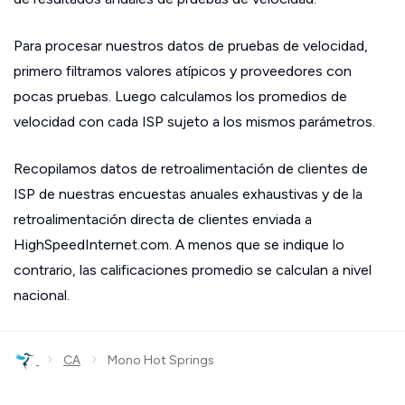
Para procesar nuestros datos de pruebas de velocidad,
primero filtramos valores atípicos y proveedores con
pocas pruebas. Luego calculamos los promedios de
velocidad con cada ISP sujeto a los mismos parámetros.
Recopilamos datos de retroalimentación de clientes de
ISP de nuestras encuestas anuales exhaustivas y de la
retroalimentación directa de clientes enviada a
HighSpeedInternet.com. A menos que se indique lo
contrario, las calificaciones promedio se calculan a nivel
nacional.
›
›
CA
Mono Hot Springs