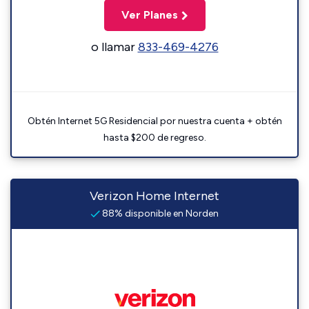
Ver Planes
o llamar
833-469-4276
Obtén Internet 5G Residencial por nuestra cuenta + obtén
hasta $200 de regreso.
Verizon Home Internet
88% disponible en Norden