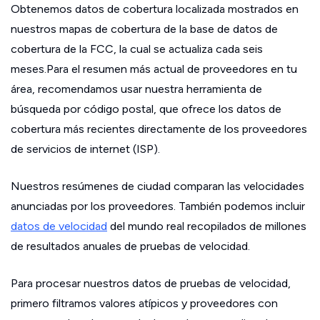
Obtenemos datos de cobertura localizada mostrados en
nuestros mapas de cobertura de la base de datos de
cobertura de la FCC, la cual se actualiza cada seis
meses.Para el resumen más actual de proveedores en tu
área, recomendamos usar nuestra herramienta de
búsqueda por código postal, que ofrece los datos de
cobertura más recientes directamente de los proveedores
de servicios de internet (ISP).
Nuestros resúmenes de ciudad comparan las velocidades
anunciadas por los proveedores. También podemos incluir
datos de velocidad
del mundo real recopilados de millones
de resultados anuales de pruebas de velocidad.
Para procesar nuestros datos de pruebas de velocidad,
primero filtramos valores atípicos y proveedores con