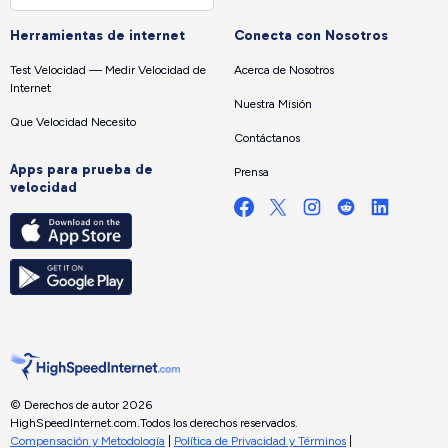
Herramientas de internet
Conecta con Nosotros
Test Velocidad — Medir Velocidad de
Acerca de Nosotros
Internet
Nuestra Misión
Que Velocidad Necesito
Contáctanos
Apps para prueba de
Prensa
velocidad
© Derechos de autor 2026
HighSpeedInternet.com.
Todos los derechos reservados.
Compensación y Metodología
|
Política de Privacidad y Términos
|