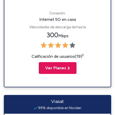
Conexión:
Internet 5G en casa
Velocidades de descarga de hasta
300
Mbps
◊
Calificación de usuarios(19)
Ver Planes
Viasat
99% disponible en Norden