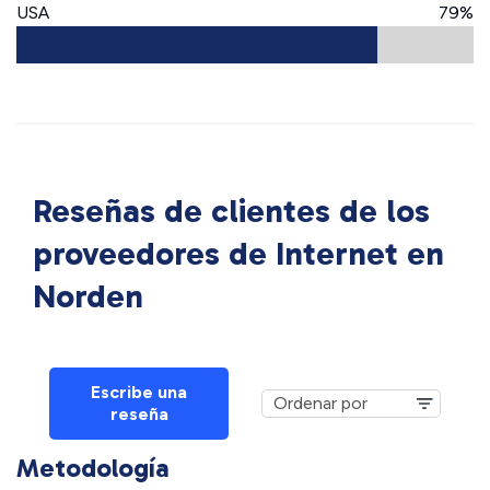
USA
79%
Reseñas de clientes de los
proveedores de Internet en
Norden
Escribe una
reseña
Metodología