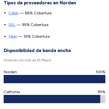
Tipos de proveedores en Norden
Cable
— 88% Cobertura
DSL
— 95% Cobertura
Fiber
— 35% Cobertura
Disponibilidad de banda ancha
(Internet con más de 25 Mbps)
Norden
100%
California
95%