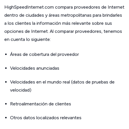
HighSpeedInternet.com compara proveedores de Internet
dentro de ciudades y áreas metropolitanas para brindarles
a los clientes la información más relevante sobre sus
opciones de Internet. Al comparar proveedores, tenemos
en cuenta lo siguiente:
Áreas de cobertura del proveedor
Velocidades anunciadas
Velocidades en el mundo real (datos de pruebas de
velocidad)
Retroalimentación de clientes
Otros datos localizados relevantes