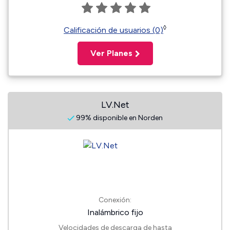
◊
Calificación de usuarios (0)
Ver Planes
LV.Net
99% disponible en Norden
Conexión:
Inalámbrico fijo
Velocidades de descarga de hasta