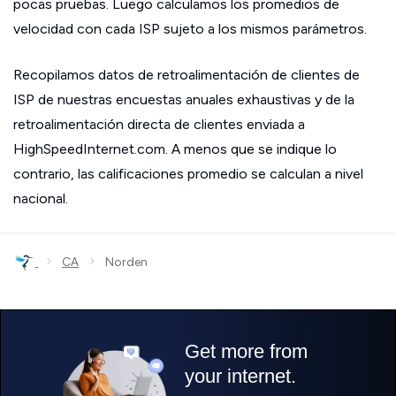
pocas pruebas. Luego calculamos los promedios de
velocidad con cada ISP sujeto a los mismos parámetros.
Recopilamos datos de retroalimentación de clientes de
ISP de nuestras encuestas anuales exhaustivas y de la
retroalimentación directa de clientes enviada a
HighSpeedInternet.com. A menos que se indique lo
contrario, las calificaciones promedio se calculan a nivel
nacional.
›
›
CA
Norden