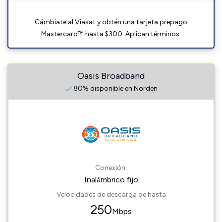
Cámbiate al Viasat y obtén una tarjeta prepago
Mastercard™ hasta $300. Aplican términos.
Oasis Broadband
80% disponible en Norden
Conexión:
Inalámbrico fijo
Velocidades de descarga de hasta
250
Mbps