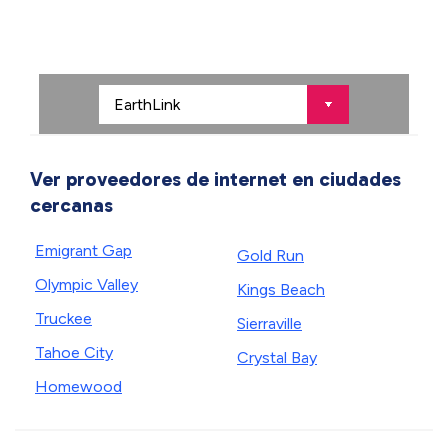
Ver proveedores de internet en ciudades
cercanas
Emigrant Gap
Gold Run
Olympic Valley
Kings Beach
Truckee
Sierraville
Tahoe City
Crystal Bay
Homewood