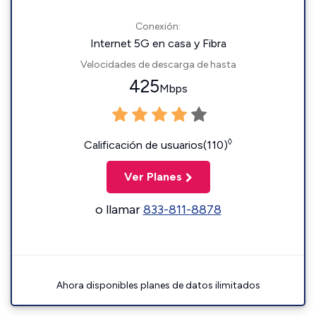
Conexión:
Internet 5G en casa y Fibra
Velocidades de descarga de hasta
425
Mbps
◊
Calificación de usuarios(110)
Ver Planes
o llamar
833-811-8878
Ahora disponibles planes de datos ilimitados