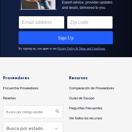
Proveedores
Recursos
Encuentra Proveedores
Comparación de Proveedores
Reseñas
Guías de Equipo
Preguntas Frecuentes
Ver todos los recursos