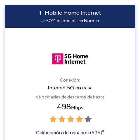
T-Mobile Home Internet
50% disponible en Norden
Conexión:
Internet 5G en casa
Velocidades de descarga de hasta
498
Mbps
◊
Calificación de usuarios (595)