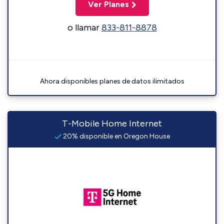
Ver Planes
o llamar
833-811-8878
Ahora disponibles planes de datos ilimitados
T-Mobile Home Internet
20% disponible en Oregon House