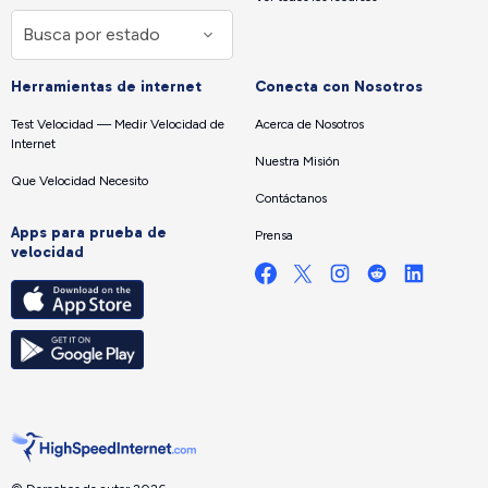
Herramientas de internet
Conecta con Nosotros
Test Velocidad — Medir Velocidad de
Acerca de Nosotros
Internet
Nuestra Misión
Que Velocidad Necesito
Contáctanos
Apps para prueba de
Prensa
velocidad