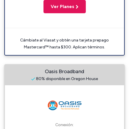
Ver Planes
Cámbiate al Viasat y obtén una tarjeta prepago
Mastercard™ hasta $300. Aplican términos.
Oasis Broadband
80% disponible en Oregon House
Conexión: