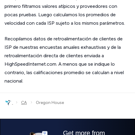
primero filtramos valores atípicos y proveedores con
pocas pruebas. Luego calculamos los promedios de
velocidad con cada ISP sujeto a los mismos parámetros.
Recopilamos datos de retroalimentación de clientes de
ISP de nuestras encuestas anuales exhaustivas y de la
retroalimentación directa de clientes enviada a
HighSpeedInternet.com. A menos que se indique lo
contrario, las calificaciones promedio se calculan a nivel
nacional.
›
›
CA
Oregon House