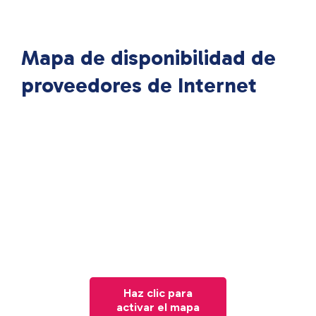
Mapa de disponibilidad de
proveedores de Internet
Haz clic para
activar el mapa