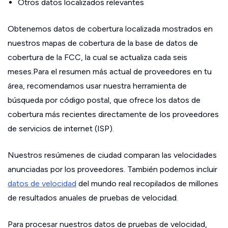
Otros datos localizados relevantes
Obtenemos datos de cobertura localizada mostrados en
nuestros mapas de cobertura de la base de datos de
cobertura de la FCC, la cual se actualiza cada seis
meses.Para el resumen más actual de proveedores en tu
área, recomendamos usar nuestra herramienta de
búsqueda por código postal, que ofrece los datos de
cobertura más recientes directamente de los proveedores
de servicios de internet (ISP).
Nuestros resúmenes de ciudad comparan las velocidades
anunciadas por los proveedores. También podemos incluir
datos de velocidad
del mundo real recopilados de millones
de resultados anuales de pruebas de velocidad.
Para procesar nuestros datos de pruebas de velocidad,