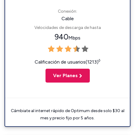
Conexión:
Cable
Velocidades de descarga de hasta
940
Mbps
◊
Calificación de usuarios(1213)
Ver Planes
Cámbiate al internet rápido de Optimum desde solo $30 al
mes y precio fijo por 5 años.