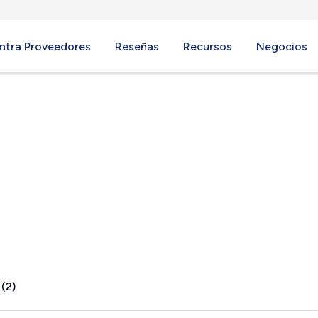
ntra Proveedores
Reseñas
Recursos
Negocios
 (2)