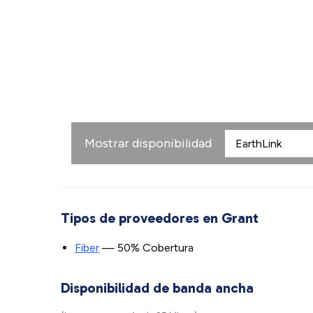
Mostrar disponibilidad
Tipos de proveedores en Grant
Fiber
— 50% Cobertura
Disponibilidad de banda ancha