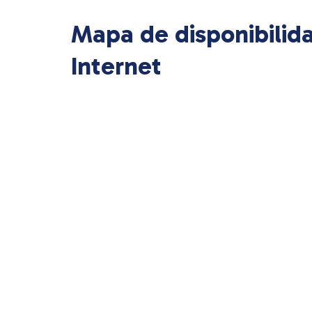
Mapa de disponibilid
Internet