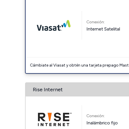
Conexión:
Internet Satelital
Cámbiate al Viasat y obtén una tarjeta prepago Mast
Rise Internet
Conexión:
Inalámbrico fijo