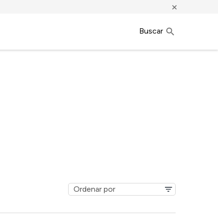
×
Buscar