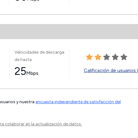
Velocidades de descarga
de hasta
25
Calificación de usuarios 
Mbps
 usuarios y nuestra
encuesta independiente de satisfacción del
a colaborar en la actualización de datos.