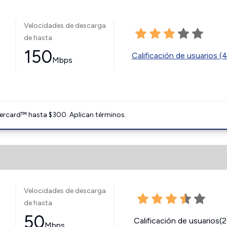
Velocidades de descarga
de hasta
150
Calificación de usuarios (
Mbps
ercard™ hasta $300. Aplican términos.
Velocidades de descarga
de hasta
50
Calificación de usuarios(
Mbps