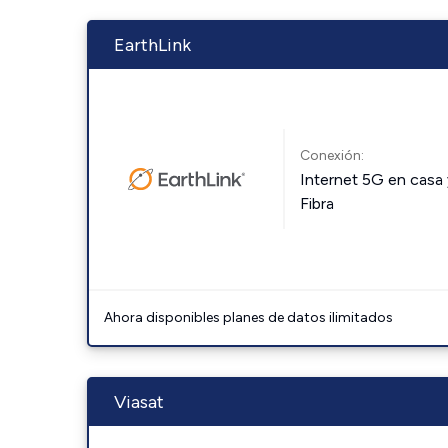
EarthLink
Conexión:
Internet 5G en casa 
Fibra
Ahora disponibles planes de datos ilimitados
Viasat