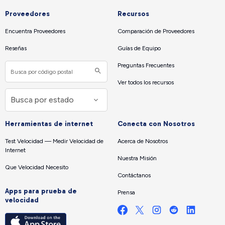
Proveedores
Recursos
Encuentra Proveedores
Comparación de Proveedores
Reseñas
Guías de Equipo
Preguntas Frecuentes
Ver todos los recursos
Herramientas de internet
Conecta con Nosotros
Test Velocidad — Medir Velocidad de
Acerca de Nosotros
Internet
Nuestra Misión
Que Velocidad Necesito
Contáctanos
Apps para prueba de
Prensa
velocidad