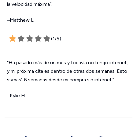
la velocidad máxima”.
–Matthew L.
(1/5)
“Ha pasado más de un mes y todavía no tengo internet,
y mi próxima cita es dentro de otras dos semanas. Esto
sumará 6 semanas desde mi compra sin internet.”
–Kylie H.