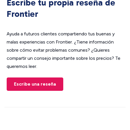
Escribe tu propia reseña de
Frontier
Ayuda a futuros clientes compartiendo tus buenas y
malas experiencias con Frontier. ¿Tiene información
sobre cómo evitar problemas comunes? ¿Quieres
compartir un consejo importante sobre los precios? Te
queremos leer.
Escribe una reseña