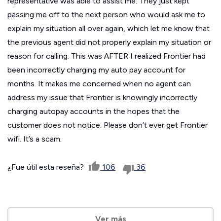
representative was able to assist me. They just kept
passing me off to the next person who would ask me to
explain my situation all over again, which let me know that
the previous agent did not properly explain my situation or
reason for calling. This was AFTER I realized Frontier had
been incorrectly charging my auto pay account for
months. It makes me concerned when no agent can
address my issue that Frontier is knowingly incorrectly
charging autopay accounts in the hopes that the
customer does not notice. Please don’t ever get Frontier
wifi. It’s a scam.
¿Fue útil esta reseña?
106
36
Ver más