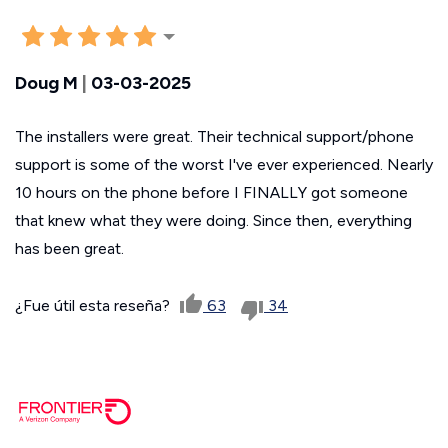
Doug M
|
03-03-2025
The installers were great. Their technical support/phone
support is some of the worst I've ever experienced. Nearly
10 hours on the phone before I FINALLY got someone
that knew what they were doing. Since then, everything
has been great.
¿Fue útil esta reseña?
63
34