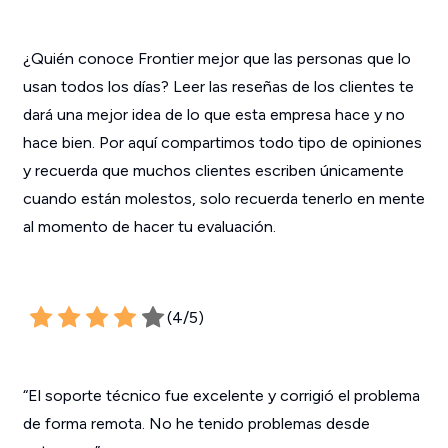
¿Quién conoce Frontier mejor que las personas que lo
usan todos los días? Leer las reseñas de los clientes te
dará una mejor idea de lo que esta empresa hace y no
hace bien. Por aquí compartimos todo tipo de opiniones
y recuerda que muchos clientes escriben únicamente
cuando están molestos, solo recuerda tenerlo en mente
al momento de hacer tu evaluación.
(4/5)
“El soporte técnico fue excelente y corrigió el problema
de forma remota. No he tenido problemas desde