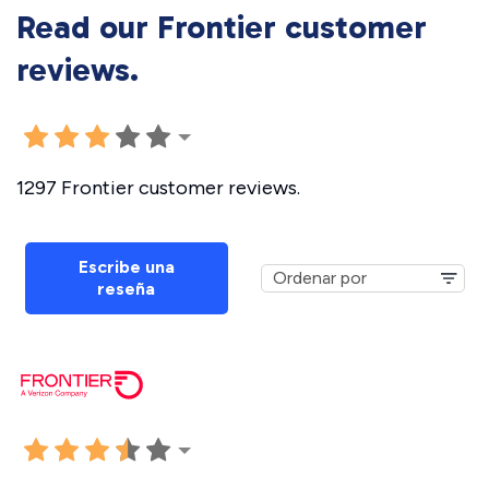
Read our Frontier customer
reviews.
1297 Frontier customer reviews.
Escribe una
reseña