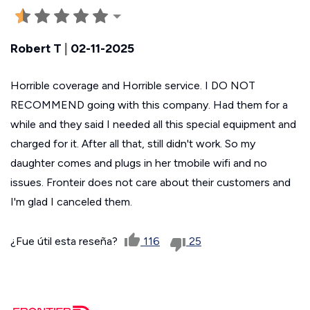
Robert T
|
02-11-2025
Horrible coverage and Horrible service. I DO NOT
RECOMMEND going with this company. Had them for a
while and they said I needed all this special equipment and
charged for it. After all that, still didn't work. So my
daughter comes and plugs in her tmobile wifi and no
issues. Fronteir does not care about their customers and
I'm glad I canceled them.
¿Fue útil esta reseña?
116
25