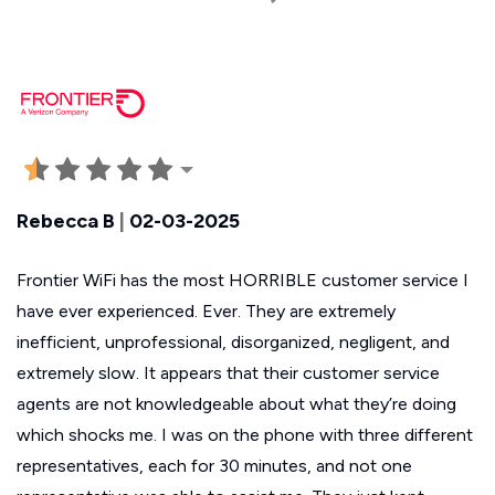
Rebecca B
|
02-03-2025
Frontier WiFi has the most HORRIBLE customer service I
have ever experienced. Ever. They are extremely
inefficient, unprofessional, disorganized, negligent, and
extremely slow. It appears that their customer service
agents are not knowledgeable about what they’re doing
which shocks me. I was on the phone with three different
representatives, each for 30 minutes, and not one