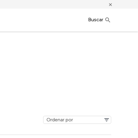
×
Buscar