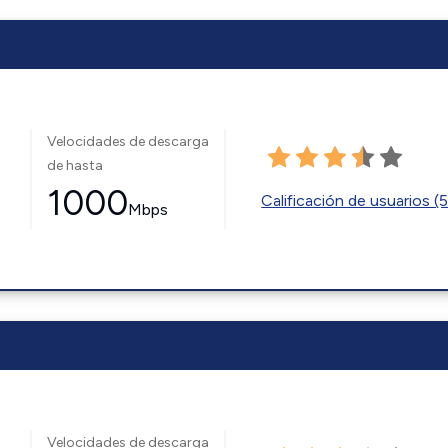
Velocidades de descarga
de hasta
1000
Calificación de usuarios (
Mbps
Velocidades de descarga