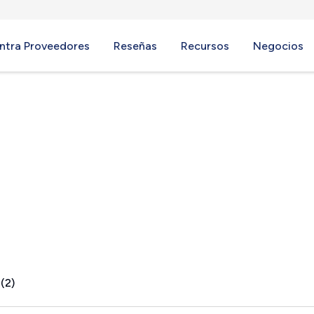
ntra Proveedores
Reseñas
Recursos
Negocios
(2)