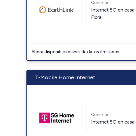
Conexión:
Internet 5G en casa 
Fibra
Ahora disponibles planes de datos ilimitados
T-Mobile Home Internet
Conexión:
Internet 5G en casa