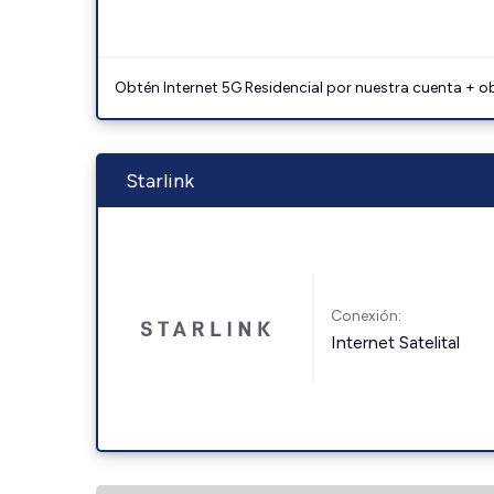
Obtén Internet 5G Residencial por nuestra cuenta + o
Starlink
Conexión:
Internet Satelital