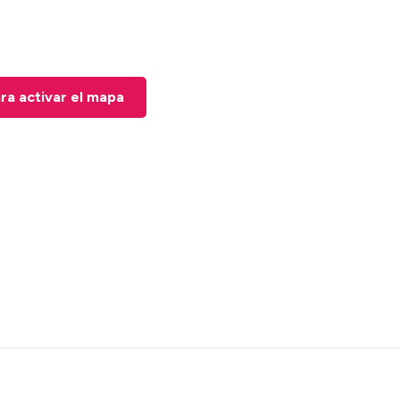
ara activar el mapa