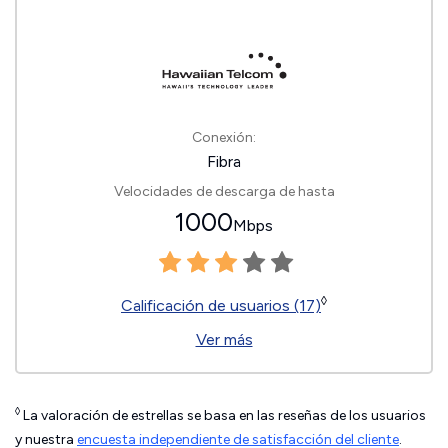
Conexión:
Fibra
Velocidades de descarga de hasta
1000
Mbps
◊
Calificación de usuarios (17)
Ver más
◊
La valoración de estrellas se basa en las reseñas de los usuarios
y nuestra
encuesta independiente de satisfacción del cliente
.