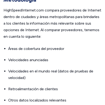
HighSpeedInternet.com compara proveedores de Internet
dentro de ciudades y áreas metropolitanas para brindarles
a los clientes la información más relevante sobre sus
opciones de Internet. Al comparar proveedores, tenemos
en cuenta lo siguiente:
Áreas de cobertura del proveedor
Velocidades anunciadas
Velocidades en el mundo real (datos de pruebas de
velocidad)
Retroalimentación de clientes
Otros datos localizados relevantes