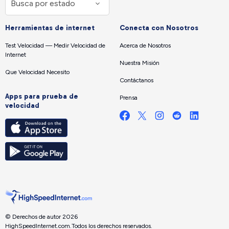
Herramientas de internet
Conecta con Nosotros
Test Velocidad — Medir Velocidad de
Acerca de Nosotros
Internet
Nuestra Misión
Que Velocidad Necesito
Contáctanos
Apps para prueba de
Prensa
velocidad
© Derechos de autor 2026
HighSpeedInternet.com.
Todos los derechos reservados.