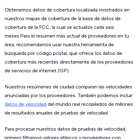
Obtenemos datos de cobertura localizada mostrados en
nuestros mapas de cobertura de la base de datos de
cobertura de la FCC, la cual se actualiza cada seis
meses.Para el resumen más actual de proveedores en tu
área, recomendamos usar nuestra herramienta de
búsqueda por código postal, que ofrece los datos de
cobertura más recientes directamente de los proveedores
de servicios de internet (ISP).
Nuestros resúmenes de ciudad comparan las velocidades
anunciadas por los proveedores. También podemos incluir
datos de velocidad
del mundo real recopilados de millones
de resultados anuales de pruebas de velocidad.
Para procesar nuestros datos de pruebas de velocidad,
primero filtramos valores atípicos y proveedores con