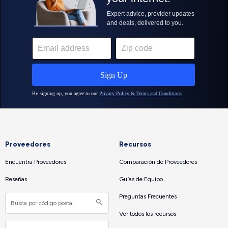
Proveedores
Recursos
Encuentra Proveedores
Comparación de Proveedores
Reseñas
Guías de Equipo
Preguntas Frecuentes
Ver todos los recursos