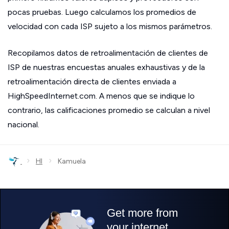
pocas pruebas. Luego calculamos los promedios de
velocidad con cada ISP sujeto a los mismos parámetros.
Recopilamos datos de retroalimentación de clientes de
ISP de nuestras encuestas anuales exhaustivas y de la
retroalimentación directa de clientes enviada a
HighSpeedInternet.com. A menos que se indique lo
contrario, las calificaciones promedio se calculan a nivel
nacional.
›
›
HI
Kamuela