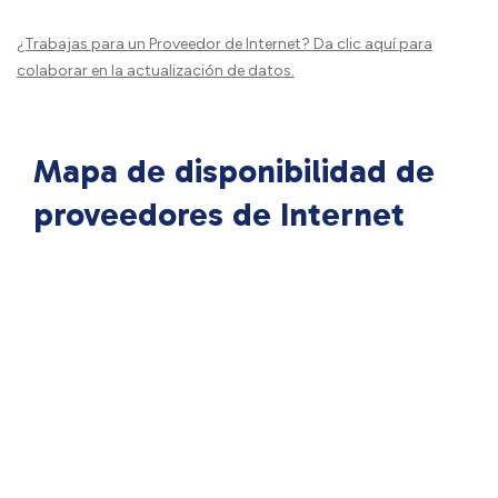
¿Trabajas para un Proveedor de Internet?
Da clic aquí
para
colaborar en la actualización de datos.
Mapa de disponibilidad de
proveedores de Internet