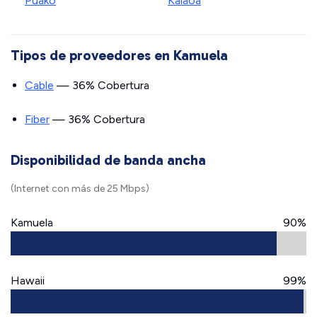
Puako
Kalaoa
Tipos de proveedores en Kamuela
Cable
— 36% Cobertura
Fiber
— 36% Cobertura
Disponibilidad de banda ancha
(Internet con más de 25 Mbps)
Kamuela
90%
Hawaii
99%