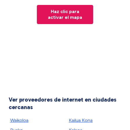
Haz clic para
activar el mapa
Ver proveedores de internet en ciudades
cercanas
Waikoloa
Kailua Kona