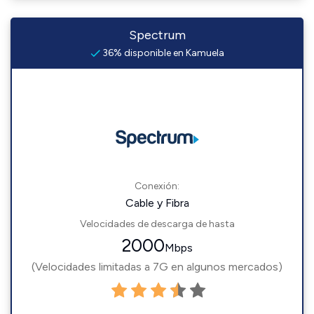
Spectrum
36% disponible en Kamuela
Conexión:
Cable y Fibra
Velocidades de descarga de hasta
2000
Mbps
(Velocidades limitadas a 7G en algunos mercados)