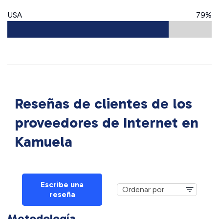
USA
79%
Reseñas de clientes de los
proveedores de Internet en
Kamuela
Escribe una
reseña
Metodología