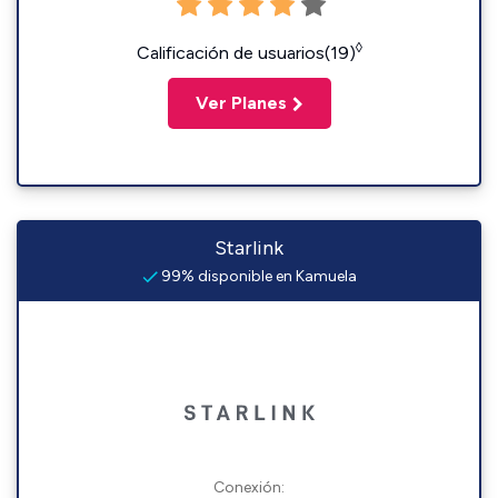
◊
Calificación de usuarios(19)
Ver Planes
Starlink
99% disponible en Kamuela
Conexión: