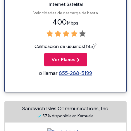
Internet Satelital
Velocidades de descarga de hasta
400
Mbps
◊
Calificación de usuarios(185)
Ver Planes
o llamar
855-288-5199
Sandwich Isles Communications, Inc.
57% disponible en Kamuela