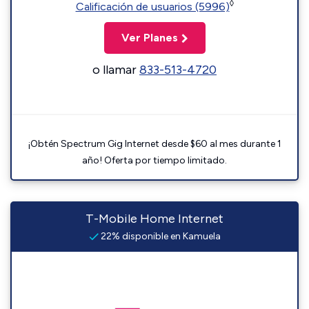
◊
Calificación de usuarios (5996)
Ver Planes
o llamar
833-513-4720
¡Obtén Spectrum Gig Internet desde $60 al mes durante 1
año! Oferta por tiempo limitado.
T-Mobile Home Internet
22% disponible en Kamuela