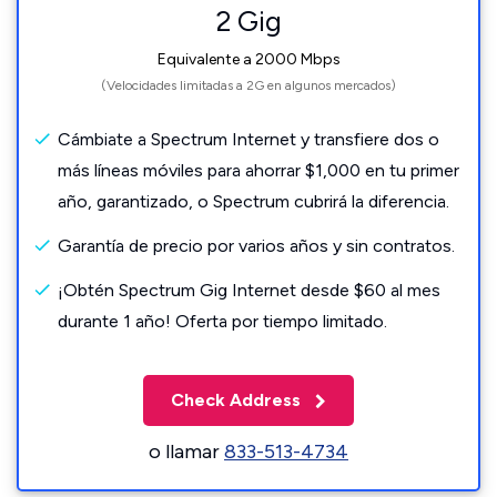
2 Gig
Equivalente a 2000 Mbps
(Velocidades limitadas a 2G en algunos mercados)
Cámbiate a Spectrum Internet y transfiere dos o
más líneas móviles para ahorrar $1,000 en tu primer
año, garantizado, o Spectrum cubrirá la diferencia.
Garantía de precio por varios años y sin contratos.
¡Obtén Spectrum Gig Internet desde $60 al mes
durante 1 año! Oferta por tiempo limitado.
Check Address
o llamar
833-513-4734