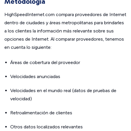
Metodología
HighSpeedInternet.com compara proveedores de Internet
dentro de ciudades y áreas metropolitanas para brindarles
a los clientes la información más relevante sobre sus
opciones de Internet. Al comparar proveedores, tenemos
en cuenta lo siguiente:
Áreas de cobertura del proveedor
Velocidades anunciadas
Velocidades en el mundo real (datos de pruebas de
velocidad)
Retroalimentación de clientes
Otros datos localizados relevantes