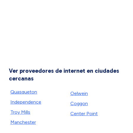
Ver proveedores de internet en ciudades
cercanas
Quasqueton
Oelwein
Independence
Coggon
Troy Mills
Center Point
Manchester