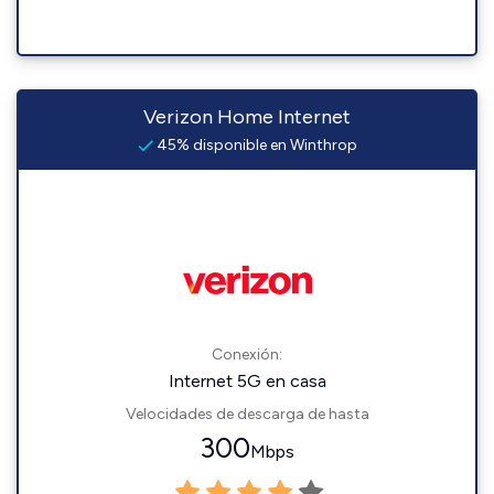
Verizon Home Internet
45% disponible en Winthrop
Conexión:
Internet 5G en casa
Velocidades de descarga de hasta
300
Mbps