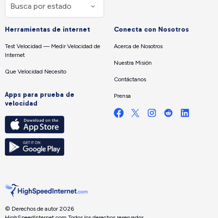
Herramientas de internet
Conecta con Nosotros
Test Velocidad — Medir Velocidad de
Acerca de Nosotros
Internet
Nuestra Misión
Que Velocidad Necesito
Contáctanos
Apps para prueba de
Prensa
velocidad
© Derechos de autor 2026
HighSpeedInternet.com.
Todos los derechos reservados.