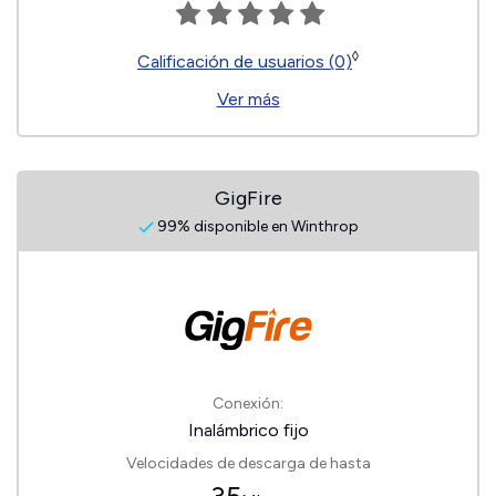
◊
Calificación de usuarios (0)
Ver más
GigFire
99% disponible en Winthrop
Conexión:
Inalámbrico fijo
Velocidades de descarga de hasta