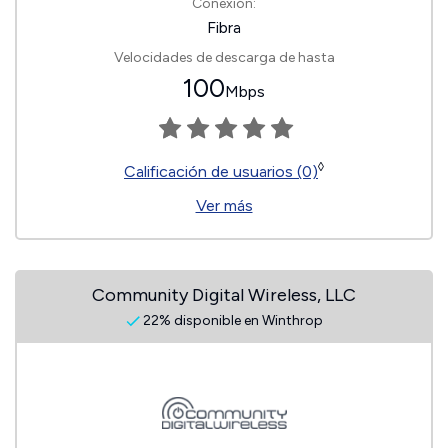
Conexión:
Fibra
Velocidades de descarga de hasta
100
Mbps
◊
Calificación de usuarios (0)
Ver más
Community Digital Wireless, LLC
22% disponible en Winthrop