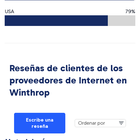
USA
79%
Reseñas de clientes de los
proveedores de Internet en
Winthrop
Escribe una
reseña