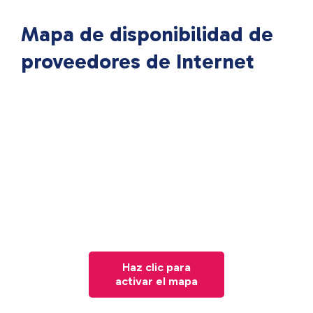
Mapa de disponibilidad de
proveedores de Internet
Haz clic para
activar el mapa