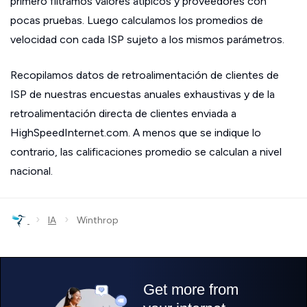
primero filtramos valores atípicos y proveedores con
pocas pruebas. Luego calculamos los promedios de
velocidad con cada ISP sujeto a los mismos parámetros.
Recopilamos datos de retroalimentación de clientes de
ISP de nuestras encuestas anuales exhaustivas y de la
retroalimentación directa de clientes enviada a
HighSpeedInternet.com. A menos que se indique lo
contrario, las calificaciones promedio se calculan a nivel
nacional.
›
›
IA
Winthrop