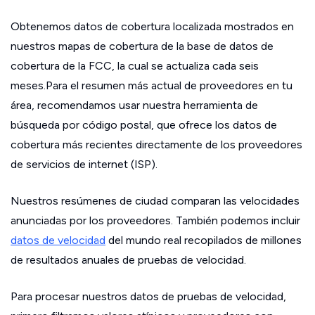
Obtenemos datos de cobertura localizada mostrados en
nuestros mapas de cobertura de la base de datos de
cobertura de la FCC, la cual se actualiza cada seis
meses.Para el resumen más actual de proveedores en tu
área, recomendamos usar nuestra herramienta de
búsqueda por código postal, que ofrece los datos de
cobertura más recientes directamente de los proveedores
de servicios de internet (ISP).
Nuestros resúmenes de ciudad comparan las velocidades
anunciadas por los proveedores. También podemos incluir
datos de velocidad
del mundo real recopilados de millones
de resultados anuales de pruebas de velocidad.
Para procesar nuestros datos de pruebas de velocidad,