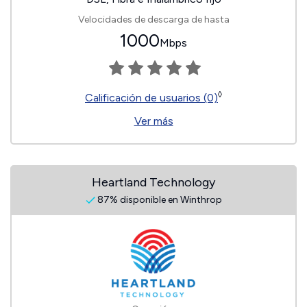
Velocidades de descarga de hasta
1000
Mbps
◊
Calificación de usuarios (0)
Ver más
Heartland Technology
87% disponible en Winthrop