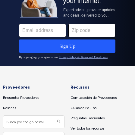
Proveedores
Recursos
Encuentra Proveedores
Comparación de Proveedores
Reseñas
Guías de Equipo
Preguntas Frecuentes
Ver todos los recursos