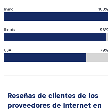
Irving
100%
Illinois
98%
USA
79%
Reseñas de clientes de los
proveedores de Internet en