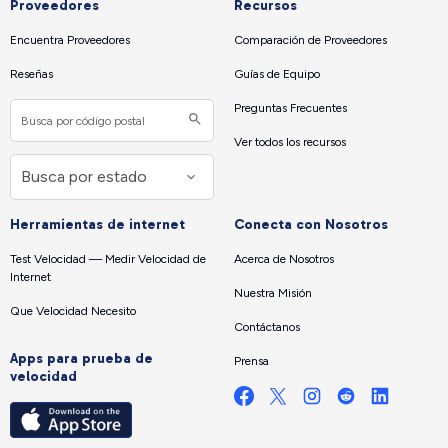
Proveedores
Recursos
Encuentra Proveedores
Comparación de Proveedores
Reseñas
Guías de Equipo
Preguntas Frecuentes
Ver todos los recursos
Herramientas de internet
Conecta con Nosotros
Test Velocidad — Medir Velocidad de
Acerca de Nosotros
Internet
Nuestra Misión
Que Velocidad Necesito
Contáctanos
Apps para prueba de
Prensa
velocidad