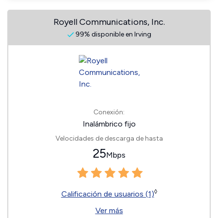
Royell Communications, Inc.
99% disponible en Irving
Conexión:
Inalámbrico fijo
Velocidades de descarga de hasta
25
Mbps
◊
Calificación de usuarios (1)
Ver más