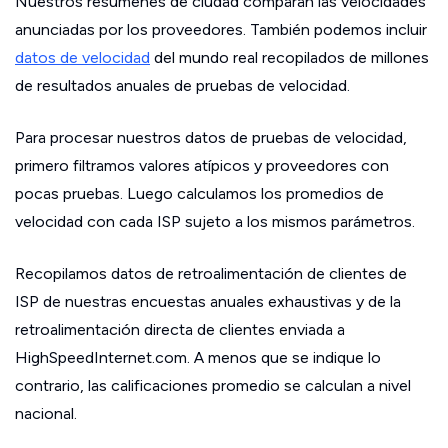
Nuestros resúmenes de ciudad comparan las velocidades
anunciadas por los proveedores. También podemos incluir
datos de velocidad
del mundo real recopilados de millones
de resultados anuales de pruebas de velocidad.
Para procesar nuestros datos de pruebas de velocidad,
primero filtramos valores atípicos y proveedores con
pocas pruebas. Luego calculamos los promedios de
velocidad con cada ISP sujeto a los mismos parámetros.
Recopilamos datos de retroalimentación de clientes de
ISP de nuestras encuestas anuales exhaustivas y de la
retroalimentación directa de clientes enviada a
HighSpeedInternet.com. A menos que se indique lo
contrario, las calificaciones promedio se calculan a nivel
nacional.