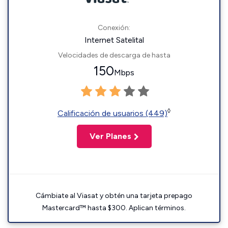
Conexión:
Internet Satelital
Velocidades de descarga de hasta
150
Mbps
◊
Calificación de usuarios (449)
Ver Planes
Cámbiate al Viasat y obtén una tarjeta prepago
Mastercard™ hasta $300. Aplican términos.