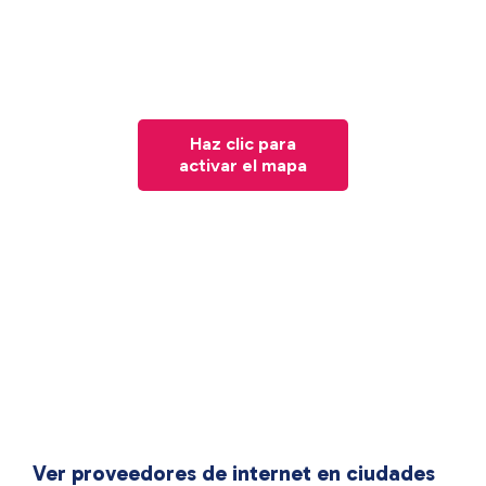
Haz clic para
activar el mapa
Ver proveedores de internet en ciudades