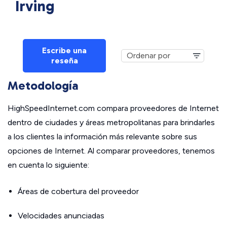
Irving
Escribe una
reseña
Metodología
HighSpeedInternet.com compara proveedores de Internet
dentro de ciudades y áreas metropolitanas para brindarles
a los clientes la información más relevante sobre sus
opciones de Internet. Al comparar proveedores, tenemos
en cuenta lo siguiente:
Áreas de cobertura del proveedor
Velocidades anunciadas