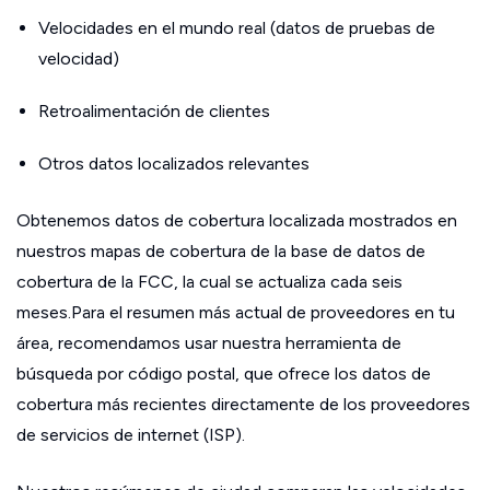
Velocidades en el mundo real (datos de pruebas de
velocidad)
Retroalimentación de clientes
Otros datos localizados relevantes
Obtenemos datos de cobertura localizada mostrados en
nuestros mapas de cobertura de la base de datos de
cobertura de la FCC, la cual se actualiza cada seis
meses.Para el resumen más actual de proveedores en tu
área, recomendamos usar nuestra herramienta de
búsqueda por código postal, que ofrece los datos de
cobertura más recientes directamente de los proveedores
de servicios de internet (ISP).