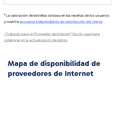
◊
La valoración de estrellas se basa en las reseñas de los usuarios
y nuestra
encuesta independiente de satisfacción del cliente
.
¿Trabajas para un Proveedor de Internet?
Da clic aquí
para
colaborar en la actualización de datos.
Mapa de disponibilidad de
proveedores de Internet