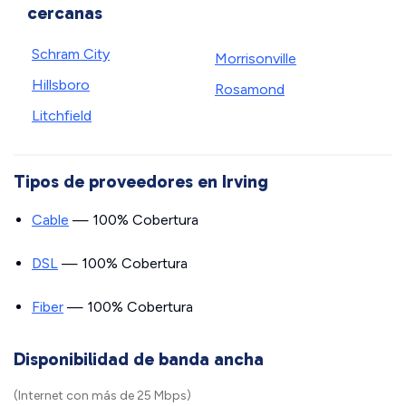
cercanas
Schram City
Morrisonville
Hillsboro
Rosamond
Litchfield
Tipos de proveedores en Irving
Cable
— 100% Cobertura
DSL
— 100% Cobertura
Fiber
— 100% Cobertura
Disponibilidad de banda ancha
(Internet con más de 25 Mbps)