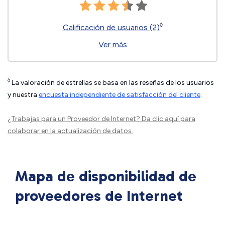
◊
Calificación de usuarios (2)
Ver más
◊
La valoración de estrellas se basa en las reseñas de los usuarios
y nuestra
encuesta independiente de satisfacción del cliente
.
¿Trabajas para un Proveedor de Internet?
Da clic aquí
para
colaborar en la actualización de datos.
Mapa de disponibilidad de
proveedores de Internet