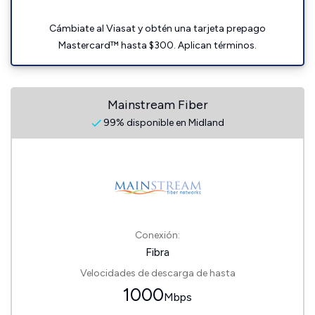
Cámbiate al Viasat y obtén una tarjeta prepago
Mastercard™ hasta $300. Aplican términos.
Mainstream Fiber
99% disponible en Midland
Conexión:
Fibra
Velocidades de descarga de hasta
1000
Mbps