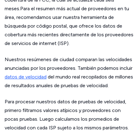
meses.Para el resumen más actual de proveedores en tu
área, recomendamos usar nuestra herramienta de
búsqueda por código postal, que ofrece los datos de
cobertura más recientes directamente de los proveedores
de servicios de internet (ISP).
Nuestros resúmenes de ciudad comparan las velocidades
anunciadas por los proveedores. También podemos incluir
datos de velocidad
del mundo real recopilados de millones
de resultados anuales de pruebas de velocidad.
Para procesar nuestros datos de pruebas de velocidad,
primero filtramos valores atípicos y proveedores con
pocas pruebas. Luego calculamos los promedios de
velocidad con cada ISP sujeto a los mismos parámetros.