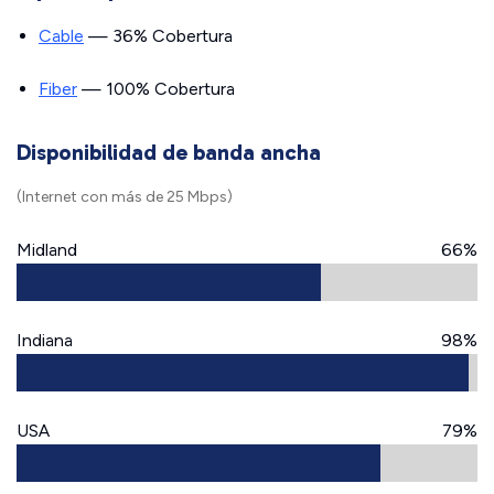
Cable
— 36% Cobertura
Fiber
— 100% Cobertura
Disponibilidad de banda ancha
(Internet con más de 25 Mbps)
Midland
66%
Indiana
98%
USA
79%