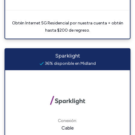
Obtén Internet 5G Residencial por nuestra cuenta + obtén
hasta $200 de regreso.
Sparklight
36% disponible en Midland
Conexión:
Cable