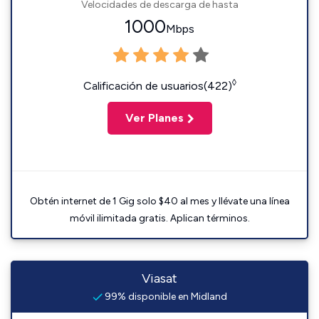
Velocidades de descarga de hasta
1000
Mbps
◊
Calificación de usuarios(422)
Ver Planes
Obtén internet de 1 Gig solo $40 al mes y llévate una línea
móvil ilimitada gratis. Aplican términos.
Viasat
99% disponible en Midland