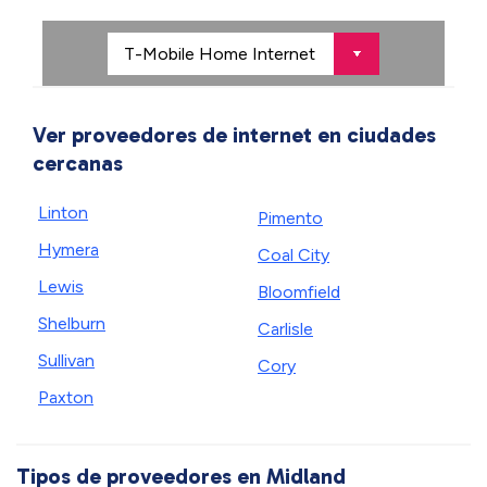
Ver proveedores de internet en ciudades
cercanas
Linton
Pimento
Hymera
Coal City
Lewis
Bloomfield
Shelburn
Carlisle
Sullivan
Cory
Paxton
Tipos de proveedores en Midland