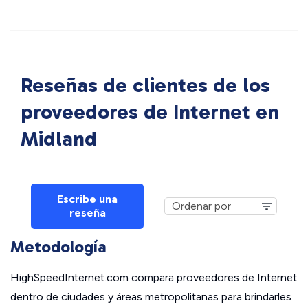
Reseñas de clientes de los
proveedores de Internet en
Midland
Escribe una
reseña
Metodología
HighSpeedInternet.com compara proveedores de Internet
dentro de ciudades y áreas metropolitanas para brindarles