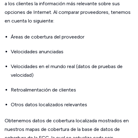
a los clientes la información más relevante sobre sus
opciones de Internet. Al comparar proveedores, tenemos
en cuenta lo siguiente:
Áreas de cobertura del proveedor
Velocidades anunciadas
Velocidades en el mundo real (datos de pruebas de
velocidad)
Retroalimentación de clientes
Otros datos localizados relevantes
Obtenemos datos de cobertura localizada mostrados en
nuestros mapas de cobertura de la base de datos de
cobertura de la FCC, la cual se actualiza cada seis