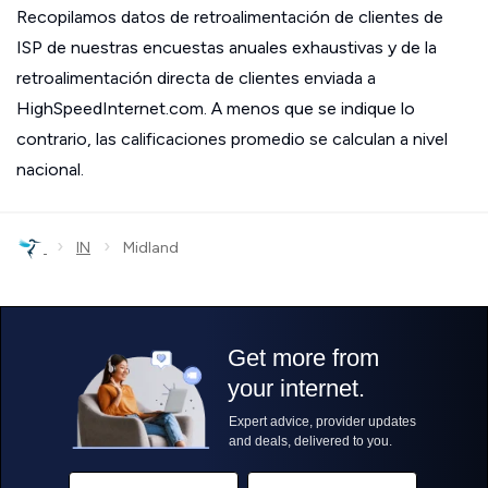
Recopilamos datos de retroalimentación de clientes de
ISP de nuestras encuestas anuales exhaustivas y de la
retroalimentación directa de clientes enviada a
HighSpeedInternet.com. A menos que se indique lo
contrario, las calificaciones promedio se calculan a nivel
nacional.
›
›
IN
Midland