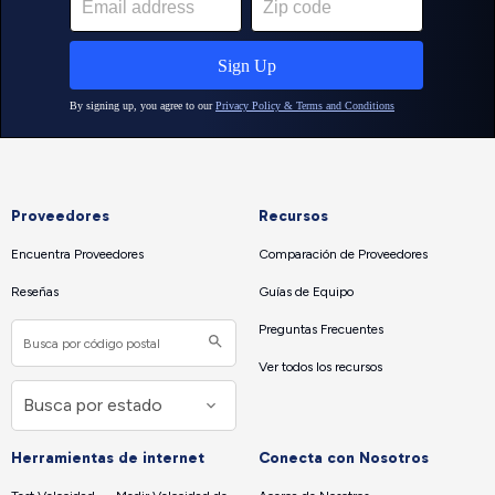
Proveedores
Recursos
Encuentra Proveedores
Comparación de Proveedores
Reseñas
Guías de Equipo
Preguntas Frecuentes
Ver todos los recursos
Herramientas de internet
Conecta con Nosotros