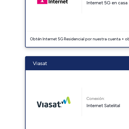
Internet 5G en casa
Obtén Internet 5G Residencial por nuestra cuenta + o
Viasat
Conexión:
Internet Satelital