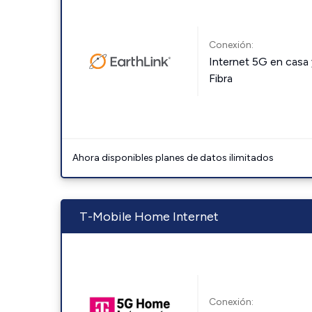
Conexión:
Internet 5G en casa 
Fibra
Ahora disponibles planes de datos ilimitados
T-Mobile Home Internet
Conexión: