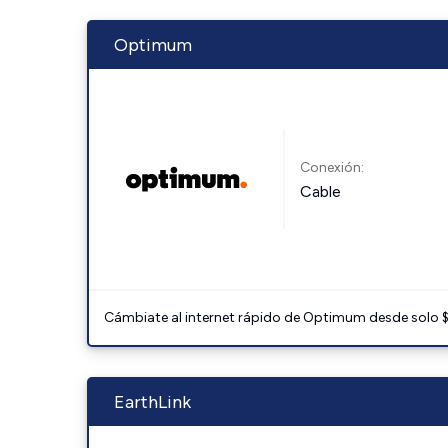
Optimum
Conexión:
Cable
Cámbiate al internet rápido de Optimum desde solo $3
EarthLink