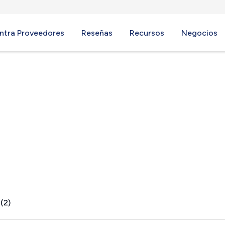
ntra Proveedores
Reseñas
Recursos
Negocios
(2)