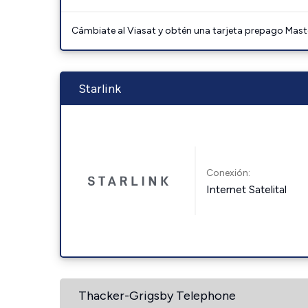
Cámbiate al Viasat y obtén una tarjeta prepago Mast
Starlink
Conexión:
Internet Satelital
Thacker-Grigsby Telephone