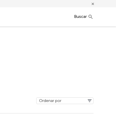
×
Buscar