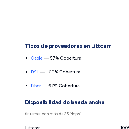
Tipos de proveedores en Littcarr
Cable
— 57% Cobertura
DSL
— 100% Cobertura
Fiber
— 67% Cobertura
Disponibilidad de banda ancha
(Internet con más de 25 Mbps)
Littcarr
100