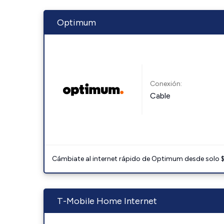
Optimum
Conexión:
Cable
Cámbiate al internet rápido de Optimum desde solo $3
T-Mobile Home Internet