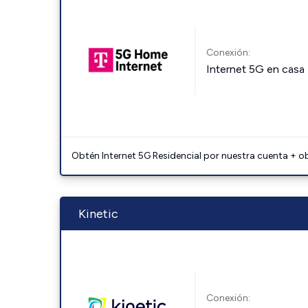
Conexión:
Internet 5G en casa
Obtén Internet 5G Residencial por nuestra cuenta + o
Kinetic
Conexión: