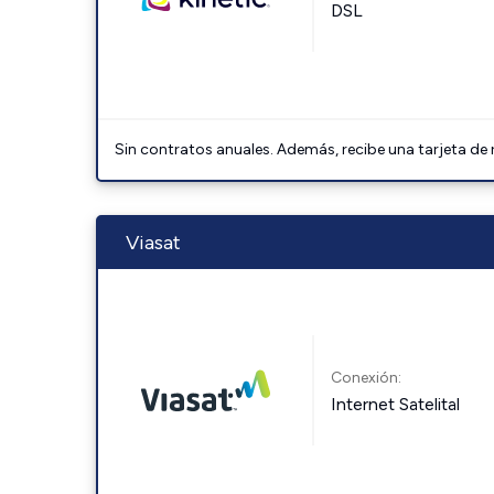
DSL
Sin contratos anuales. Además, recibe una tarjeta de
Viasat
Conexión:
Internet Satelital