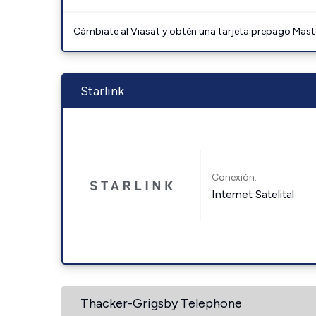
Cámbiate al Viasat y obtén una tarjeta prepago Mast
Starlink
Conexión:
Internet Satelital
Thacker-Grigsby Telephone