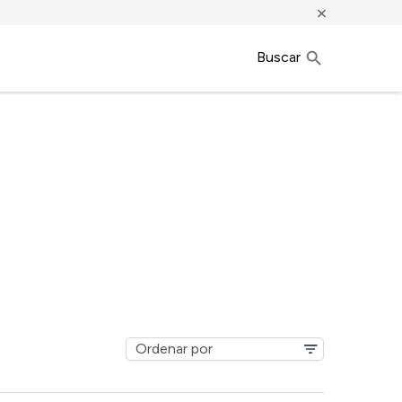
×
Buscar