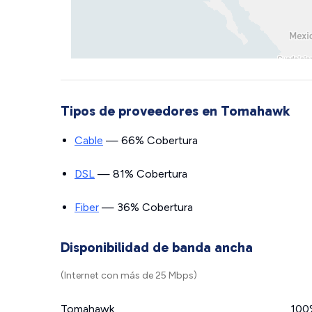
Tipos de proveedores en Tomahawk
Cable
— 66% Cobertura
DSL
— 81% Cobertura
Fiber
— 36% Cobertura
Disponibilidad de banda ancha
(Internet con más de 25 Mbps)
Tomahawk
100