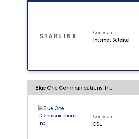
Conexión:
Internet Satelital
Blue One Communications, Inc.
Conexión:
DSL