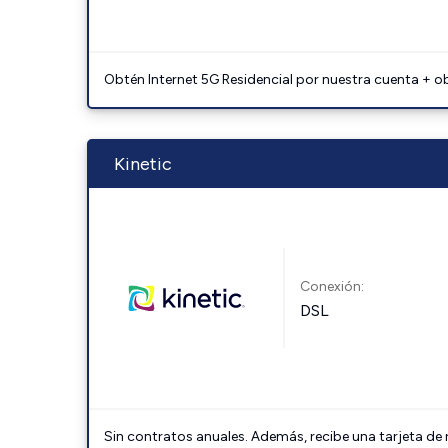
Obtén Internet 5G Residencial por nuestra cuenta + o
Kinetic
Conexión:
DSL
Sin contratos anuales. Además, recibe una tarjeta de