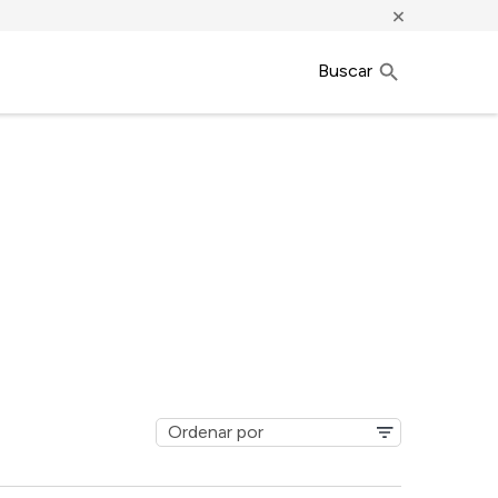
×
Buscar