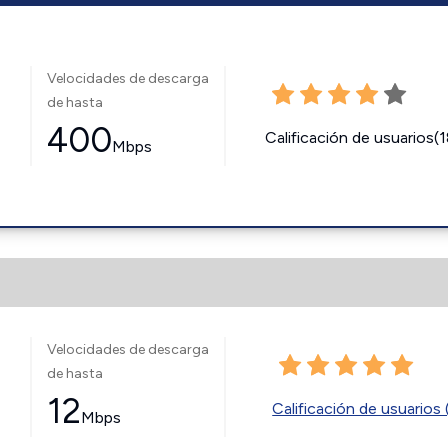
Velocidades de descarga
de hasta
400
Calificación de usuarios(
Mbps
Velocidades de descarga
de hasta
12
Calificación de usuarios 
Mbps