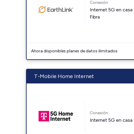
Conexión:
Internet 5G en casa 
Fibra
Ahora disponibles planes de datos ilimitados
T-Mobile Home Internet
Conexión:
Internet 5G en casa