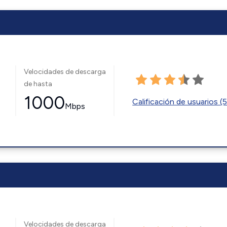
Velocidades de descarga
de hasta
1000
Calificación de usuarios (
Mbps
Velocidades de descarga