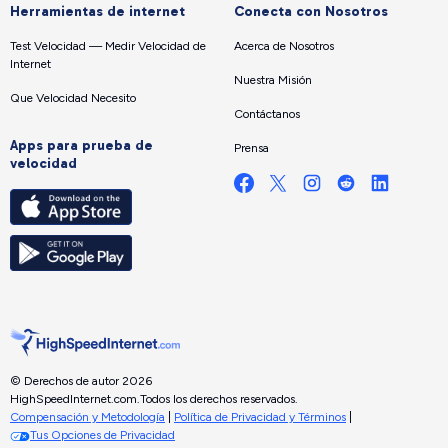
Herramientas de internet
Conecta con Nosotros
Test Velocidad — Medir Velocidad de
Acerca de Nosotros
Internet
Nuestra Misión
Que Velocidad Necesito
Contáctanos
Apps para prueba de
Prensa
velocidad
© Derechos de autor 2026
HighSpeedInternet.com.
Todos los derechos reservados.
Compensación y Metodología
|
Política de Privacidad y Términos
|
Tus Opciones de Privacidad