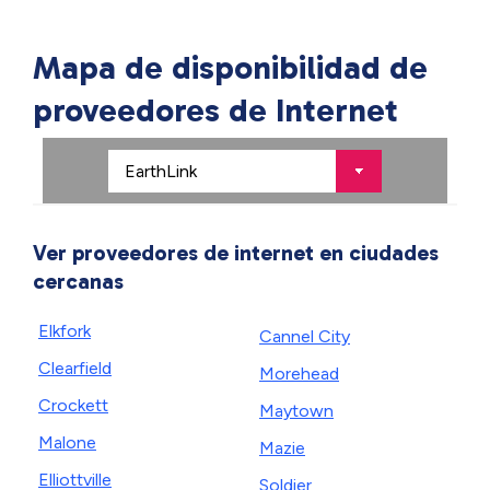
Mapa de disponibilidad de
proveedores de Internet
Ver proveedores de internet en ciudades
cercanas
Elkfork
Cannel City
Clearfield
Morehead
Crockett
Maytown
Malone
Mazie
Elliottville
Soldier