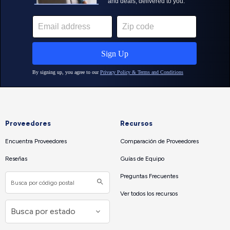
Proveedores
Recursos
Encuentra Proveedores
Comparación de Proveedores
Reseñas
Guías de Equipo
Preguntas Frecuentes
Ver todos los recursos