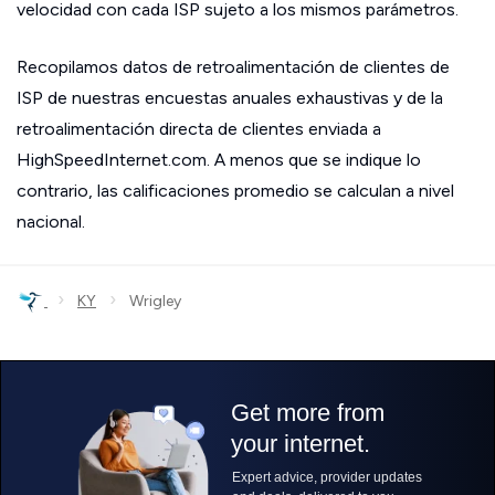
velocidad con cada ISP sujeto a los mismos parámetros.
Recopilamos datos de retroalimentación de clientes de
ISP de nuestras encuestas anuales exhaustivas y de la
retroalimentación directa de clientes enviada a
HighSpeedInternet.com. A menos que se indique lo
contrario, las calificaciones promedio se calculan a nivel
nacional.
›
›
KY
Wrigley