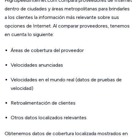
HighSpeedInternet.com compara proveedores de Internet
dentro de ciudades y áreas metropolitanas para brindarles
a los clientes la información más relevante sobre sus
opciones de Internet. Al comparar proveedores, tenemos
en cuenta lo siguiente:
Áreas de cobertura del proveedor
Velocidades anunciadas
Velocidades en el mundo real (datos de pruebas de
velocidad)
Retroalimentación de clientes
Otros datos localizados relevantes
Obtenemos datos de cobertura localizada mostrados en