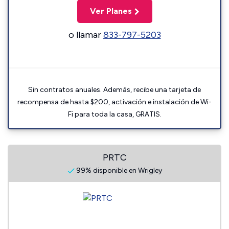
Ver Planes
o llamar
833-797-5203
Sin contratos anuales. Además, recibe una tarjeta de
recompensa de hasta $200, activación e instalación de Wi-
Fi para toda la casa, GRATIS.
PRTC
99% disponible en Wrigley