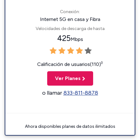
Conexión:
Internet 5G en casa y Fibra
Velocidades de descarga de hasta
425
Mbps
◊
Calificación de usuarios(110)
Ver Planes
o llamar
833-811-8878
Ahora disponibles planes de datos ilimitados