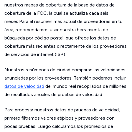
nuestros mapas de cobertura de la base de datos de
cobertura de la FCC, la cual se actualiza cada seis
meses.Para el resumen más actual de proveedores en tu
área, recomendamos usar nuestra herramienta de
búsqueda por código postal, que ofrece los datos de
cobertura más recientes directamente de los proveedores
de servicios de internet (ISP).
Nuestros resúmenes de ciudad comparan las velocidades
anunciadas por los proveedores. También podemos incluir
datos de velocidad
del mundo real recopilados de millones
de resultados anuales de pruebas de velocidad.
Para procesar nuestros datos de pruebas de velocidad,
primero filtramos valores atípicos y proveedores con
pocas pruebas. Luego calculamos los promedios de