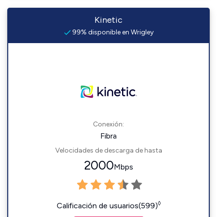
Kinetic
99% disponible en Wrigley
Conexión:
Fibra
Velocidades de descarga de hasta
2000
Mbps
◊
Calificación de usuarios(599)