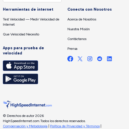
Herramientas de internet
Conecta con Nosotros
Test Velocidad — Medir Velocidad de
Acerca de Nosotros
Internet
Nuestra Misión
Que Velocidad Necesito
Contáctanos
Apps para prueba de
Prensa
velocidad
© Derechos de autor 2026
HighSpeedInternet.com.
Todos los derechos reservados.
Compensación y Metodología
|
Política de Privacidad y Términos
|