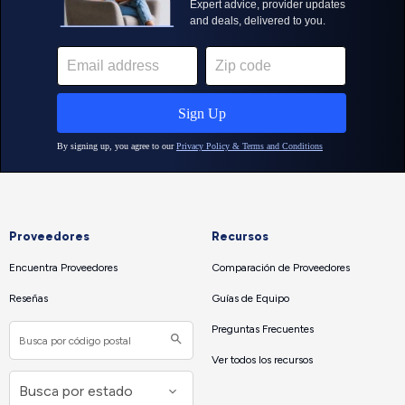
Proveedores
Recursos
Encuentra Proveedores
Comparación de Proveedores
Reseñas
Guías de Equipo
Preguntas Frecuentes
Ver todos los recursos