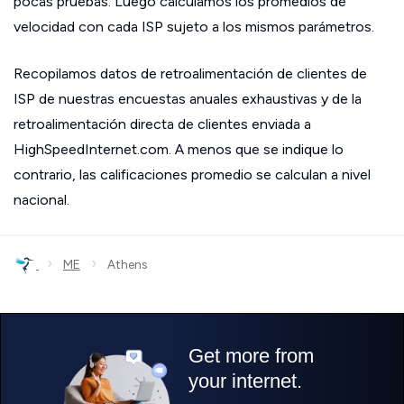
pocas pruebas. Luego calculamos los promedios de
velocidad con cada ISP sujeto a los mismos parámetros.
Recopilamos datos de retroalimentación de clientes de
ISP de nuestras encuestas anuales exhaustivas y de la
retroalimentación directa de clientes enviada a
HighSpeedInternet.com. A menos que se indique lo
contrario, las calificaciones promedio se calculan a nivel
nacional.
›
›
ME
Athens