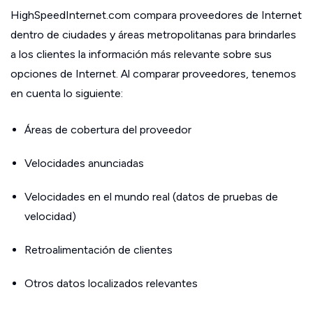
HighSpeedInternet.com compara proveedores de Internet
dentro de ciudades y áreas metropolitanas para brindarles
a los clientes la información más relevante sobre sus
opciones de Internet. Al comparar proveedores, tenemos
en cuenta lo siguiente:
Áreas de cobertura del proveedor
Velocidades anunciadas
Velocidades en el mundo real (datos de pruebas de
velocidad)
Retroalimentación de clientes
Otros datos localizados relevantes