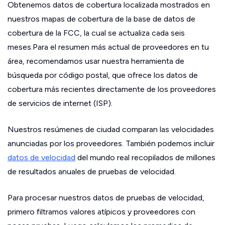
Obtenemos datos de cobertura localizada mostrados en
nuestros mapas de cobertura de la base de datos de
cobertura de la FCC, la cual se actualiza cada seis
meses.Para el resumen más actual de proveedores en tu
área, recomendamos usar nuestra herramienta de
búsqueda por código postal, que ofrece los datos de
cobertura más recientes directamente de los proveedores
de servicios de internet (ISP).
Nuestros resúmenes de ciudad comparan las velocidades
anunciadas por los proveedores. También podemos incluir
datos de velocidad
del mundo real recopilados de millones
de resultados anuales de pruebas de velocidad.
Para procesar nuestros datos de pruebas de velocidad,
primero filtramos valores atípicos y proveedores con