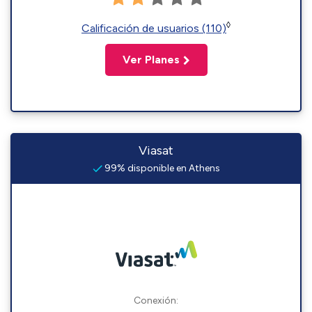
◊
Calificación de usuarios (110)
Ver Planes
Viasat
99% disponible en Athens
Conexión: