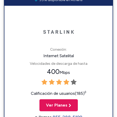
Conexión:
Internet Satelital
Velocidades de descarga de hasta
400
Mbps
◊
Calificación de usuarios(185)
Ver Planes