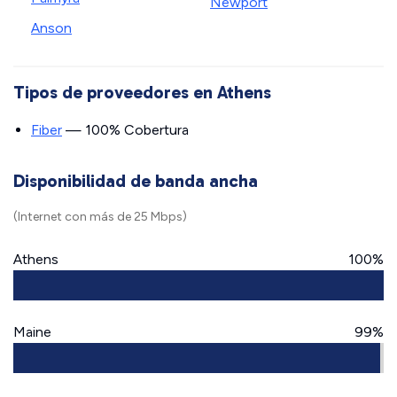
Newport
Anson
Tipos de proveedores en Athens
Fiber
— 100% Cobertura
Disponibilidad de banda ancha
(Internet con más de 25 Mbps)
Athens
100%
Maine
99%