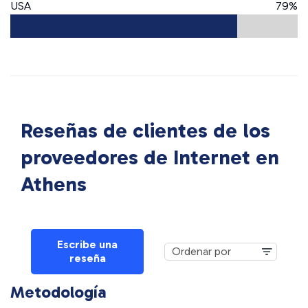
USA
79%
Reseñas de clientes de los
proveedores de Internet en
Athens
Escribe una
reseña
Metodología