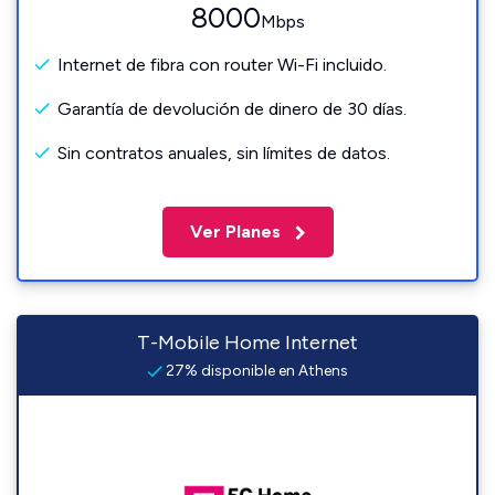
8000
Mbps
Internet de fibra con router Wi-Fi incluido.
Garantía de devolución de dinero de 30 días.
Sin contratos anuales, sin límites de datos.
Ver Planes
T-Mobile Home Internet
27% disponible en Athens