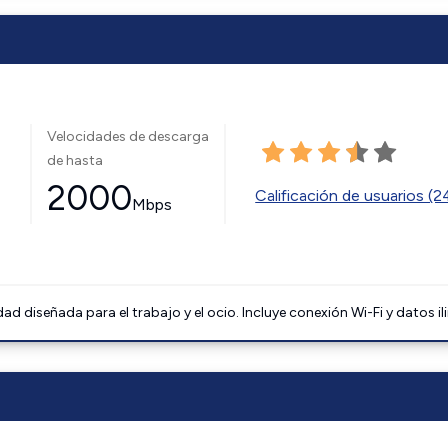
Velocidades de descarga
de hasta
2000
Calificación de usuarios (
Mbps
 diseñada para el trabajo y el ocio. Incluye conexión Wi-Fi y datos il