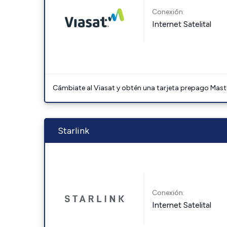
Conexión:
Internet Satelital
Cámbiate al Viasat y obtén una tarjeta prepago Mast
Starlink
Conexión:
Internet Satelital