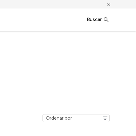
×
Buscar