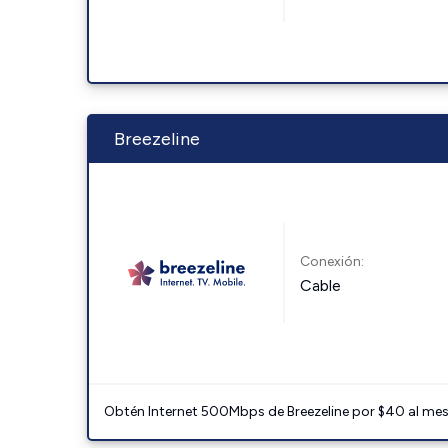
Breezeline
Conexión:
Cable
Obtén Internet 500Mbps de Breezeline por $40 al mes c