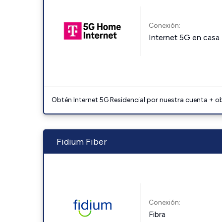
Conexión:
Internet 5G en casa
Obtén Internet 5G Residencial por nuestra cuenta + o
Fidium Fiber
Conexión:
Fibra