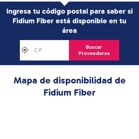
Ingresa tu código postal para saber si
Fidium Fiber está disponible en tu
área
Buscar
Proveedores
Mapa de disponibilidad de
Fidium Fiber