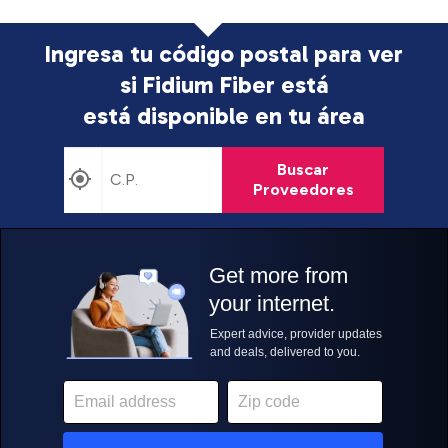
Ingresa tu código postal para ver
si Fidium Fiber está
está disponible en tu área
Buscar
Proveedores