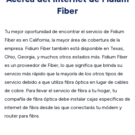
Fiber
Tu mejor oportunidad de encontrar el servicio de Fidium
Fiber es en California, la mayor área de cobertura de la
empresa. Fidium Fiber también está disponible en Texas,
Ohio, Georgia, y muchos otros estados más. Fidium Fiber
es un proveedor de Fiber, lo que significa que brinda su
servicio más rápido que la mayoría de los otros tipos de
servicio debido a que utiliza fibra óptica en lugar de cables
de cobre. Para llevar el servicio de fibra a tu hogar, tu
compañía de fibra óptica debe instalar cajas específicas de
internet de fibra desde las que conectarás tu módem y
router para fibra.