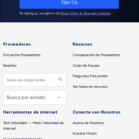
Proveedores
Recursos
Encuentra Proveedores
Comparación de Proveedores
Reseñas
Guías de Equipo
Preguntas Frecuentes
Ver todos los recursos
Herramientas de internet
Conecta con Nosotros
Test Velocidad — Medir Velocidad de
Acerca de Nosotros
Internet
Nuestra Misión