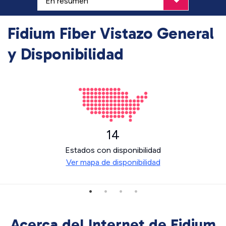
Fidium Fiber Vistazo General
y Disponibilidad
14
Estados con disponibilidad
Ver mapa de disponibilidad
Acerca del Internet de Fidium