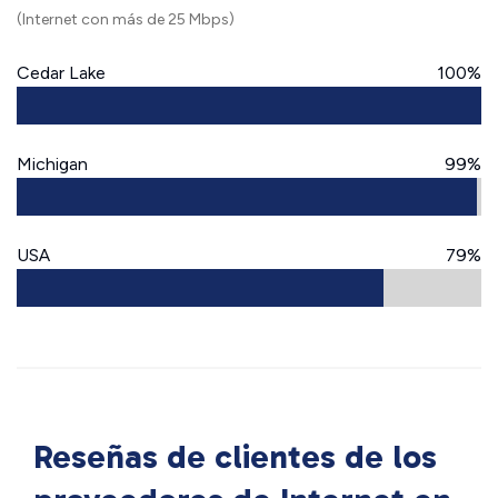
(Internet con más de 25 Mbps)
Cedar Lake
100%
Michigan
99%
USA
79%
Reseñas de clientes de los