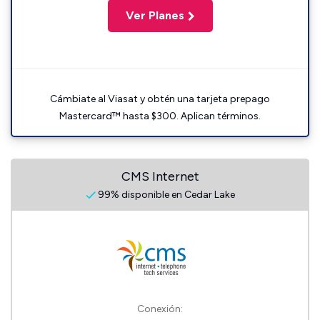
Ver Planes
Cámbiate al Viasat y obtén una tarjeta prepago
Mastercard™ hasta $300. Aplican términos.
CMS Internet
99% disponible en Cedar Lake
Conexión: