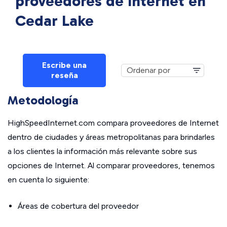
proveedores de Internet en
Cedar Lake
Escribe una
reseña
Metodología
HighSpeedInternet.com compara proveedores de Internet
dentro de ciudades y áreas metropolitanas para brindarles
a los clientes la información más relevante sobre sus
opciones de Internet. Al comparar proveedores, tenemos
en cuenta lo siguiente:
Áreas de cobertura del proveedor