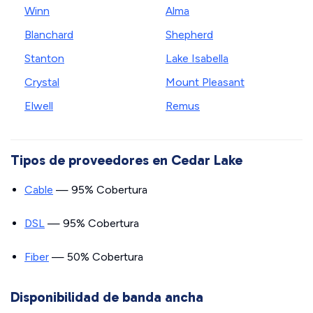
Winn
Alma
Blanchard
Shepherd
Stanton
Lake Isabella
Crystal
Mount Pleasant
Elwell
Remus
Tipos de proveedores en Cedar Lake
Cable
— 95% Cobertura
DSL
— 95% Cobertura
Fiber
— 50% Cobertura
Disponibilidad de banda ancha