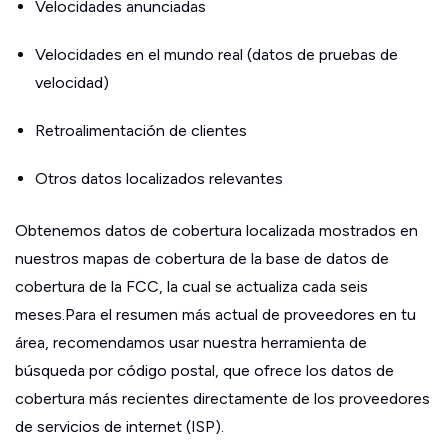
Velocidades anunciadas
Velocidades en el mundo real (datos de pruebas de
velocidad)
Retroalimentación de clientes
Otros datos localizados relevantes
Obtenemos datos de cobertura localizada mostrados en
nuestros mapas de cobertura de la base de datos de
cobertura de la FCC, la cual se actualiza cada seis
meses.Para el resumen más actual de proveedores en tu
área, recomendamos usar nuestra herramienta de
búsqueda por código postal, que ofrece los datos de
cobertura más recientes directamente de los proveedores
de servicios de internet (ISP).