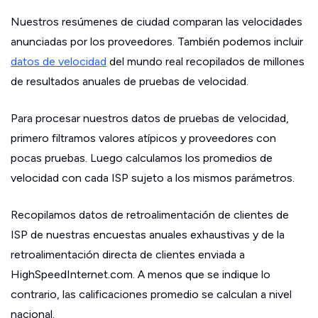
Nuestros resúmenes de ciudad comparan las velocidades
anunciadas por los proveedores. También podemos incluir
datos de velocidad
del mundo real recopilados de millones
de resultados anuales de pruebas de velocidad.
Para procesar nuestros datos de pruebas de velocidad,
primero filtramos valores atípicos y proveedores con
pocas pruebas. Luego calculamos los promedios de
velocidad con cada ISP sujeto a los mismos parámetros.
Recopilamos datos de retroalimentación de clientes de
ISP de nuestras encuestas anuales exhaustivas y de la
retroalimentación directa de clientes enviada a
HighSpeedInternet.com. A menos que se indique lo
contrario, las calificaciones promedio se calculan a nivel
nacional.