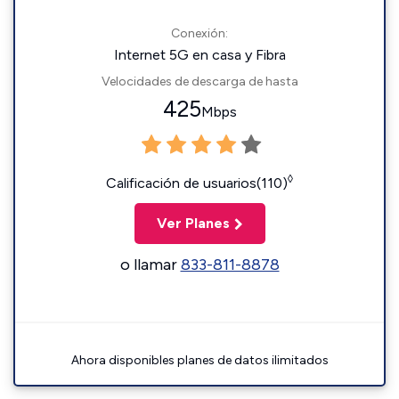
Conexión:
Internet 5G en casa y Fibra
Velocidades de descarga de hasta
425
Mbps
◊
Calificación de usuarios(110)
Ver Planes
o llamar
833-811-8878
Ahora disponibles planes de datos ilimitados