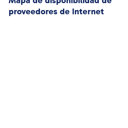
Mapa de disponibilidad de
proveedores de Internet