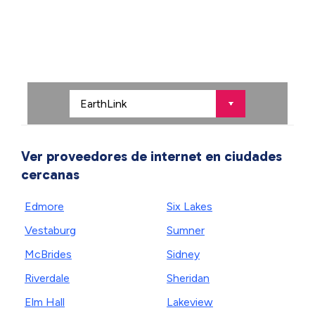
Ver proveedores de internet en ciudades
cercanas
Edmore
Six Lakes
Vestaburg
Sumner
McBrides
Sidney
Riverdale
Sheridan
Elm Hall
Lakeview