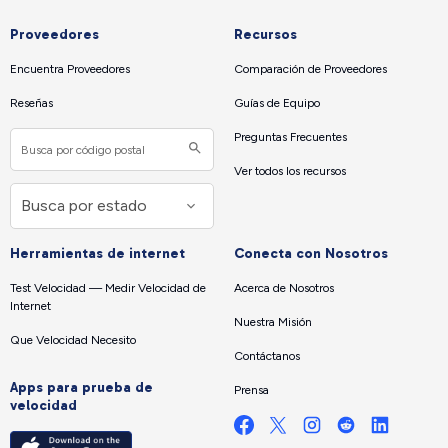
Proveedores
Recursos
Encuentra Proveedores
Comparación de Proveedores
Reseñas
Guías de Equipo
Preguntas Frecuentes
Ver todos los recursos
Herramientas de internet
Conecta con Nosotros
Test Velocidad — Medir Velocidad de
Acerca de Nosotros
Internet
Nuestra Misión
Que Velocidad Necesito
Contáctanos
Apps para prueba de
Prensa
velocidad