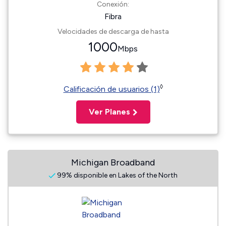
Conexión:
Fibra
Velocidades de descarga de hasta
1000
Mbps
◊
Calificación de usuarios (1)
Ver Planes
Michigan Broadband
99% disponible en Lakes of the North