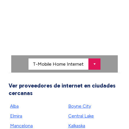
Ver proveedores de internet en ciudades
cercanas
Alba
Boyne City
Elmira
Central Lake
Mancelona
Kalkaska