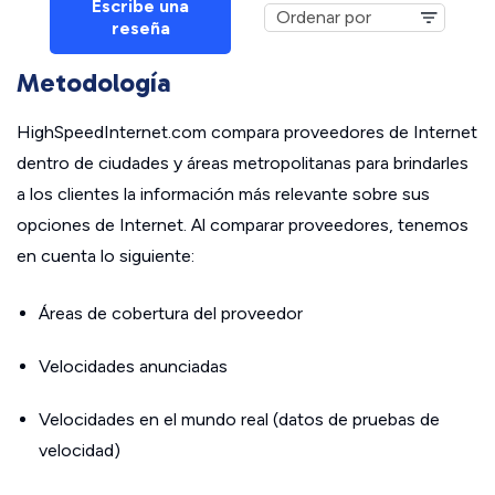
Escribe una
reseña
Metodología
HighSpeedInternet.com compara proveedores de Internet
dentro de ciudades y áreas metropolitanas para brindarles
a los clientes la información más relevante sobre sus
opciones de Internet. Al comparar proveedores, tenemos
en cuenta lo siguiente:
Áreas de cobertura del proveedor
Velocidades anunciadas
Velocidades en el mundo real (datos de pruebas de
velocidad)