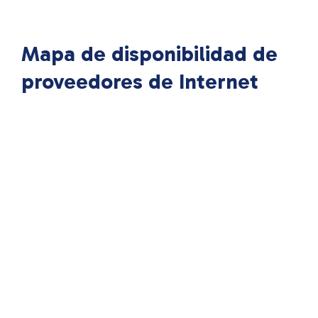
Mapa de disponibilidad de
proveedores de Internet