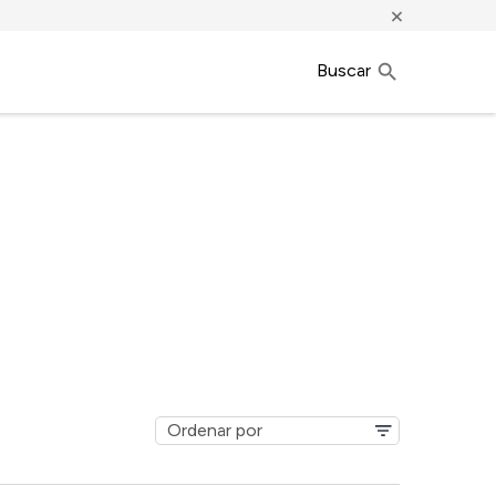
×
Buscar