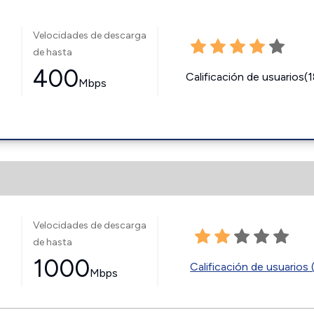
Velocidades de descarga
de hasta
400
Calificación de usuarios(
Mbps
Velocidades de descarga
de hasta
1000
Calificación de usuarios 
Mbps