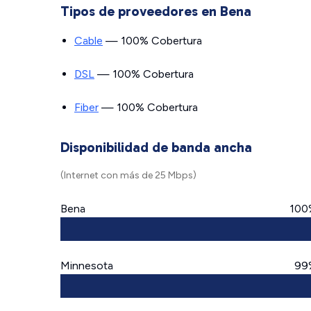
Tipos de proveedores en Bena
Cable
— 100% Cobertura
DSL
— 100% Cobertura
Fiber
— 100% Cobertura
Disponibilidad de banda ancha
(Internet con más de 25 Mbps)
Bena
100
Minnesota
99