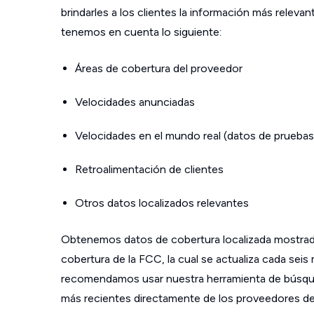
brindarles a los clientes la información más relev
tenemos en cuenta lo siguiente:
Áreas de cobertura del proveedor
Velocidades anunciadas
Velocidades en el mundo real (datos de pruebas
Retroalimentación de clientes
Otros datos localizados relevantes
Obtenemos datos de cobertura localizada mostrad
cobertura de la FCC, la cual se actualiza cada sei
recomendamos usar nuestra herramienta de búsque
más recientes directamente de los proveedores de s