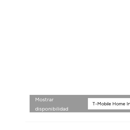
Mostrar
disponibilidad