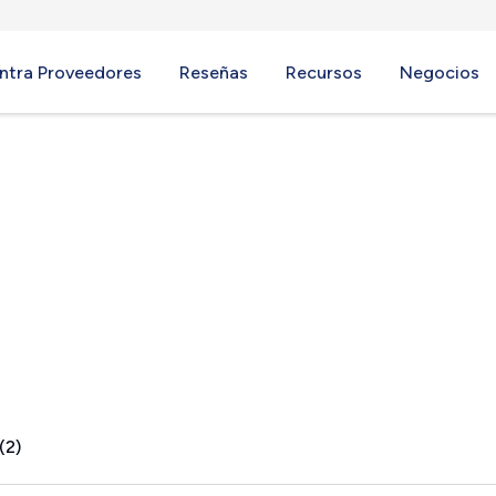
ntra Proveedores
Reseñas
Recursos
Negocios
(2)