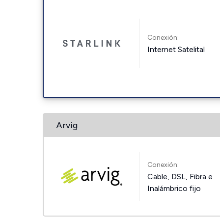
Conexión:
Internet Satelital
Arvig
Conexión:
Cable, DSL, Fibra e
Inalámbrico fijo