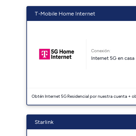
T-Mobile Home Internet
Conexión:
Internet 5G en casa
Obtén Internet 5G Residencial por nuestra cuenta + o
Starlink