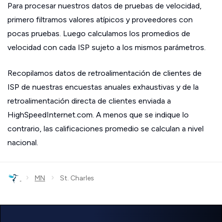
Para procesar nuestros datos de pruebas de velocidad,
primero filtramos valores atípicos y proveedores con
pocas pruebas. Luego calculamos los promedios de
velocidad con cada ISP sujeto a los mismos parámetros.
Recopilamos datos de retroalimentación de clientes de
ISP de nuestras encuestas anuales exhaustivas y de la
retroalimentación directa de clientes enviada a
HighSpeedInternet.com. A menos que se indique lo
contrario, las calificaciones promedio se calculan a nivel
nacional.
›
›
MN
St. Charles