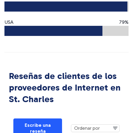
USA
79%
Reseñas de clientes de los
proveedores de Internet en
St. Charles
Escribe una
reseña