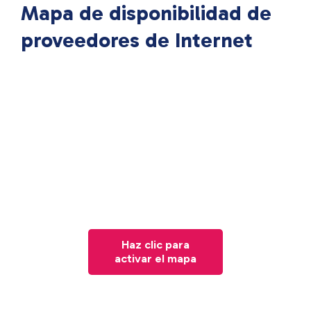
Mapa de disponibilidad de
proveedores de Internet
Haz clic para
activar el mapa