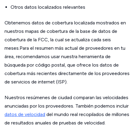
Otros datos localizados relevantes
Obtenemos datos de cobertura localizada mostrados en
nuestros mapas de cobertura de la base de datos de
cobertura de la FCC, la cual se actualiza cada seis
meses.Para el resumen más actual de proveedores en tu
área, recomendamos usar nuestra herramienta de
búsqueda por código postal, que ofrece los datos de
cobertura más recientes directamente de los proveedores
de servicios de internet (ISP).
Nuestros resúmenes de ciudad comparan las velocidades
anunciadas por los proveedores. También podemos incluir
datos de velocidad
del mundo real recopilados de millones
de resultados anuales de pruebas de velocidad.