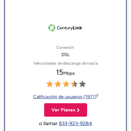
Conexión:
DSL
Velocidades de descarga de hasta
15
Mbps
◊
Calificación de usuarios (1971)
Ver Planes
o llamar
833-923-9284