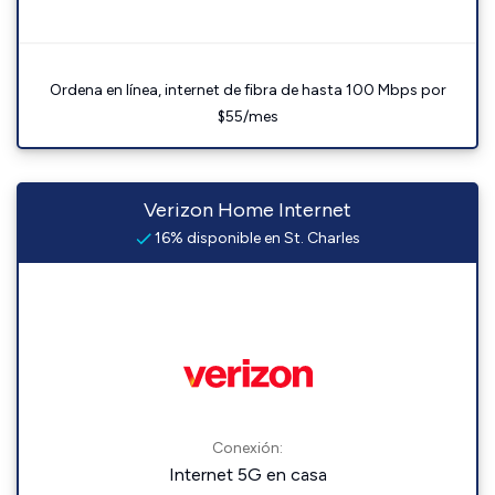
Ordena en línea, internet de fibra de hasta 100 Mbps por
$55/mes
Verizon Home Internet
16% disponible en St. Charles
Conexión:
Internet 5G en casa