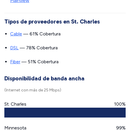
Plainview
Tipos de proveedores en St. Charles
Cable
— 61% Cobertura
DSL
— 78% Cobertura
Fiber
— 51% Cobertura
Disponibilidad de banda ancha
(Internet con más de 25 Mbps)
St. Charles
100%
Minnesota
99%