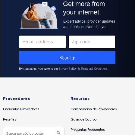
Proveedores
Recursos
Encuentra Proveedores
Comparación de Proveedores
Reseñas
Guías de Equipo
Preguntas Frecuentes