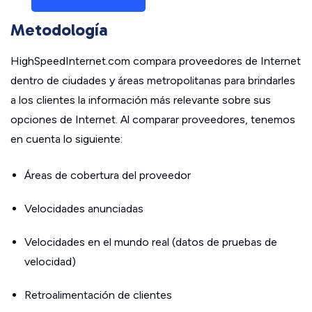
Metodología
HighSpeedInternet.com compara proveedores de Internet
dentro de ciudades y áreas metropolitanas para brindarles
a los clientes la información más relevante sobre sus
opciones de Internet. Al comparar proveedores, tenemos
en cuenta lo siguiente:
Áreas de cobertura del proveedor
Velocidades anunciadas
Velocidades en el mundo real (datos de pruebas de
velocidad)
Retroalimentación de clientes