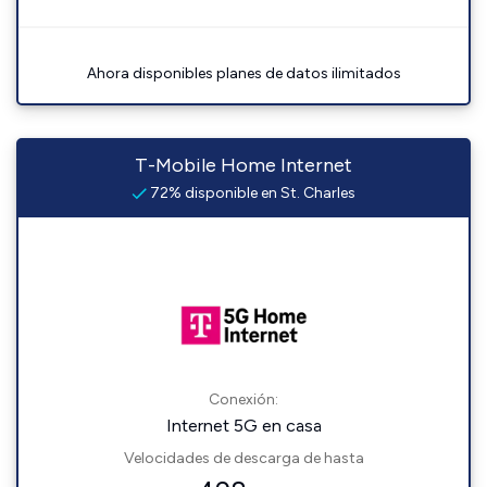
Ahora disponibles planes de datos ilimitados
T-Mobile Home Internet
72% disponible en St. Charles
Conexión:
Internet 5G en casa
Velocidades de descarga de hasta