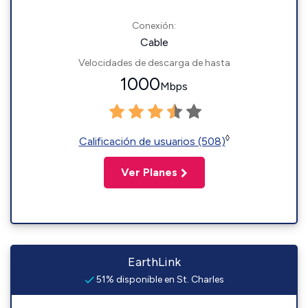
Conexión:
Cable
Velocidades de descarga de hasta
1000
Mbps
◊
Calificación de usuarios (508)
Ver Planes
EarthLink
51% disponible en St. Charles