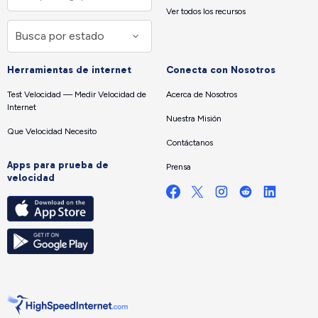
Ver todos los recursos
Herramientas de internet
Conecta con Nosotros
Test Velocidad — Medir Velocidad de
Acerca de Nosotros
Internet
Nuestra Misión
Que Velocidad Necesito
Contáctanos
Apps para prueba de
Prensa
velocidad