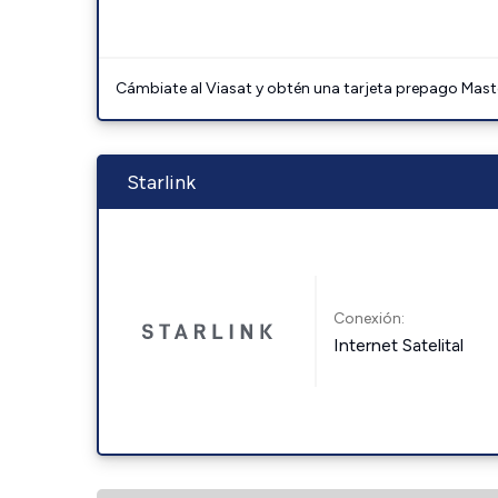
Cámbiate al Viasat y obtén una tarjeta prepago Mast
Starlink
Conexión:
Internet Satelital