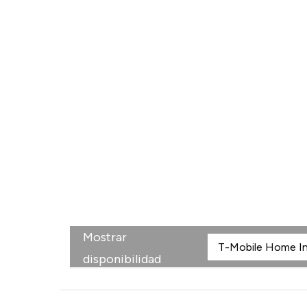
Mostrar
disponibilidad