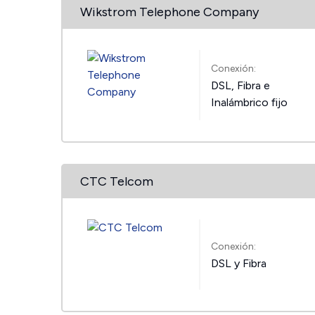
Wikstrom Telephone Company
Conexión:
DSL, Fibra e
Inalámbrico fijo
CTC Telcom
Conexión:
DSL y Fibra