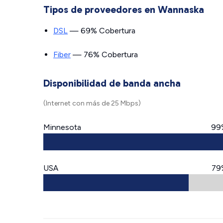
Tipos de proveedores en Wannaska
DSL
— 69% Cobertura
Fiber
— 76% Cobertura
Disponibilidad de banda ancha
(Internet con más de 25 Mbps)
Minnesota
99
USA
79