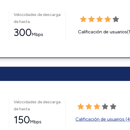
Velocidades de descarga
de hasta
300
Calificación de usuarios(
Mbps
Velocidades de descarga
de hasta
150
Calificación de usuarios (
Mbps