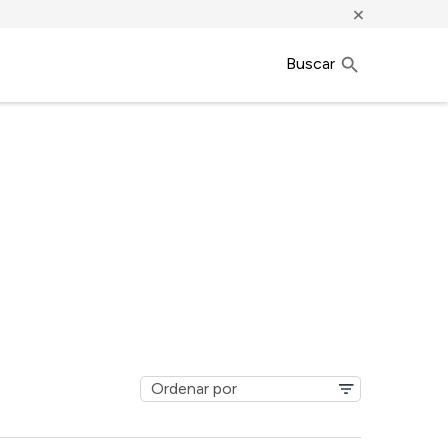
×
Buscar