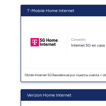
T-Mobile Home Internet
Conexión:
Internet 5G en casa
Obtén Internet 5G Residencial por nuestra cuenta + o
Verizon Home Internet