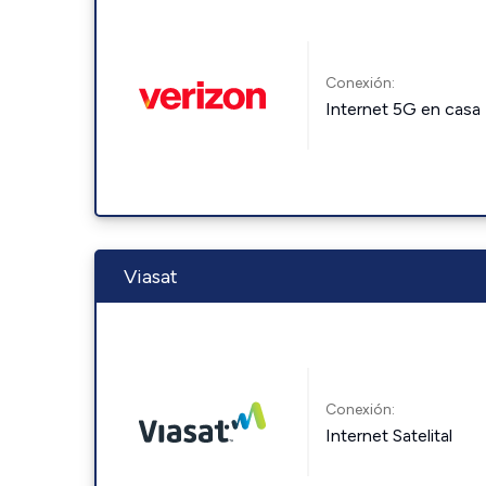
Conexión:
Internet 5G en casa
Viasat
Conexión:
Internet Satelital