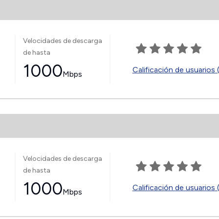
Velocidades de descarga
de hasta
1000
Calificación de usuarios 
Mbps
Velocidades de descarga
de hasta
1000
Calificación de usuarios 
Mbps